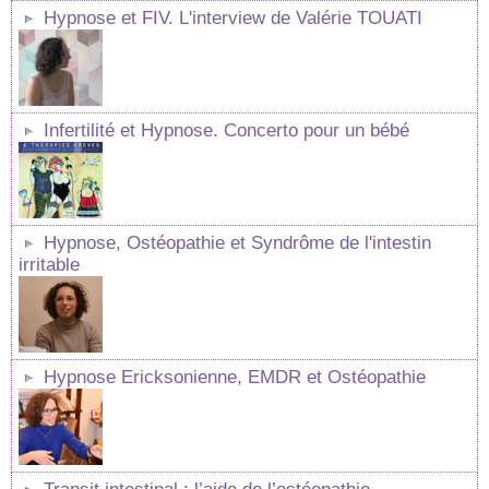
Hypnose et FIV. L'interview de Valérie TOUATI
Infertilité et Hypnose. Concerto pour un bébé
Hypnose, Ostéopathie et Syndrôme de l'intestin
irritable
Hypnose Ericksonienne, EMDR et Ostéopathie