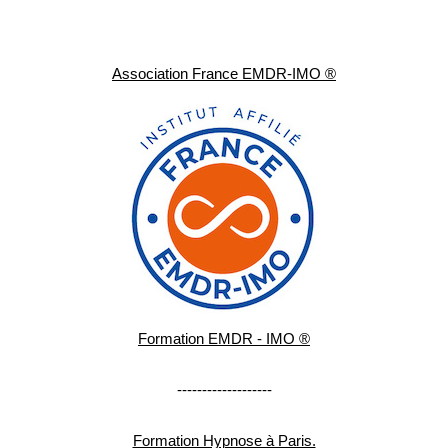
Association France EMDR-IMO ®
Formation EMDR - IMO ®
-------------------
Formation Hypnose à Paris.