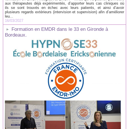
aux thérapeutes déjà expérimentés, d’apporter leurs cas cliniques où
ils se sont trouvés en échec avec leurs patients, et ainsi d’avoir
plusieurs regards extérieurs (intervision et supervision) afin d’améliorer
leu...
16/03/2027
Formation en EMDR dans le 33 en Gironde à
Bordeaux.