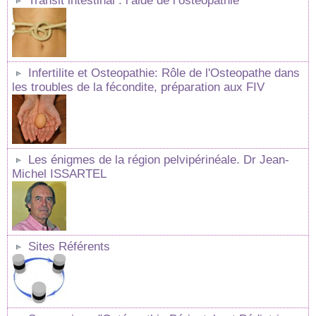
Transit intestinal : l’aide de l’ostéopathie
Infertilite et Osteopathie: Rôle de l'Osteopathe dans
les troubles de la fécondite, préparation aux FIV
Les énigmes de la région pelvipérinéale. Dr Jean-
Michel ISSARTEL
Sites Référents