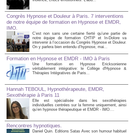
Congrès Hypnose et Douleur à Paris. 7 interventions
de notre équipe de formation en Hypnose et EMDR,
IMO.
C’est non sans une certaine fierté qu’une partie de
notre équipe de formation CHTIP et In-Dolore va
intervenir à l’occasion du Congrès Hypnose et Douleur.
On y parlera bien entendu d’hypnose, mai...
Formation en Hypnose et EMDR - IMO à Paris
Une formation en Hypnose Ericksonienne
véritablement intégrative: le Collège d'Hypnose &
Thérapies Intégratives de Paris...
Hannah TEBOUL, Hypnothérapeute, EMDR,
Sexothérapie à Paris 11
Elle est spécialisée dans les sexothérapies
individuelles centrées sur la femme uniquement, ainsi
qu’en hypnose thérapeutique et EMDR - IMO....
Rencontres hypnotiques.
Daniel Quin. Editions Satas Avec son humour habituel