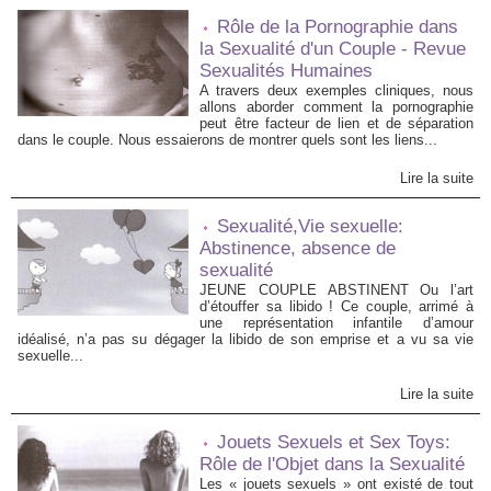
Rôle de la Pornographie dans
la Sexualité d'un Couple - Revue
Sexualités Humaines
A travers deux exemples cliniques, nous
allons aborder comment la pornographie
peut être facteur de lien et de séparation
dans le couple. Nous essaierons de montrer quels sont les liens...
Lire la suite
Sexualité,Vie sexuelle:
Abstinence, absence de
sexualité
JEUNE COUPLE ABSTINENT Ou l’art
d’étouffer sa libido ! Ce couple, arrimé à
une représentation infantile d’amour
idéalisé, n’a pas su dégager la libido de son emprise et a vu sa vie
sexuelle...
Lire la suite
Jouets Sexuels et Sex Toys:
Rôle de l'Objet dans la Sexualité
Les « jouets sexuels » ont existé de tout