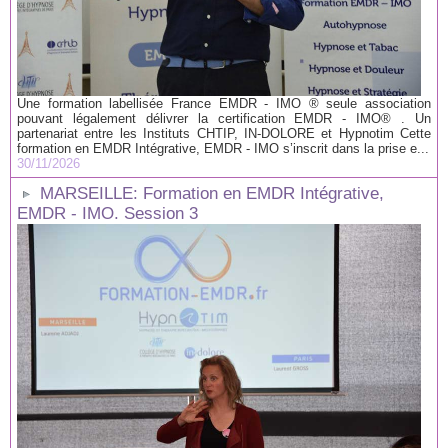
Une formation labellisée France EMDR - IMO ® seule association
pouvant légalement délivrer la certification EMDR - IMO® . Un
partenariat entre les Instituts CHTIP, IN-DOLORE et Hypnotim Cette
formation en EMDR Intégrative, EMDR - IMO s’inscrit dans la prise e...
30/11/2026
MARSEILLE: Formation en EMDR Intégrative,
EMDR - IMO. Session 3