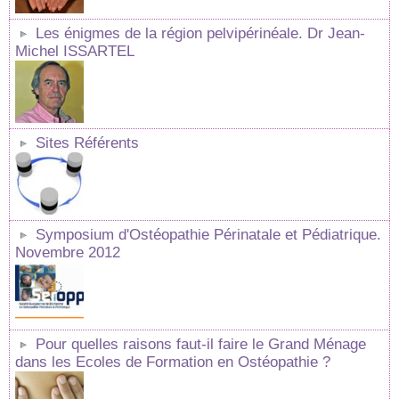
Les énigmes de la région pelvipérinéale. Dr Jean-
Michel ISSARTEL
Sites Référents
Symposium d'Ostéopathie Périnatale et Pédiatrique.
Novembre 2012
Pour quelles raisons faut-il faire le Grand Ménage
dans les Ecoles de Formation en Ostéopathie ?