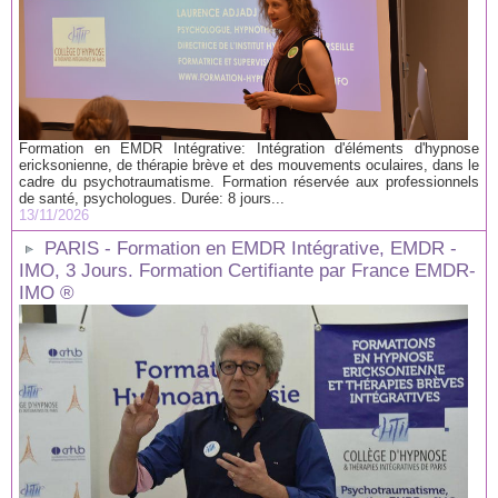
Formation en EMDR Intégrative: Intégration d'éléments d'hypnose
ericksonienne, de thérapie brève et des mouvements oculaires, dans le
cadre du psychotraumatisme. Formation réservée aux professionnels
de santé, psychologues. Durée: 8 jours...
13/11/2026
PARIS - Formation en EMDR Intégrative, EMDR -
IMO, 3 Jours. Formation Certifiante par France EMDR-
IMO ®