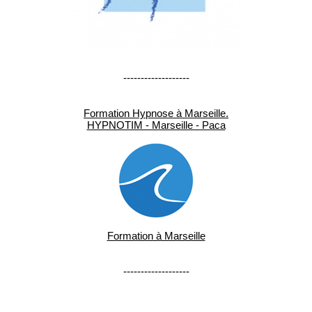
-------------------
Formation Hypnose à Marseille.
HYPNOTIM - Marseille - Paca
Formation à Marseille
-------------------