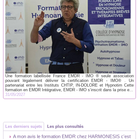
Une formation labellisée France EMDR - IMO ® seule association
pouvant légalement délivrer la certification EMDR - IMO® . Un
partenariat entre les Instituts CHTIP, IN-DOLORE et Hypnotim Cette
formation en EMDR Intégrative, EMDR - IMO s’inscrit dans la prise e...
31/05/2027
Les derniers sujets
Les plus consultés
A mon avis le formation EMDR chez HARMONESIS c'est