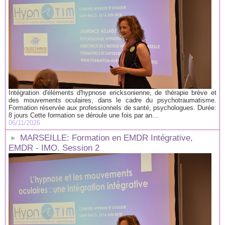
Intégration d'éléments d'hypnose ericksonienne, de thérapie brève et
des mouvements oculaires, dans le cadre du psychotraumatisme.
Formation réservée aux professionnels de santé, psychologues. Durée:
8 jours Cette formation se déroule une fois par an...
06/11/2026
MARSEILLE: Formation en EMDR Intégrative,
EMDR - IMO. Session 2