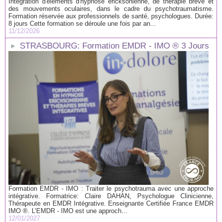
Intégration d'éléments d'hypnose ericksonienne, de thérapie brève et
des mouvements oculaires, dans le cadre du psychotraumatisme.
Formation réservée aux professionnels de santé, psychologues. Durée:
8 jours Cette formation se déroule une fois par an...
11/12/2026
STRASBOURG: Formation EMDR - IMO ® 3 Jours
Formation EMDR - IMO : Traiter le psychotrauma avec une approche
intégrative. Formatrice: Claire DAHAN, Psychologue Clinicienne,
Thérapeute en EMDR Intégrative. Enseignante Certifiée France EMDR
IMO ®. L’EMDR - IMO est une approch...
12/01/2027