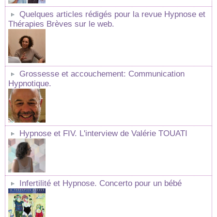
Quelques articles rédigés pour la revue Hypnose et
Thérapies Brèves sur le web.
Grossesse et accouchement: Communication
Hypnotique.
Hypnose et FIV. L'interview de Valérie TOUATI
Infertilité et Hypnose. Concerto pour un bébé