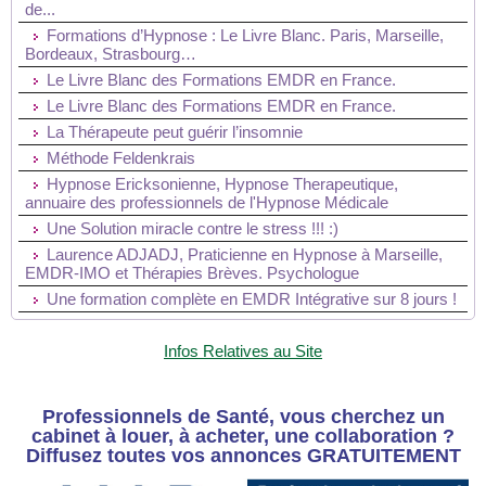
de...
Formations d’Hypnose : Le Livre Blanc. Paris, Marseille,
Bordeaux, Strasbourg…
Le Livre Blanc des Formations EMDR en France.
Le Livre Blanc des Formations EMDR en France.
La Thérapeute peut guérir l’insomnie
Méthode Feldenkrais
Hypnose Ericksonienne, Hypnose Therapeutique,
annuaire des professionnels de l'Hypnose Médicale
Une Solution miracle contre le stress !!! :)
Laurence ADJADJ, Praticienne en Hypnose à Marseille,
EMDR-IMO et Thérapies Brèves. Psychologue
Une formation complète en EMDR Intégrative sur 8 jours !
Infos Relatives au Site
Professionnels de Santé, vous cherchez un
cabinet à louer, à acheter, une collaboration ?
Diffusez toutes vos annonces GRATUITEMENT