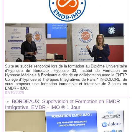
Suite au succès rencontré lors de la formation au Diplôme Universitaire
d'Hypnose de Bordeaux, Hypnose 33, Institut de Formation en
Hypnose Médicale à Bordeaux a décidé en collaboration avec le CHTIP
Collège d'Hypnose et Thérapies Intégratives de Paris * IN-DOLORE, de
vous proposer une formation immersive et intensive de 3 jours en
EMDR - IMO...
07/10/2026
BORDEAUX: Supervision et Formation en EMDR
Intégrative, EMDR - IMO ® 1 Jour