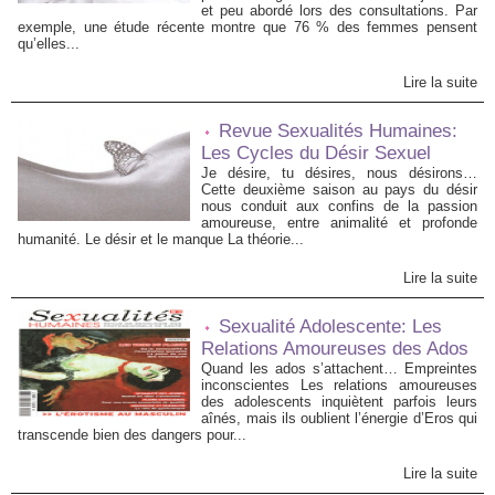
et peu abordé lors des consultations. Par
exemple, une étude récente montre que 76 % des femmes pensent
qu’elles...
Lire la suite
Revue Sexualités Humaines:
Les Cycles du Désir Sexuel
Je désire, tu désires, nous désirons…
Cette deuxième saison au pays du désir
nous conduit aux confins de la passion
amoureuse, entre animalité et profonde
humanité. Le désir et le manque La théorie...
Lire la suite
Sexualité Adolescente: Les
Relations Amoureuses des Ados
Quand les ados s’attachent… Empreintes
inconscientes Les relations amoureuses
des adolescents inquiètent parfois leurs
aînés, mais ils oublient l’énergie d’Eros qui
transcende bien des dangers pour...
Lire la suite