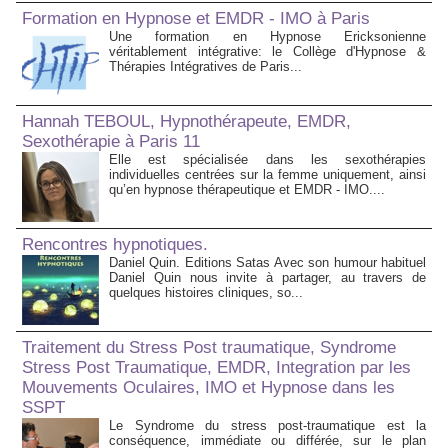
Formation en Hypnose et EMDR - IMO à Paris
Une formation en Hypnose Ericksonienne
véritablement intégrative: le Collège d'Hypnose &
Thérapies Intégratives de Paris...
Hannah TEBOUL, Hypnothérapeute, EMDR,
Sexothérapie à Paris 11
Elle est spécialisée dans les sexothérapies
individuelles centrées sur la femme uniquement, ainsi
qu’en hypnose thérapeutique et EMDR - IMO....
Rencontres hypnotiques.
Daniel Quin. Editions Satas Avec son humour habituel
Daniel Quin nous invite à partager, au travers de
quelques histoires cliniques, so...
Traitement du Stress Post traumatique, Syndrome
Stress Post Traumatique, EMDR, Integration par les
Mouvements Oculaires, IMO et Hypnose dans les
SSPT
Le Syndrome du stress post-traumatique est la
conséquence, immédiate ou différée, sur le plan