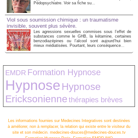
Pédopsychiatre. Voir sa fiche su...
Viol sous soumission chimique : un traumatisme
invisible, souvent plus sévère.
Les agressions sexuelles commises sous l’effet de
substances comme le GHB, la kétamine, certaines
benzodiazépines ou l’alcool sont aujourd’hui bien
mieux médiatisées. Pourtant, leurs conséquence...
Formation Hypnose
EMDR
Hypnose
Hypnose
Ericksonienne
thérapies brèves
Les informations fournies sur Medecines Integratives sont destinées
à améliorer, non à remplacer, la relation qui existe entre le visiteur du
site et son médecin. medecines-douces@medecines-douces.tv