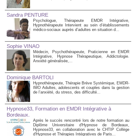
Sandra PENTURE
Psychologue, Thérapeute EMDR Intégrative,
Hypnothérapeute Intervient au sein d’établissements
médico‑sociaux auprès d’adultes en situation d...
Sophie VINAO
Médecin, Psychothérapeute, Praticienne en EMDR
Intégrative, Hypnose Thérapeutique, Addictologie.
Anxiété généralisée,...
Dominique BARTOLI
Hypnothérapeute, Thérapie Brève Systémique, EMDR-
IMO Adultes, adolescents et couples dans la gestion
de l’anxiété, du stress, des difficulté...
Hypnose33, Formation en EMDR Intégrative à
Bordeaux.
Après le succès rencontré lors de notre formation au
Diplôme Universitaire d'Hypnose de Bordeaux,
Hypnose33, en collaboration avec le CHTIP Collège
d'Hypnose et Thérapies Intégratives de Paris...