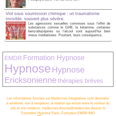
Viol sous soumission chimique : un traumatisme
invisible, souvent plus sévère.
Les agressions sexuelles commises sous l’effet de
substances comme le GHB, la kétamine, certaines
benzodiazépines ou l’alcool sont aujourd’hui bien
mieux médiatisées. Pourtant, leurs conséquence...
Formation Hypnose
EMDR
Hypnose
Hypnose
Ericksonienne
thérapies brèves
Les informations fournies sur Medecines Integratives sont destinées
à améliorer, non à remplacer, la relation qui existe entre le visiteur du
site et son médecin. medecines-douces@medecines-douces.tv
Formation Hypnose Paris, Formation EMDR IMO