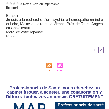
Notez
Version imprimable
[Ignorer]
Bonsoir
Je suis à la recherche d'un psychiatre homéopathe en indre
et Loire, Maine et Loire ou la Vienne. Près de Tours, Angers
ou Chatellerault
Merci de votre réponse.
Prune
1
2
Professionnels de Santé, vous cherchez un
cabinet à louer, à acheter, une collaboration ?
Diffusez toutes vos annonces GRATUITEMENT