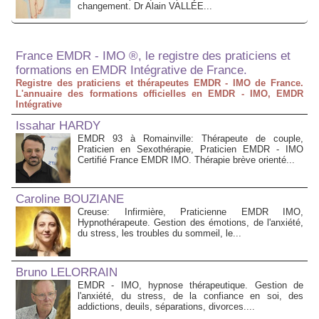
changement. Dr Alain VALLÉE...
France EMDR - IMO ®, le registre des praticiens et
formations en EMDR Intégrative de France.
Registre des praticiens et thérapeutes EMDR - IMO de France.
L'annuaire des formations officielles en EMDR - IMO, EMDR
Intégrative
Issahar HARDY
EMDR 93 à Romainville: Thérapeute de couple,
Praticien en Sexothérapie, Praticien EMDR - IMO
Certifié France EMDR IMO. Thérapie brève orienté...
Caroline BOUZIANE
Creuse: Infirmière, Praticienne EMDR IMO,
Hypnothérapeute. Gestion des émotions, de l'anxiété,
du stress, les troubles du sommeil, le...
Bruno LELORRAIN
EMDR - IMO, hypnose thérapeutique. Gestion de
l'anxiété, du stress, de la confiance en soi, des
addictions, deuils, séparations, divorces....