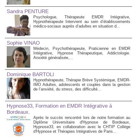
Sandra PENTURE
Psychologue, Thérapeute EMDR Intégrative,
Hypnothérapeute Intervient au sein d’établissements
médico‑sociaux auprès d’adultes en situation d...
Sophie VINAO
Médecin, Psychothérapeute, Praticienne en EMDR
Intégrative, Hypnose Thérapeutique, Addictologie.
Anxiété généralisée,...
Dominique BARTOLI
Hypnothérapeute, Thérapie Brève Systémique, EMDR-
IMO Adultes, adolescents et couples dans la gestion
de l’anxiété, du stress, des difficulté...
Hypnose33, Formation en EMDR Intégrative à
Bordeaux.
Après le succès rencontré lors de notre formation au
Diplôme Universitaire d'Hypnose de Bordeaux,
Hypnose33, en collaboration avec le CHTIP Collège
d'Hypnose et Thérapies Intégratives de Paris...