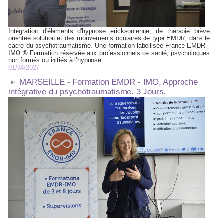
Intégration d'éléments d'hypnose ericksonienne, de thérapie brève
orientée solution et des mouvements oculaires de type EMDR, dans le
cadre du psychotraumatisme. Une formation labellisée France EMDR -
IMO ® Formation réservée aux professionnels de santé, psychologues
non formés ou initiés à l’hypnose....
01/04/2027
MARSEILLE - Formation EMDR - IMO, Approche
intégrative du psychotraumatisme. 3 Jours.