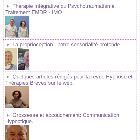
Thérapie Intégrative du Psychotraumatisme.
Traitement EMDR - IMO
La proprioception : notre sensorialité profonde
Quelques articles rédigés pour la revue Hypnose et
Thérapies Brèves sur le web.
Grossesse et accouchement: Communication
Hypnotique.