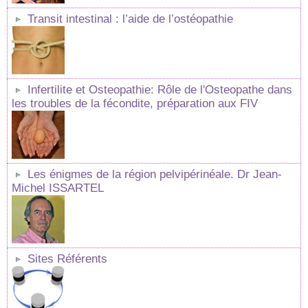
Transit intestinal : l’aide de l’ostéopathie
Infertilite et Osteopathie: Rôle de l'Osteopathe dans
les troubles de la fécondite, préparation aux FIV
Les énigmes de la région pelvipérinéale. Dr Jean-
Michel ISSARTEL
Sites Référents