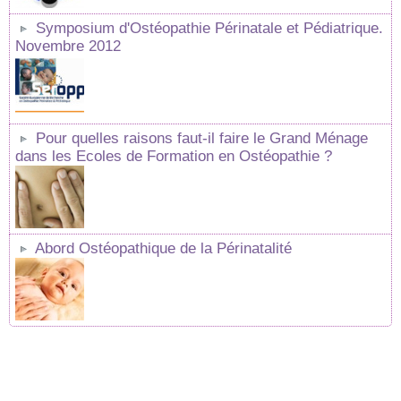
Symposium d'Ostéopathie Périnatale et Pédiatrique.
Novembre 2012
Pour quelles raisons faut-il faire le Grand Ménage
dans les Ecoles de Formation en Ostéopathie ?
Abord Ostéopathique de la Périnatalité