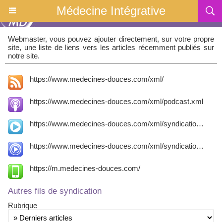
Médecine Intégrative
Webmaster, vous pouvez ajouter directement, sur votre propre
site, une liste de liens vers les articles récemment publiés sur
notre site.
https://www.medecines-douces.com/xml/
https://www.medecines-douces.com/xml/podcast.xml
https://www.medecines-douces.com/xml/syndication.rss
https://www.medecines-douces.com/xml/syndication.rss
https://m.medecines-douces.com/
Autres fils de syndication
Rubrique