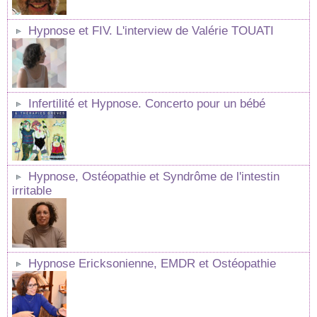
Hypnose et FIV. L'interview de Valérie TOUATI
Infertilité et Hypnose. Concerto pour un bébé
Hypnose, Ostéopathie et Syndrôme de l'intestin
irritable
Hypnose Ericksonienne, EMDR et Ostéopathie