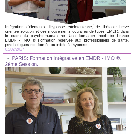
Intégration d'éléments d'hypnose ericksonienne, de thérapie brève
orientée solution et des mouvements oculaires de types EMDR, dans
le cadre du psychotraumatisme. Une formation labellisée France
EMDR - IMO ® Formation réservée aux professionnels de santé,
psychologues non formés ou initiés à l’hypnose....
03/02/2027
PARIS: Formation Intégrative en EMDR - IMO ®.
2ème Session.