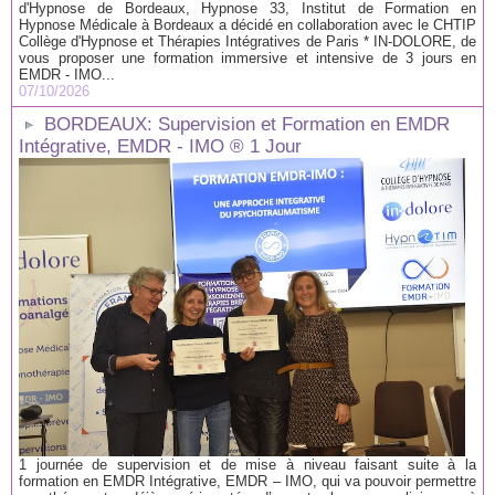
d'Hypnose de Bordeaux, Hypnose 33, Institut de Formation en
Hypnose Médicale à Bordeaux a décidé en collaboration avec le CHTIP
Collège d'Hypnose et Thérapies Intégratives de Paris * IN-DOLORE, de
vous proposer une formation immersive et intensive de 3 jours en
EMDR - IMO...
07/10/2026
BORDEAUX: Supervision et Formation en EMDR
Intégrative, EMDR - IMO ® 1 Jour
1 journée de supervision et de mise à niveau faisant suite à la
formation en EMDR Intégrative, EMDR – IMO, qui va pouvoir permettre