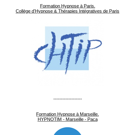
Formation Hypnose à Paris.
Collège d'Hypnose & Thérapies Intégratives de Paris
-------------------
Formation Hypnose à Marseille.
HYPNOTIM - Marseille - Paca