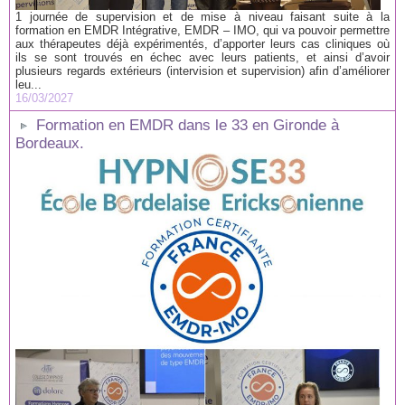
1 journée de supervision et de mise à niveau faisant suite à la
formation en EMDR Intégrative, EMDR – IMO, qui va pouvoir permettre
aux thérapeutes déjà expérimentés, d’apporter leurs cas cliniques où
ils se sont trouvés en échec avec leurs patients, et ainsi d’avoir
plusieurs regards extérieurs (intervision et supervision) afin d’améliorer
leu...
16/03/2027
Formation en EMDR dans le 33 en Gironde à
Bordeaux.