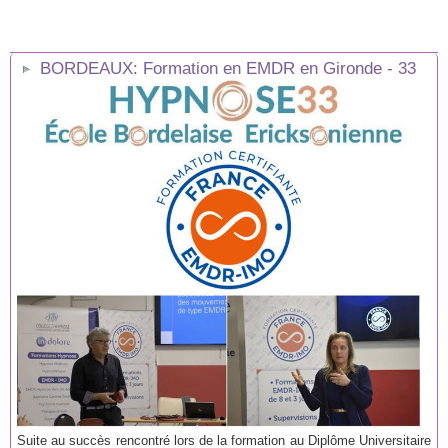
BORDEAUX: Formation en EMDR en Gironde - 33
Suite au succès rencontré lors de la formation au Diplôme Universitaire