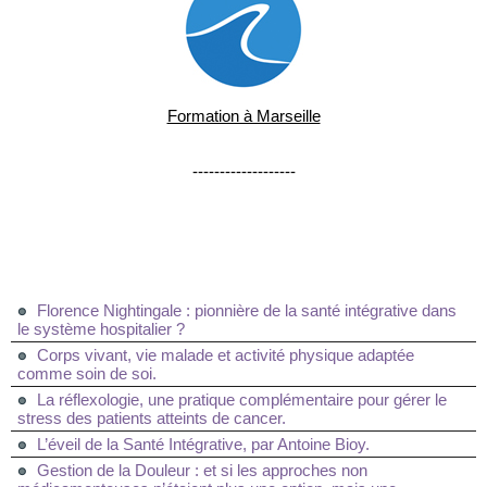
Formation à Marseille
-------------------
Florence Nightingale : pionnière de la santé intégrative dans
le système hospitalier ?
Corps vivant, vie malade et activité physique adaptée
comme soin de soi.
La réflexologie, une pratique complémentaire pour gérer le
stress des patients atteints de cancer.
L’éveil de la Santé Intégrative, par Antoine Bioy.
Gestion de la Douleur : et si les approches non