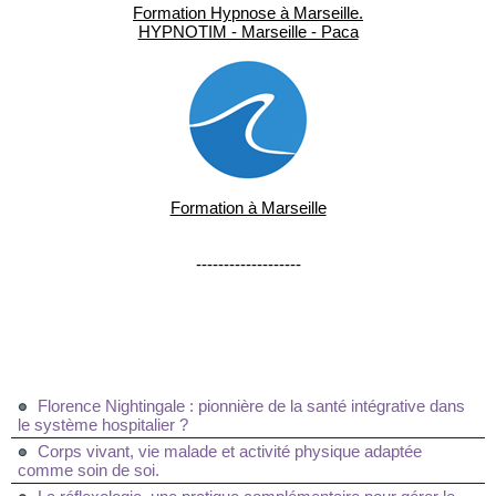
Formation Hypnose à Marseille.
HYPNOTIM - Marseille - Paca
Formation à Marseille
-------------------
Florence Nightingale : pionnière de la santé intégrative dans
le système hospitalier ?
Corps vivant, vie malade et activité physique adaptée
comme soin de soi.