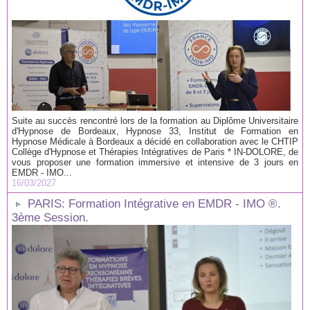
Suite au succès rencontré lors de la formation au Diplôme Universitaire
d'Hypnose de Bordeaux, Hypnose 33, Institut de Formation en
Hypnose Médicale à Bordeaux a décidé en collaboration avec le CHTIP
Collège d'Hypnose et Thérapies Intégratives de Paris * IN-DOLORE, de
vous proposer une formation immersive et intensive de 3 jours en
EMDR - IMO...
16/03/2027
PARIS: Formation Intégrative en EMDR - IMO ®.
3ème Session.