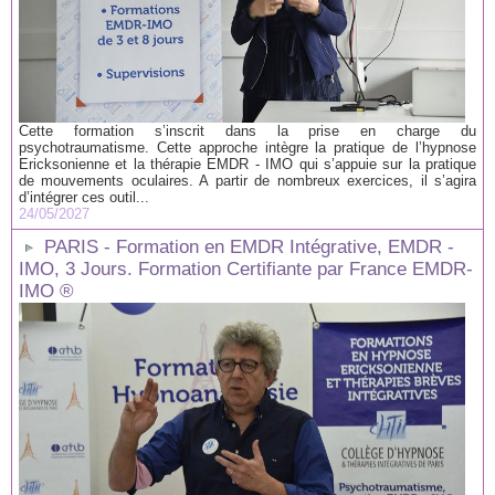
Cette formation s’inscrit dans la prise en charge du
psychotraumatisme. Cette approche intègre la pratique de l’hypnose
Ericksonienne et la thérapie EMDR - IMO qui s’appuie sur la pratique
de mouvements oculaires. A partir de nombreux exercices, il s’agira
d’intégrer ces outil...
24/05/2027
PARIS - Formation en EMDR Intégrative, EMDR -
IMO, 3 Jours. Formation Certifiante par France EMDR-
IMO ®