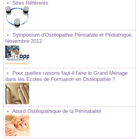
Sites Référents
Symposium d'Ostéopathie Périnatale et Pédiatrique.
Novembre 2012
Pour quelles raisons faut-il faire le Grand Ménage
dans les Ecoles de Formation en Ostéopathie ?
Abord Ostéopathique de la Périnatalité