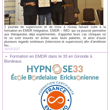
1 journée de supervision et de mise à niveau faisant suite à la
formation en EMDR Intégrative, EMDR – IMO, qui va pouvoir permettre
aux thérapeutes déjà expérimentés, d’apporter leurs cas cliniques où
ils se sont trouvés en échec avec leurs patients, et ainsi d’avoir
plusieurs regards extérieurs (intervision et supervision) afin d’améliorer
leu...
16/03/2027
Formation en EMDR dans le 33 en Gironde à
Bordeaux.