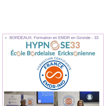
BORDEAUX: Formation en EMDR en Gironde - 33