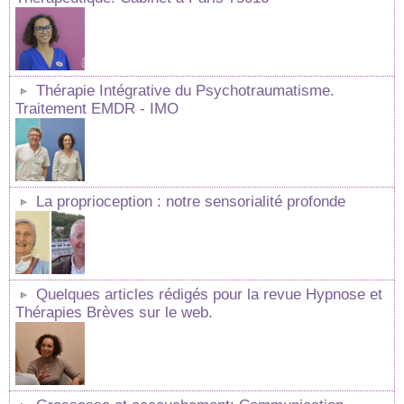
Thérapie Intégrative du Psychotraumatisme.
Traitement EMDR - IMO
La proprioception : notre sensorialité profonde
Quelques articles rédigés pour la revue Hypnose et
Thérapies Brèves sur le web.