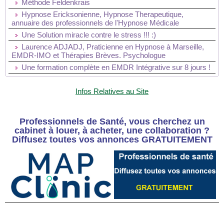
Méthode Feldenkrais
Hypnose Ericksonienne, Hypnose Therapeutique,
annuaire des professionnels de l'Hypnose Médicale
Une Solution miracle contre le stress !!! :)
Laurence ADJADJ, Praticienne en Hypnose à Marseille,
EMDR-IMO et Thérapies Brèves. Psychologue
Une formation complète en EMDR Intégrative sur 8 jours !
Infos Relatives au Site
Professionnels de Santé, vous cherchez un
cabinet à louer, à acheter, une collaboration ?
Diffusez toutes vos annonces GRATUITEMENT