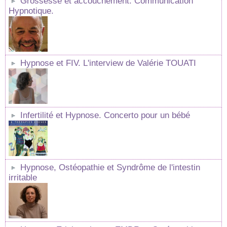
Grossesse et accouchement: Communication
Hypnotique.
Hypnose et FIV. L'interview de Valérie TOUATI
Infertilité et Hypnose. Concerto pour un bébé
Hypnose, Ostéopathie et Syndrôme de l'intestin
irritable