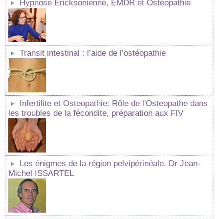
Hypnose Ericksonienne, EMDR et Ostéopathie
Transit intestinal : l’aide de l’ostéopathie
Infertilite et Osteopathie: Rôle de l'Osteopathe dans
les troubles de la fécondite, préparation aux FIV
Les énigmes de la région pelvipérinéale. Dr Jean-
Michel ISSARTEL