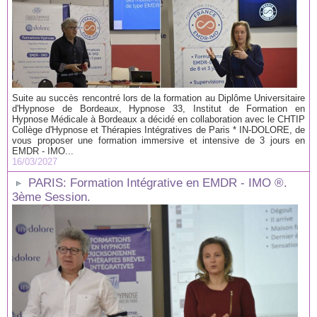
Suite au succès rencontré lors de la formation au Diplôme Universitaire
d'Hypnose de Bordeaux, Hypnose 33, Institut de Formation en
Hypnose Médicale à Bordeaux a décidé en collaboration avec le CHTIP
Collège d'Hypnose et Thérapies Intégratives de Paris * IN-DOLORE, de
vous proposer une formation immersive et intensive de 3 jours en
EMDR - IMO...
16/03/2027
PARIS: Formation Intégrative en EMDR - IMO ®.
3ème Session.