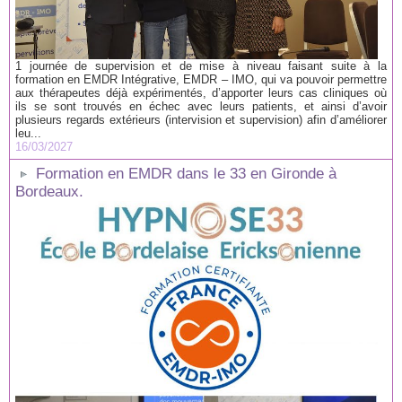
1 journée de supervision et de mise à niveau faisant suite à la
formation en EMDR Intégrative, EMDR – IMO, qui va pouvoir permettre
aux thérapeutes déjà expérimentés, d’apporter leurs cas cliniques où
ils se sont trouvés en échec avec leurs patients, et ainsi d’avoir
plusieurs regards extérieurs (intervision et supervision) afin d’améliorer
leu...
16/03/2027
Formation en EMDR dans le 33 en Gironde à
Bordeaux.