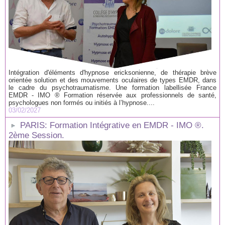
Intégration d'éléments d'hypnose ericksonienne, de thérapie brève
orientée solution et des mouvements oculaires de types EMDR, dans
le cadre du psychotraumatisme. Une formation labellisée France
EMDR - IMO ® Formation réservée aux professionnels de santé,
psychologues non formés ou initiés à l’hypnose....
03/02/2027
PARIS: Formation Intégrative en EMDR - IMO ®.
2ème Session.