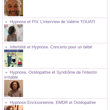
Hypnose et FIV. L'interview de Valérie TOUATI
Infertilité et Hypnose. Concerto pour un bébé
Hypnose, Ostéopathie et Syndrôme de l'intestin
irritable
Hypnose Ericksonienne, EMDR et Ostéopathie