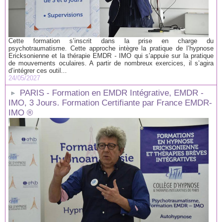
Cette formation s’inscrit dans la prise en charge du
psychotraumatisme. Cette approche intègre la pratique de l’hypnose
Ericksonienne et la thérapie EMDR - IMO qui s’appuie sur la pratique
de mouvements oculaires. A partir de nombreux exercices, il s’agira
d’intégrer ces outil...
24/05/2027
PARIS - Formation en EMDR Intégrative, EMDR -
IMO, 3 Jours. Formation Certifiante par France EMDR-
IMO ®