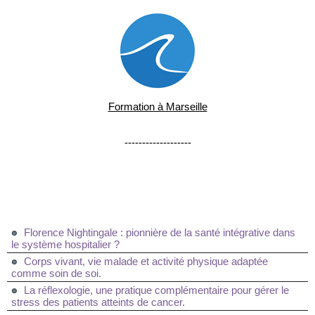
Formation à Marseille
-------------------
Florence Nightingale : pionnière de la santé intégrative dans
le système hospitalier ?
Corps vivant, vie malade et activité physique adaptée
comme soin de soi.
La réflexologie, une pratique complémentaire pour gérer le
stress des patients atteints de cancer.