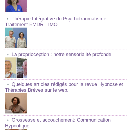
Thérapie Intégrative du Psychotraumatisme.
Traitement EMDR - IMO
La proprioception : notre sensorialité profonde
Quelques articles rédigés pour la revue Hypnose et
Thérapies Brèves sur le web.
Grossesse et accouchement: Communication
Hypnotique.