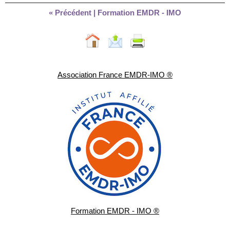
« Précédent
|
Formation EMDR - IMO
Association France EMDR-IMO ®
Formation EMDR - IMO ®