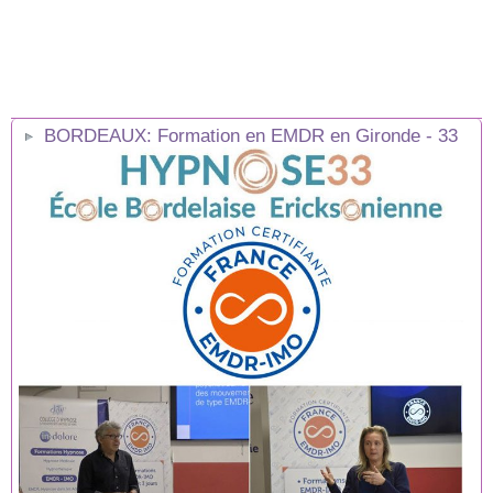
BORDEAUX: Formation en EMDR en Gironde - 33