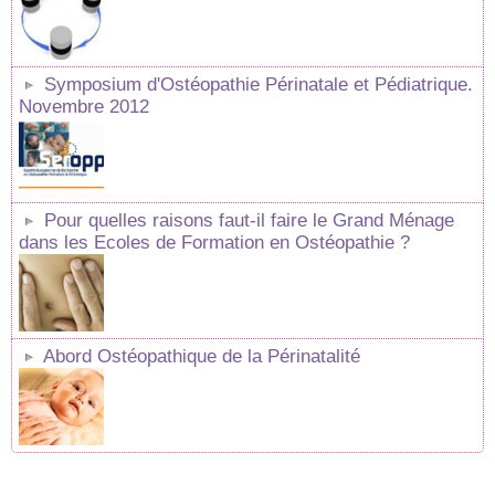
Symposium d'Ostéopathie Périnatale et Pédiatrique.
Novembre 2012
Pour quelles raisons faut-il faire le Grand Ménage
dans les Ecoles de Formation en Ostéopathie ?
Abord Ostéopathique de la Périnatalité