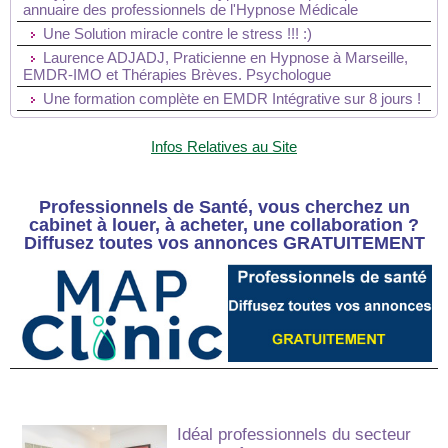
annuaire des professionnels de l'Hypnose Médicale
Une Solution miracle contre le stress !!! :)
Laurence ADJADJ, Praticienne en Hypnose à Marseille,
EMDR-IMO et Thérapies Brèves. Psychologue
Une formation complète en EMDR Intégrative sur 8 jours !
Infos Relatives au Site
Professionnels de Santé, vous cherchez un
cabinet à louer, à acheter, une collaboration ?
Diffusez toutes vos annonces GRATUITEMENT
Idéal professionnels du secteur