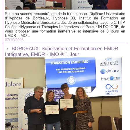
Suite au succès rencontré lors de la formation au Diplôme Universitaire
d'Hypnose de Bordeaux, Hypnose 33, Institut de Formation en
Hypnose Médicale à Bordeaux a décidé en collaboration avec le CHTIP
Collège d'Hypnose et Thérapies Intégratives de Paris * IN-DOLORE, de
vous proposer une formation immersive et intensive de 3 jours en
EMDR - IMO...
07/10/2026
BORDEAUX: Supervision et Formation en EMDR
Intégrative, EMDR - IMO ® 1 Jour