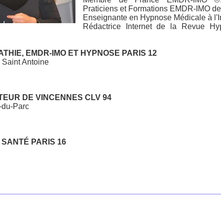
Praticiens et Formations EMDR-IMO de
Enseignante en Hypnose Médicale à l'Ins
Rédactrice Internet de la Revue Hy
THIE, EMDR-IMO ET HYPNOSE PARIS 12
 Saint Antoine
EUR DE VINCENNES CLV 94
-du-Parc
SANTÉ PARIS 16