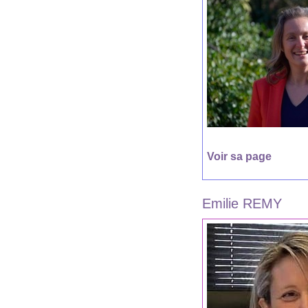
Voir sa page
Emilie REMY