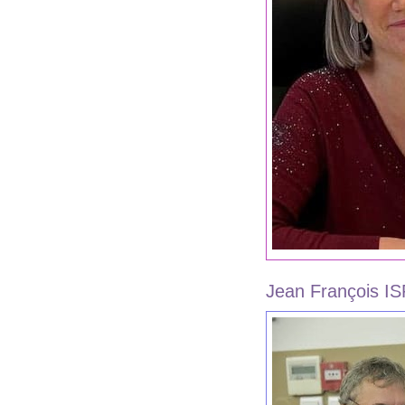
Jean François I