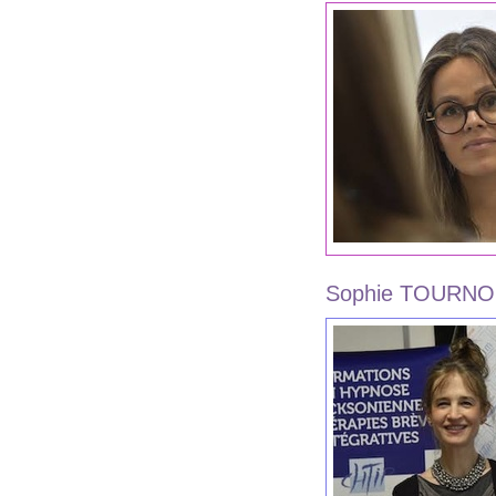
Sophie TOURN