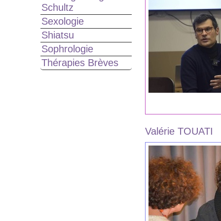
Schultz
Sexologie
Shiatsu
Sophrologie
Thérapies Brèves
Valérie TOUATI