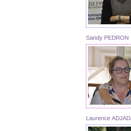
Sandy PEDRON
Laurence ADJAD