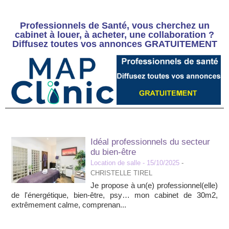
Professionnels de Santé, vous cherchez un
cabinet à louer, à acheter, une collaboration ?
Diffusez toutes vos annonces GRATUITEMENT
Idéal professionnels du secteur
du bien-être
Location de salle
- 15/10/2025
-
CHRISTELLE TIREL
Je propose à un(e) professionnel(elle)
de l'énergétique, bien-être, psy… mon cabinet de 30m2,
extrêmement calme, comprenan...