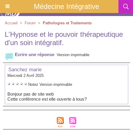
Médecine Intégrative
Accueil
>
Forum
>
Pathologies et Traitements
L'Hypnose et le pouvoir thérapeutique
d'un soin intégratif.
Ecrire une réponse
Version imprimable
Sanchez marie
Mercredi 2 Avril 2025
Notez
Version imprimable
Bonjour pas de site web
Cette conférence est elle ouverte à tous?