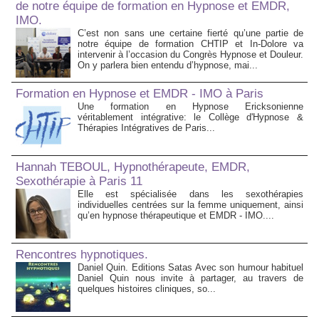
de notre équipe de formation en Hypnose et EMDR,
IMO.
C’est non sans une certaine fierté qu’une partie de
notre équipe de formation CHTIP et In-Dolore va
intervenir à l’occasion du Congrès Hypnose et Douleur.
On y parlera bien entendu d’hypnose, mai...
Formation en Hypnose et EMDR - IMO à Paris
Une formation en Hypnose Ericksonienne
véritablement intégrative: le Collège d'Hypnose &
Thérapies Intégratives de Paris...
Hannah TEBOUL, Hypnothérapeute, EMDR,
Sexothérapie à Paris 11
Elle est spécialisée dans les sexothérapies
individuelles centrées sur la femme uniquement, ainsi
qu’en hypnose thérapeutique et EMDR - IMO....
Rencontres hypnotiques.
Daniel Quin. Editions Satas Avec son humour habituel
Daniel Quin nous invite à partager, au travers de
quelques histoires cliniques, so...