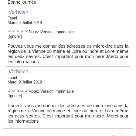
Bonne journée
Verholen
JeanL
Mardi 9 Juillet 2019
Notez
Version imprimable
[Ignorer]
Pouvez vous me donner des adresses de microkine dans la
région de la Vienne où maine et Loire où Indre et Loire même
les deux sevres. C'est important pour mon père .Merci pour
les informations
Verholen
JeanL
Mardi 9 Juillet 2019
Notez
Version imprimable
[Ignorer]
Pouvez vous me donner des adresses de microkine dans la
région de la Vienne où maine et Loire où Indre et Loire même
les deux sevres. C'est important pour mon père .Merci pour
les informations