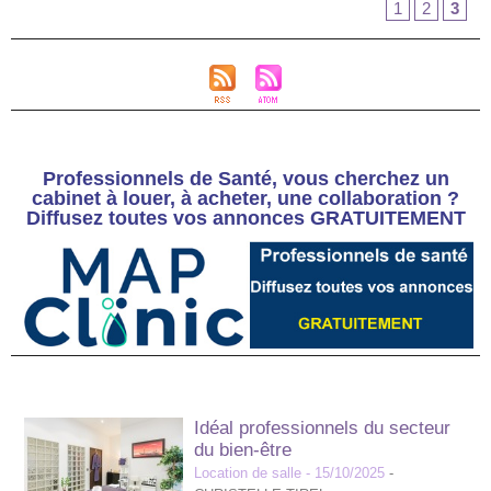
1
2
3
Professionnels de Santé, vous cherchez un
cabinet à louer, à acheter, une collaboration ?
Diffusez toutes vos annonces GRATUITEMENT
Idéal professionnels du secteur
du bien-être
Location de salle
- 15/10/2025
-