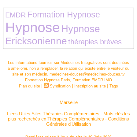
Formation Hypnose
EMDR
Hypnose
Hypnose
Ericksonienne
thérapies brèves
Les informations fournies sur Medecines Integratives sont destinées
à améliorer, non à remplacer, la relation qui existe entre le visiteur du
site et son médecin. medecines-douces@medecines-douces.tv
Formation Hypnose Paris, Formation EMDR IMO
|
|
|
Plan du site
Syndication
Inscription au site
Tags
Marseille
Liens Utiles Sites Thérapies Complémentaires
-
Mots clés les
plus recherchés en Thérapies Complémentaires
-
Conditions
Générales d'Utilisation