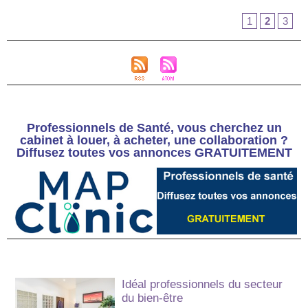
1
2
3
Professionnels de Santé, vous cherchez un
cabinet à louer, à acheter, une collaboration ?
Diffusez toutes vos annonces GRATUITEMENT
Idéal professionnels du secteur
du bien-être