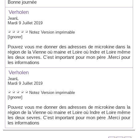
Bonne journée
Verholen
JeanL
Mardi 9 Juillet 2019
Notez
Version imprimable
[Ignorer]
Pouvez vous me donner des adresses de microkine dans la
région de la Vienne où maine et Loire où Indre et Loire même
les deux sevres. C'est important pour mon père .Merci pour
les informations
Verholen
JeanL
Mardi 9 Juillet 2019
Notez
Version imprimable
[Ignorer]
Pouvez vous me donner des adresses de microkine dans la
région de la Vienne où maine et Loire où Indre et Loire même
les deux sevres. C'est important pour mon père .Merci pour
les informations