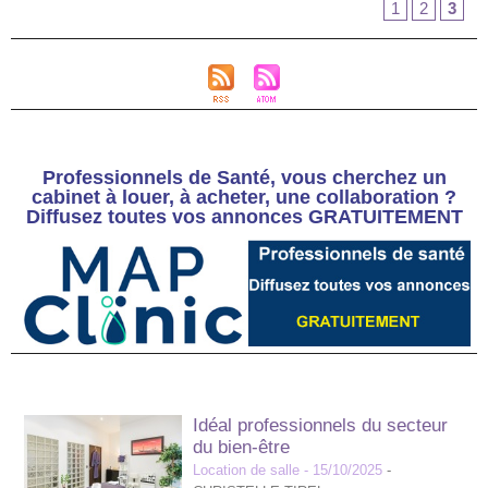
1
2
3
Professionnels de Santé, vous cherchez un
cabinet à louer, à acheter, une collaboration ?
Diffusez toutes vos annonces GRATUITEMENT
Idéal professionnels du secteur
du bien-être
Location de salle
- 15/10/2025
-