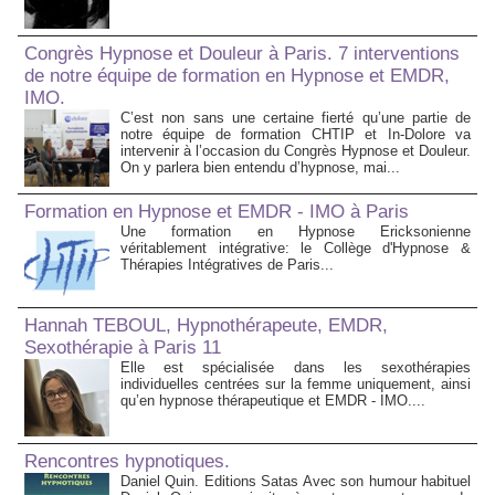
Congrès Hypnose et Douleur à Paris. 7 interventions
de notre équipe de formation en Hypnose et EMDR,
IMO.
C’est non sans une certaine fierté qu’une partie de
notre équipe de formation CHTIP et In-Dolore va
intervenir à l’occasion du Congrès Hypnose et Douleur.
On y parlera bien entendu d’hypnose, mai...
Formation en Hypnose et EMDR - IMO à Paris
Une formation en Hypnose Ericksonienne
véritablement intégrative: le Collège d'Hypnose &
Thérapies Intégratives de Paris...
Hannah TEBOUL, Hypnothérapeute, EMDR,
Sexothérapie à Paris 11
Elle est spécialisée dans les sexothérapies
individuelles centrées sur la femme uniquement, ainsi
qu’en hypnose thérapeutique et EMDR - IMO....
Rencontres hypnotiques.
Daniel Quin. Editions Satas Avec son humour habituel