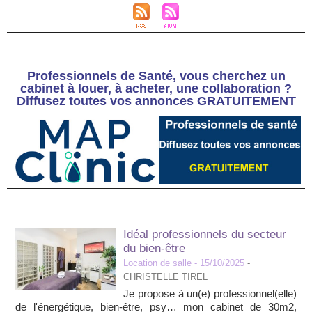
Professionnels de Santé, vous cherchez un
cabinet à louer, à acheter, une collaboration ?
Diffusez toutes vos annonces GRATUITEMENT
Idéal professionnels du secteur
du bien-être
Location de salle
- 15/10/2025
-
CHRISTELLE TIREL
Je propose à un(e) professionnel(elle)
de l'énergétique, bien-être, psy… mon cabinet de 30m2,