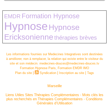
Formation Hypnose
EMDR
Hypnose
Hypnose
Ericksonienne
thérapies brèves
Les informations fournies sur Medecines Integratives sont destinées
à améliorer, non à remplacer, la relation qui existe entre le visiteur du
site et son médecin. medecines-douces@medecines-douces.tv
Formation Hypnose Paris, Formation EMDR IMO
|
|
|
Plan du site
Syndication
Inscription au site
Tags
Marseille
Liens Utiles Sites Thérapies Complémentaires
-
Mots clés les
plus recherchés en Thérapies Complémentaires
-
Conditions
Générales d'Utilisation