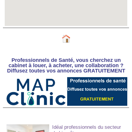
Professionnels de Santé, vous cherchez un
cabinet à louer, à acheter, une collaboration ?
Diffusez toutes vos annonces GRATUITEMENT
Idéal professionnels du secteur