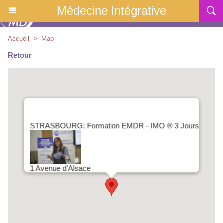
Médecine Intégrative
Accueil
>
Map
Retour
STRASBOURG: Formation EMDR - IMO ® 3 Jours
1 Avenue d'Alsace