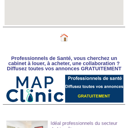
Professionnels de Santé, vous cherchez un
cabinet à louer, à acheter, une collaboration ?
Diffusez toutes vos annonces GRATUITEMENT
Idéal professionnels du secteur