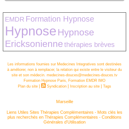
Formation Hypnose
EMDR
Hypnose
Hypnose
Ericksonienne
thérapies brèves
Les informations fournies sur Medecines Integratives sont destinées
à améliorer, non à remplacer, la relation qui existe entre le visiteur du
site et son médecin. medecines-douces@medecines-douces.tv
Formation Hypnose Paris, Formation EMDR IMO
|
|
|
Plan du site
Syndication
Inscription au site
Tags
Marseille
Liens Utiles Sites Thérapies Complémentaires
-
Mots clés les
plus recherchés en Thérapies Complémentaires
-
Conditions
Générales d'Utilisation