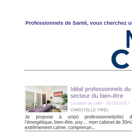
Professionnels de Santé, vous cherchez u
Idéal professionnels du
secteur du bien-être
Location de salle
- 15/10/2025
-
CHRISTELLE TIREL
Je propose à un(e) professionnel(elle) 
l'énergétique, bien-être, psy… mon cabinet de 30m
extrêmement calme, comprenan...