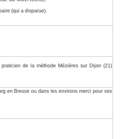
aire (qui a disparue).
praticien de la méthode Mézières sur Dijon (21)
urg en Bresse ou dans les environs merci pour vos