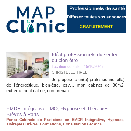
Idéal professionnels du secteur
du bien-être
Location de salle
- 15/10/2025
-
CHRISTELLE TIREL
Je propose à un(e) professionnel(elle)
de l'énergétique, bien-être, psy… mon cabinet de 30m2,
extrêmement calme, comprenan...
EMDR Intégrative, IMO, Hypnose et Thérapies
Brèves à Paris
Paris: Cabinets de Praticiens en EMDR Intégrative, Hypnose,
Thérapies Brèves. Formations, Consultations et Avis.