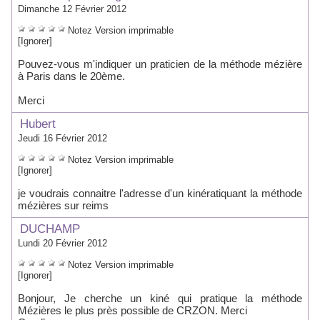
Dimanche 12 Février 2012
Notez
Version imprimable
[Ignorer]
Pouvez-vous m'indiquer un praticien de la méthode mézière
à Paris dans le 20ème.
Merci
Hubert
Jeudi 16 Février 2012
Notez
Version imprimable
[Ignorer]
je voudrais connaitre l'adresse d'un kinératiquant la méthode
mézières sur reims
DUCHAMP
Lundi 20 Février 2012
Notez
Version imprimable
[Ignorer]
Bonjour, Je cherche un kiné qui pratique la méthode
Mézières le plus près possible de CRZON. Merci