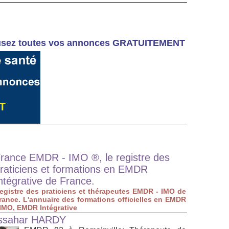
Diffusez toutes vos annonces GRATUITEMENT
rance EMDR - IMO ®, le registre des
raticiens et formations en EMDR
ntégrative de France.
egistre des praticiens et thérapeutes EMDR - IMO de
rance. L'annuaire des formations officielles en EMDR
 IMO, EMDR Intégrative
ssahar HARDY