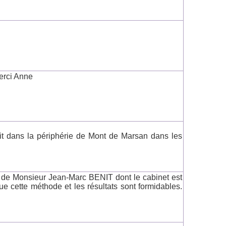
erci Anne
it dans la périphérie de Mont de Marsan dans les
s de Monsieur Jean-Marc BENIT dont le cabinet est
que cette méthode et les résultats sont formidables.