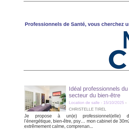
Professionnels de Santé, vous cherchez u
Idéal professionnels du
secteur du bien-être
Location de salle
- 15/10/2025
-
CHRISTELLE TIREL
Je propose à un(e) professionnel(elle) 
l'énergétique, bien-être, psy… mon cabinet de 30m
extrêmement calme, comprenan...