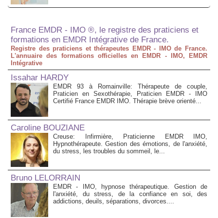
France EMDR - IMO ®, le registre des praticiens et
formations en EMDR Intégrative de France.
Registre des praticiens et thérapeutes EMDR - IMO de France.
L'annuaire des formations officielles en EMDR - IMO, EMDR
Intégrative
Issahar HARDY
EMDR 93 à Romainville: Thérapeute de couple,
Praticien en Sexothérapie, Praticien EMDR - IMO
Certifié France EMDR IMO. Thérapie brève orienté...
Caroline BOUZIANE
Creuse: Infirmière, Praticienne EMDR IMO,
Hypnothérapeute. Gestion des émotions, de l'anxiété,
du stress, les troubles du sommeil, le...
Bruno LELORRAIN
EMDR - IMO, hypnose thérapeutique. Gestion de
l'anxiété, du stress, de la confiance en soi, des
addictions, deuils, séparations, divorces....