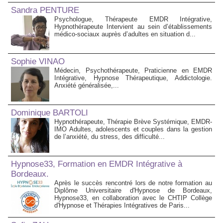
Sandra PENTURE
Psychologue, Thérapeute EMDR Intégrative,
Hypnothérapeute Intervient au sein d’établissements
médico‑sociaux auprès d’adultes en situation d...
Sophie VINAO
Médecin, Psychothérapeute, Praticienne en EMDR
Intégrative, Hypnose Thérapeutique, Addictologie.
Anxiété généralisée,...
Dominique BARTOLI
Hypnothérapeute, Thérapie Brève Systémique, EMDR-
IMO Adultes, adolescents et couples dans la gestion
de l’anxiété, du stress, des difficulté...
Hypnose33, Formation en EMDR Intégrative à
Bordeaux.
Après le succès rencontré lors de notre formation au
Diplôme Universitaire d'Hypnose de Bordeaux,
Hypnose33, en collaboration avec le CHTIP Collège
d'Hypnose et Thérapies Intégratives de Paris...