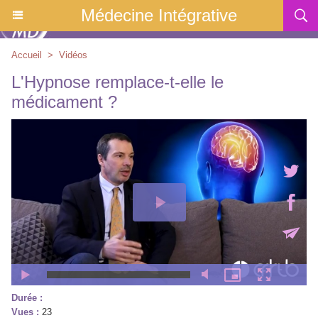
Médecine Intégrative
Accueil
>
Vidéos
L'Hypnose remplace-t-elle le
médicament ?
Durée :
Vues :
23