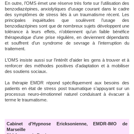
En outre, l’OMS émet une réserve très forte sur l’utilisation des
benzodiazépines, anxiolytiques d’usage courant dans le cadre
des symptômes de stress liés à un traumatisme récent. Les
principales inquiétudes que soulèvent l’usage des
benzodiazépines sont que de nombreux sujets développent une
tolérance à leurs effets, n’obtiennent qu’un faible bénéfice
thérapeutique d’une prise régulière, en deviennent dépendants
et souffrent d’un syndrome de sevrage à l’interruption du
traitement.
L’OMS insiste aussi sur l’intérêt d’aider les gens à trouver et à
renforcer des méthodes positives d'adaptation et à mobiliser
des soutiens sociaux.
La thérapie EMDR répond spécifiquement aux besoins des
patients en état de stress post traumatique s’appuyant sur un
processus neuro-émotionnel naturel conduisant à évacuer à
terme le traumatisme.
Cabinet d'Hypnose Ericksonienne, EMDR-IMO de
Marseille