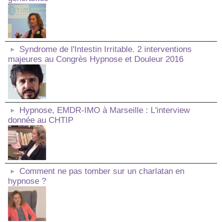
Syndrome de l'Intestin Irritable. 2 interventions
majeures au Congrès Hypnose et Douleur 2016
Hypnose, EMDR-IMO à Marseille : L'interview
donnée au CHTIP
Comment ne pas tomber sur un charlatan en
hypnose ?