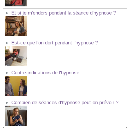
Et si je m'endors pendant la séance d'hypnose ?
Est-ce que l'on dort pendant l'hypnose ?
Contre-indications de l'hypnose
Combien de séances d'hypnose peut-on prévoir ?