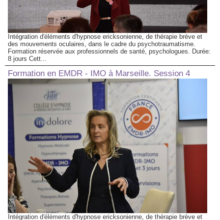
Intégration d'éléments d'hypnose ericksonienne, de thérapie brève et
des mouvements oculaires, dans le cadre du psychotraumatisme.
Formation réservée aux professionnels de santé, psychologues. Durée:
8 jours Cett...
Formation en EMDR - IMO à Marseille. Session 4
Intégration d'éléments d'hypnose ericksonienne, de thérapie brève et