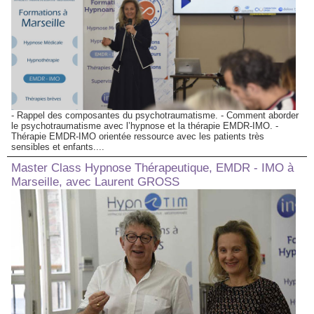
- Rappel des composantes du psychotraumatisme. - Comment aborder
le psychotraumatisme avec l’hypnose et la thérapie EMDR-IMO. -
Thérapie EMDR-IMO orientée ressource avec les patients très
sensibles et enfants....
Master Class Hypnose Thérapeutique, EMDR - IMO à
Marseille, avec Laurent GROSS