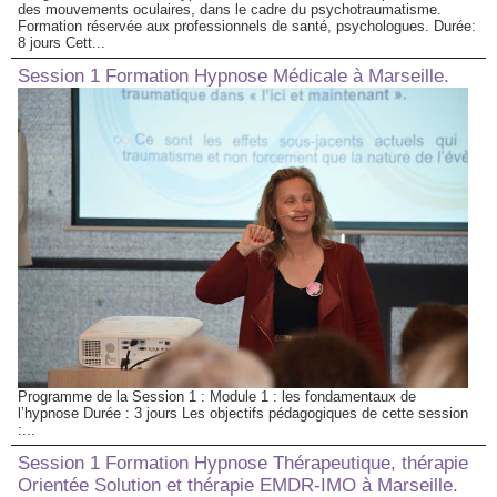
des mouvements oculaires, dans le cadre du psychotraumatisme.
Formation réservée aux professionnels de santé, psychologues. Durée:
8 jours Cett...
Session 1 Formation Hypnose Médicale à Marseille.
Programme de la Session 1 : Module 1 : les fondamentaux de
l’hypnose Durée : 3 jours Les objectifs pédagogiques de cette session
:...
Session 1 Formation Hypnose Thérapeutique, thérapie
Orientée Solution et thérapie EMDR-IMO à Marseille.