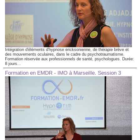
Intégration d'éléments d'hypnose ericksonienne, de thérapie brève et
des mouvements oculaires, dans le cadre du psychotraumatisme.
Formation réservée aux professionnels de santé, psychologues. Durée:
8 jours...
Formation en EMDR - IMO à Marseille. Session 3