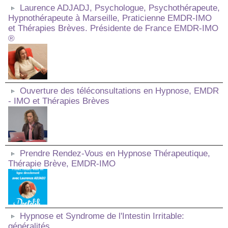
Laurence ADJADJ, Psychologue, Psychothérapeute,
Hypnothérapeute à Marseille, Praticienne EMDR-IMO
et Thérapies Brèves. Présidente de France EMDR-IMO
®
Ouverture des téléconsultations en Hypnose, EMDR
- IMO et Thérapies Brèves
Prendre Rendez-Vous en Hypnose Thérapeutique,
Thérapie Brève, EMDR-IMO
Hypnose et Syndrome de l'Intestin Irritable:
généralités