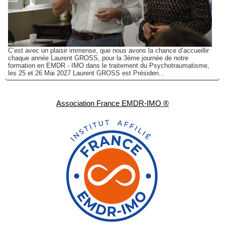
C’est avec un plaisir immense, que nous avons la chance d’accueillir
chaque année Laurent GROSS, pour la 3ème journée de notre
formation en EMDR - IMO dans le traitement du Psychotraumatisme,
les 25 et 26 Mai 2027 Laurent GROSS est Présiden...
Association France EMDR-IMO ®