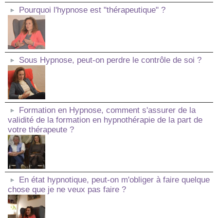
Pourquoi l'hypnose est "thérapeutique" ?
Sous Hypnose, peut-on perdre le contrôle de soi ?
Formation en Hypnose, comment s'assurer de la
validité de la formation en hypnothérapie de la part de
votre thérapeute ?
En état hypnotique, peut-on m'obliger à faire quelque
chose que je ne veux pas faire ?