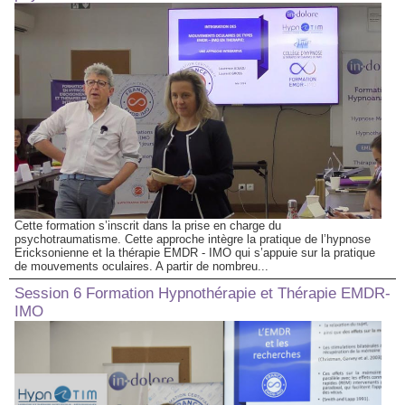
Cette formation s’inscrit dans la prise en charge du
psychotraumatisme. Cette approche intègre la pratique de l’hypnose
Ericksonienne et la thérapie EMDR - IMO qui s’appuie sur la pratique
de mouvements oculaires. A partir de nombreu...
Session 6 Formation Hypnothérapie et Thérapie EMDR-
IMO