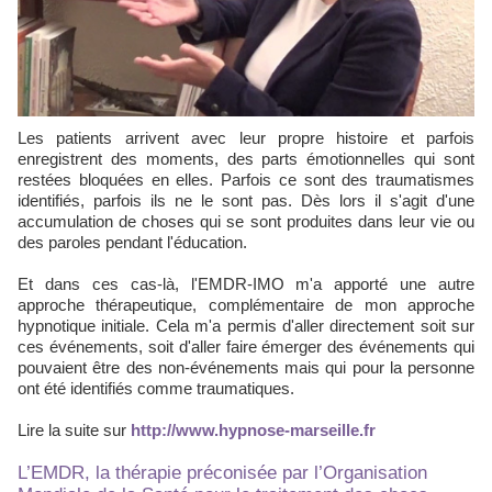
Les patients arrivent avec leur propre histoire et parfois
enregistrent des moments, des parts émotionnelles qui sont
restées bloquées en elles. Parfois ce sont des traumatismes
identifiés, parfois ils ne le sont pas. Dès lors il s'agit d'une
accumulation de choses qui se sont produites dans leur vie ou
des paroles pendant l'éducation.
Et dans ces cas-là, l'EMDR-IMO m'a apporté une autre
approche thérapeutique, complémentaire de mon approche
hypnotique initiale. Cela m'a permis d'aller directement soit sur
ces événements, soit d'aller faire émerger des événements qui
pouvaient être des non-événements mais qui pour la personne
ont été identifiés comme traumatiques.
Lire la suite sur
http://www.hypnose-marseille.fr
L’EMDR, la thérapie préconisée par l’Organisation