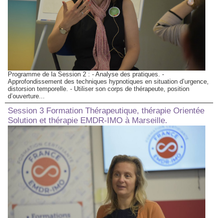
Programme de la Session 2 : - Analyse des pratiques. -
Approfondissement des techniques hypnotiques en situation d’urgence,
distorsion temporelle. - Utiliser son corps de thérapeute, position
d’ouverture...
Session 3 Formation Thérapeutique, thérapie Orientée
Solution et thérapie EMDR-IMO à Marseille.