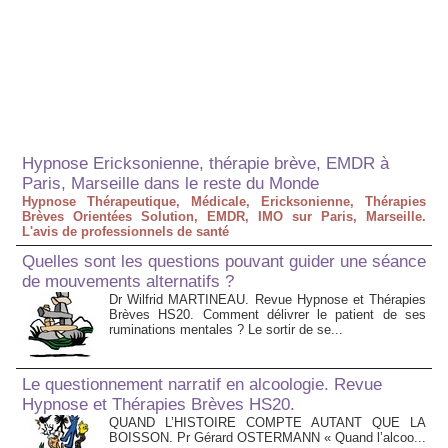
Hypnose Ericksonienne, thérapie brève, EMDR à
Paris, Marseille dans le reste du Monde
Hypnose Thérapeutique, Médicale, Ericksonienne, Thérapies
Brèves Orientées Solution, EMDR, IMO sur Paris, Marseille.
L'avis de professionnels de santé
Quelles sont les questions pouvant guider une séance
de mouvements alternatifs ?
Dr Wilfrid MARTINEAU. Revue Hypnose et Thérapies
Brèves HS20. Comment délivrer le patient de ses
ruminations mentales ? Le sortir de se...
Le questionnement narratif en alcoologie. Revue
Hypnose et Thérapies Brèves HS20.
QUAND L’HISTOIRE COMPTE AUTANT QUE LA
BOISSON. Pr Gérard OSTERMANN « Quand l’alcoo...