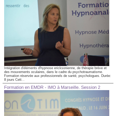
Intégration d'éléments d'hypnose ericksonienne, de thérapie brève et
des mouvements oculaires, dans le cadre du psychotraumatisme.
Formation réservée aux professionnels de santé, psychologues. Durée:
8 jours Cett...
Formation en EMDR - IMO à Marseille. Session 2