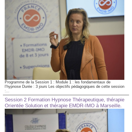
Programme de la Session 1 : Module 1 : les fondamentaux de
l’hypnose Durée : 3 jours Les objectifs pédagogiques de cette session
:...
Session 2 Formation Hypnose Thérapeutique, thérapie
Orientée Solution et thérapie EMDR-IMO à Marseille.