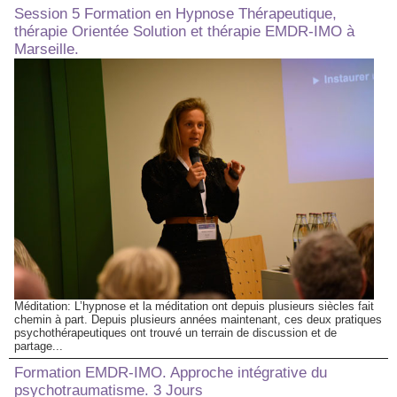
Session 5 Formation en Hypnose Thérapeutique,
thérapie Orientée Solution et thérapie EMDR-IMO à
Marseille.
Méditation: L’hypnose et la méditation ont depuis plusieurs siècles fait
chemin à part. Depuis plusieurs années maintenant, ces deux pratiques
psychothérapeutiques ont trouvé un terrain de discussion et de
partage...
Formation EMDR-IMO. Approche intégrative du
psychotraumatisme. 3 Jours