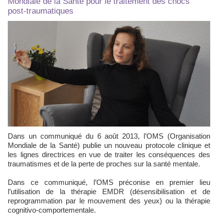
Mondiale de la Santé pour le traitement des chocs
post-traumatiques
Dans un communiqué du 6 août 2013, l’OMS (Organisation
Mondiale de la Santé) publie un nouveau protocole clinique et
les lignes directrices en vue de traiter les conséquences des
traumatismes et de la perte de proches sur la santé mentale.
Dans ce communiqué, l’OMS préconise en premier lieu
l’utilisation de la thérapie EMDR (désensibilisation et de
reprogrammation par le mouvement des yeux) ou la thérapie
cognitivo-comportementale.