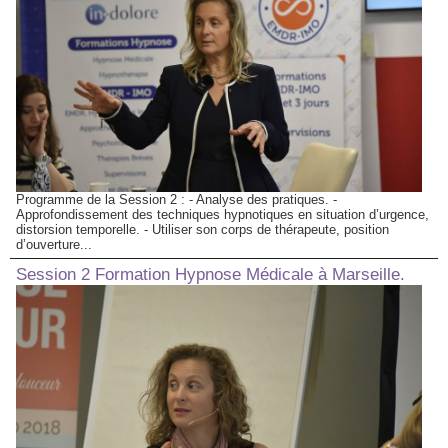
Programme de la Session 2 : - Analyse des pratiques. -
Approfondissement des techniques hypnotiques en situation d’urgence,
distorsion temporelle. - Utiliser son corps de thérapeute, position
d’ouverture...
Session 2 Formation Hypnose Médicale à Marseille.