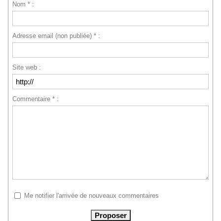
Nom * :
Adresse email (non publiée) * :
Site web :
Commentaire * :
Me notifier l'arrivée de nouveaux commentaires