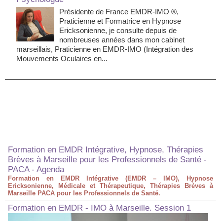
Présidente de France EMDR-IMO ®,
Praticienne et Formatrice en Hypnose
Ericksonienne, je consulte depuis de
nombreuses années dans mon cabinet
marseillais, Praticienne en EMDR-IMO (Intégration des
Mouvements Oculaires en...
Formation en EMDR Intégrative, Hypnose, Thérapies
Brèves à Marseille pour les Professionnels de Santé -
PACA - Agenda
Formation en EMDR Intégrative (EMDR – IMO), Hypnose
Ericksonienne, Médicale et Thérapeutique, Thérapies Brèves à
Marseille PACA pour les Professionnels de Santé.
Formation en EMDR - IMO à Marseille. Session 1