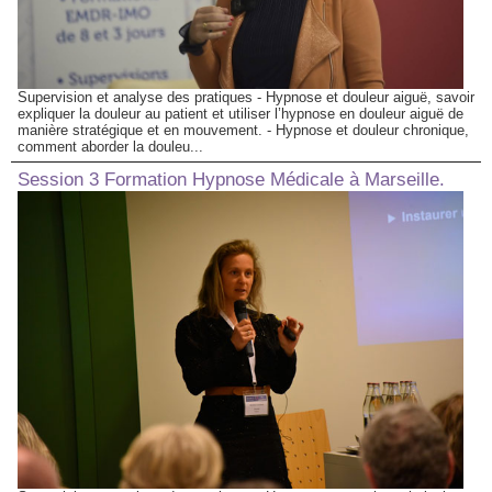
Supervision et analyse des pratiques - Hypnose et douleur aiguë, savoir
expliquer la douleur au patient et utiliser l’hypnose en douleur aiguë de
manière stratégique et en mouvement. - Hypnose et douleur chronique,
comment aborder la douleu...
Session 3 Formation Hypnose Médicale à Marseille.