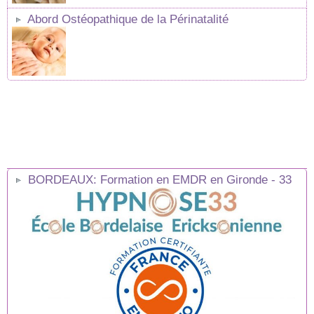
Abord Ostéopathique de la Périnatalité
BORDEAUX: Formation en EMDR en Gironde - 33