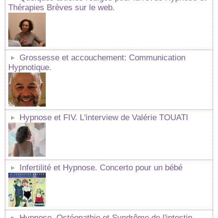
Thérapies Brèves sur le web.
Grossesse et accouchement: Communication
Hypnotique.
Hypnose et FIV. L'interview de Valérie TOUATI
Infertilité et Hypnose. Concerto pour un bébé
Hypnose, Ostéopathie et Syndrôme de l'intestin