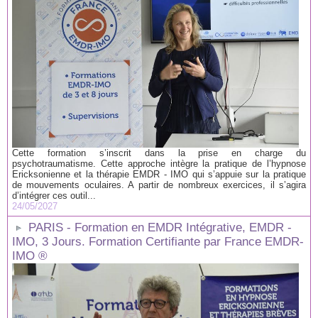
Cette formation s’inscrit dans la prise en charge du
psychotraumatisme. Cette approche intègre la pratique de l’hypnose
Ericksonienne et la thérapie EMDR - IMO qui s’appuie sur la pratique
de mouvements oculaires. A partir de nombreux exercices, il s’agira
d’intégrer ces outil...
24/05/2027
PARIS - Formation en EMDR Intégrative, EMDR -
IMO, 3 Jours. Formation Certifiante par France EMDR-
IMO ®