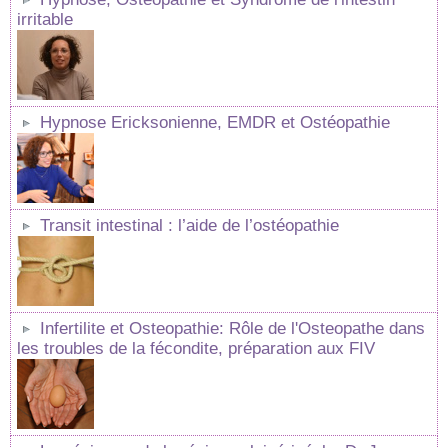
irritable
Hypnose Ericksonienne, EMDR et Ostéopathie
Transit intestinal : l’aide de l’ostéopathie
Infertilite et Osteopathie: Rôle de l'Osteopathe dans
les troubles de la fécondite, préparation aux FIV