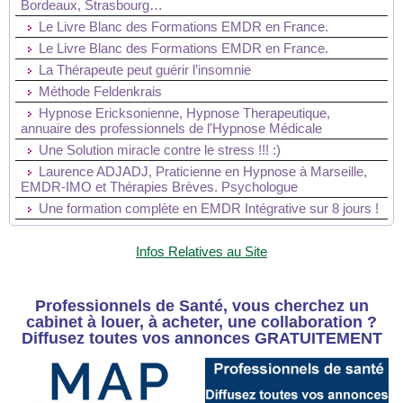
Bordeaux, Strasbourg…
Le Livre Blanc des Formations EMDR en France.
Le Livre Blanc des Formations EMDR en France.
La Thérapeute peut guérir l’insomnie
Méthode Feldenkrais
Hypnose Ericksonienne, Hypnose Therapeutique,
annuaire des professionnels de l'Hypnose Médicale
Une Solution miracle contre le stress !!! :)
Laurence ADJADJ, Praticienne en Hypnose à Marseille,
EMDR-IMO et Thérapies Brèves. Psychologue
Une formation complète en EMDR Intégrative sur 8 jours !
Infos Relatives au Site
Professionnels de Santé, vous cherchez un
cabinet à louer, à acheter, une collaboration ?
Diffusez toutes vos annonces GRATUITEMENT