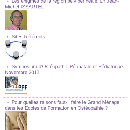
Les énigmes de la région pelvipérinéale. Dr Jean-
Michel ISSARTEL
Sites Référents
Symposium d'Ostéopathie Périnatale et Pédiatrique.
Novembre 2012
Pour quelles raisons faut-il faire le Grand Ménage
dans les Ecoles de Formation en Ostéopathie ?