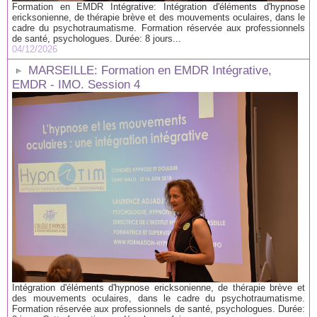
Formation en EMDR Intégrative: Intégration d'éléments d'hypnose
ericksonienne, de thérapie brève et des mouvements oculaires, dans le
cadre du psychotraumatisme. Formation réservée aux professionnels
de santé, psychologues. Durée: 8 jours...
04/12/2026
MARSEILLE: Formation en EMDR Intégrative,
EMDR - IMO. Session 4
Intégration d'éléments d'hypnose ericksonienne, de thérapie brève et
des mouvements oculaires, dans le cadre du psychotraumatisme.
Formation réservée aux professionnels de santé, psychologues. Durée: