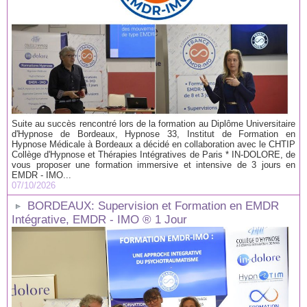
Suite au succès rencontré lors de la formation au Diplôme Universitaire
d'Hypnose de Bordeaux, Hypnose 33, Institut de Formation en
Hypnose Médicale à Bordeaux a décidé en collaboration avec le CHTIP
Collège d'Hypnose et Thérapies Intégratives de Paris * IN-DOLORE, de
vous proposer une formation immersive et intensive de 3 jours en
EMDR - IMO...
07/10/2026
BORDEAUX: Supervision et Formation en EMDR
Intégrative, EMDR - IMO ® 1 Jour