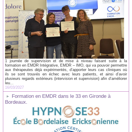
1 journée de supervision et de mise à niveau faisant suite à la
formation en EMDR Intégrative, EMDR – IMO, qui va pouvoir permettre
aux thérapeutes déjà expérimentés, d’apporter leurs cas cliniques où
ils se sont trouvés en échec avec leurs patients, et ainsi d’avoir
plusieurs regards extérieurs (intervision et supervision) afin d’améliorer
leu...
16/03/2027
Formation en EMDR dans le 33 en Gironde à
Bordeaux.