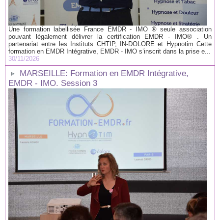
Une formation labellisée France EMDR - IMO ® seule association
pouvant légalement délivrer la certification EMDR - IMO® . Un
partenariat entre les Instituts CHTIP, IN-DOLORE et Hypnotim Cette
formation en EMDR Intégrative, EMDR - IMO s’inscrit dans la prise e...
30/11/2026
MARSEILLE: Formation en EMDR Intégrative,
EMDR - IMO. Session 3