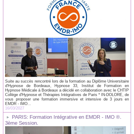
Suite au succès rencontré lors de la formation au Diplôme Universitaire
d'Hypnose de Bordeaux, Hypnose 33, Institut de Formation en
Hypnose Médicale à Bordeaux a décidé en collaboration avec le CHTIP
Collège d'Hypnose et Thérapies Intégratives de Paris * IN-DOLORE, de
vous proposer une formation immersive et intensive de 3 jours en
EMDR - IMO...
16/03/2027
PARIS: Formation Intégrative en EMDR - IMO ®.
3ème Session.