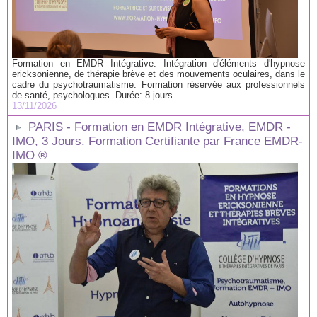
Formation en EMDR Intégrative: Intégration d'éléments d'hypnose
ericksonienne, de thérapie brève et des mouvements oculaires, dans le
cadre du psychotraumatisme. Formation réservée aux professionnels
de santé, psychologues. Durée: 8 jours...
13/11/2026
PARIS - Formation en EMDR Intégrative, EMDR -
IMO, 3 Jours. Formation Certifiante par France EMDR-
IMO ®