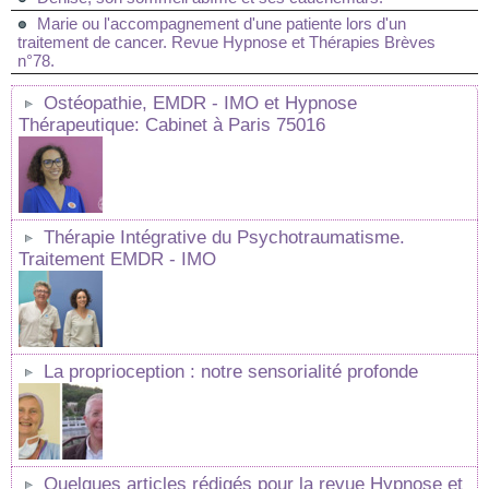
Marie ou l'accompagnement d'une patiente lors d'un
traitement de cancer. Revue Hypnose et Thérapies Brèves
n°78.
Ostéopathie, EMDR - IMO et Hypnose
Thérapeutique: Cabinet à Paris 75016
Thérapie Intégrative du Psychotraumatisme.
Traitement EMDR - IMO
La proprioception : notre sensorialité profonde
Quelques articles rédigés pour la revue Hypnose et