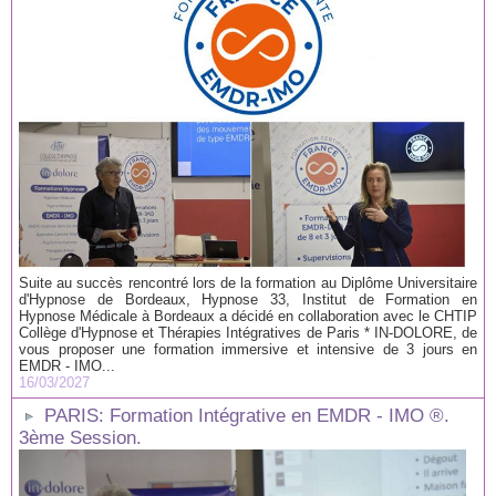
Suite au succès rencontré lors de la formation au Diplôme Universitaire
d'Hypnose de Bordeaux, Hypnose 33, Institut de Formation en
Hypnose Médicale à Bordeaux a décidé en collaboration avec le CHTIP
Collège d'Hypnose et Thérapies Intégratives de Paris * IN-DOLORE, de
vous proposer une formation immersive et intensive de 3 jours en
EMDR - IMO...
16/03/2027
PARIS: Formation Intégrative en EMDR - IMO ®.
3ème Session.