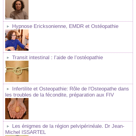
Hypnose Ericksonienne, EMDR et Ostéopathie
Transit intestinal : l’aide de l’ostéopathie
Infertilite et Osteopathie: Rôle de l'Osteopathe dans
les troubles de la fécondite, préparation aux FIV
Les énigmes de la région pelvipérinéale. Dr Jean-
Michel ISSARTEL