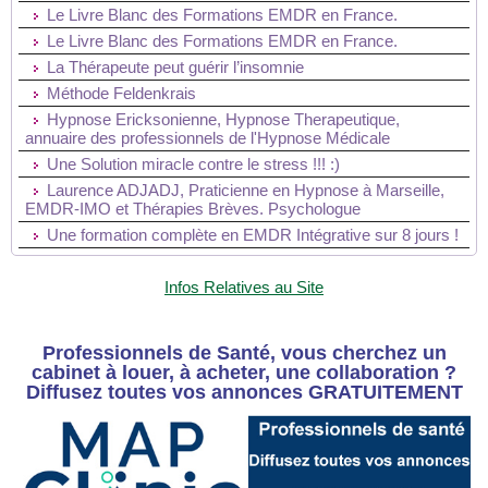
Le Livre Blanc des Formations EMDR en France.
Le Livre Blanc des Formations EMDR en France.
La Thérapeute peut guérir l’insomnie
Méthode Feldenkrais
Hypnose Ericksonienne, Hypnose Therapeutique,
annuaire des professionnels de l'Hypnose Médicale
Une Solution miracle contre le stress !!! :)
Laurence ADJADJ, Praticienne en Hypnose à Marseille,
EMDR-IMO et Thérapies Brèves. Psychologue
Une formation complète en EMDR Intégrative sur 8 jours !
Infos Relatives au Site
Professionnels de Santé, vous cherchez un
cabinet à louer, à acheter, une collaboration ?
Diffusez toutes vos annonces GRATUITEMENT