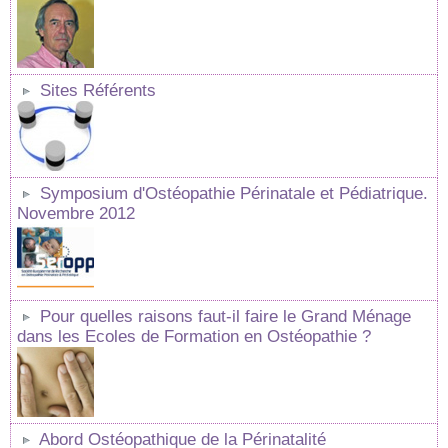
Sites Référents
Symposium d'Ostéopathie Périnatale et Pédiatrique.
Novembre 2012
Pour quelles raisons faut-il faire le Grand Ménage
dans les Ecoles de Formation en Ostéopathie ?
Abord Ostéopathique de la Périnatalité