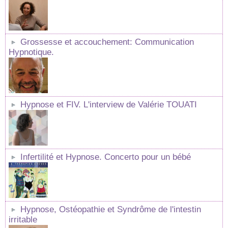
Grossesse et accouchement: Communication
Hypnotique.
Hypnose et FIV. L'interview de Valérie TOUATI
Infertilité et Hypnose. Concerto pour un bébé
Hypnose, Ostéopathie et Syndrôme de l'intestin
irritable