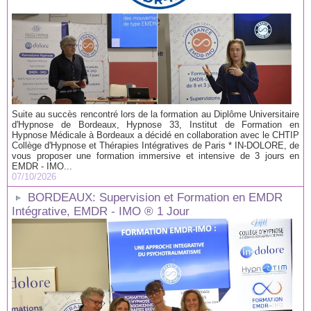
Suite au succès rencontré lors de la formation au Diplôme Universitaire
d'Hypnose de Bordeaux, Hypnose 33, Institut de Formation en
Hypnose Médicale à Bordeaux a décidé en collaboration avec le CHTIP
Collège d'Hypnose et Thérapies Intégratives de Paris * IN-DOLORE, de
vous proposer une formation immersive et intensive de 3 jours en
EMDR - IMO...
07/10/2026
BORDEAUX: Supervision et Formation en EMDR
Intégrative, EMDR - IMO ® 1 Jour