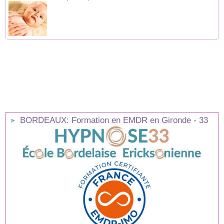
BORDEAUX: Formation en EMDR en Gironde - 33