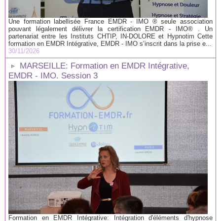
Une formation labellisée France EMDR - IMO ® seule association
pouvant légalement délivrer la certification EMDR - IMO® . Un
partenariat entre les Instituts CHTIP, IN-DOLORE et Hypnotim Cette
formation en EMDR Intégrative, EMDR - IMO s’inscrit dans la prise e...
30/11/2026
MARSEILLE: Formation en EMDR Intégrative,
EMDR - IMO. Session 3
Formation en EMDR Intégrative: Intégration d'éléments d'hypnose