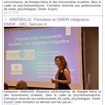
ericksonienne, de thérapie brève et des mouvements oculaires, dans le
cadre du psychotraumatisme. Formation réservée aux professionnels
de santé, psychologues. Durée: 8 jours...
04/12/2026
MARSEILLE: Formation en EMDR Intégrative,
EMDR - IMO. Session 4
Intégration d'éléments d'hypnose ericksonienne, de thérapie brève et
des mouvements oculaires, dans le cadre du psychotraumatisme.
Formation réservée aux professionnels de santé, psychologues. Durée:
8 jours Cette formation se déroule une fois par an...