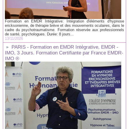
Formation en EMDR Intégrative: Intégration d'éléments d'hypnose
ericksonienne, de thérapie brève et des mouvements oculaires, dans le
cadre du psychotraumatisme. Formation réservée aux professionnels
de santé, psychologues. Durée: 8 jours...
13/11/2026
PARIS - Formation en EMDR Intégrative, EMDR -
IMO, 3 Jours. Formation Certifiante par France EMDR-
IMO ®