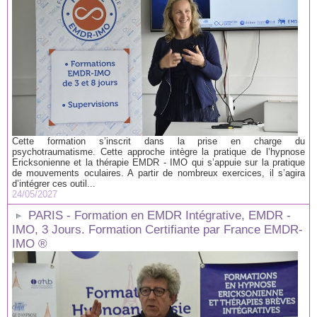
Cette formation s’inscrit dans la prise en charge du
psychotraumatisme. Cette approche intègre la pratique de l’hypnose
Ericksonienne et la thérapie EMDR - IMO qui s’appuie sur la pratique
de mouvements oculaires. A partir de nombreux exercices, il s’agira
d’intégrer ces outil...
24/05/2027
PARIS - Formation en EMDR Intégrative, EMDR -
IMO, 3 Jours. Formation Certifiante par France EMDR-
IMO ®