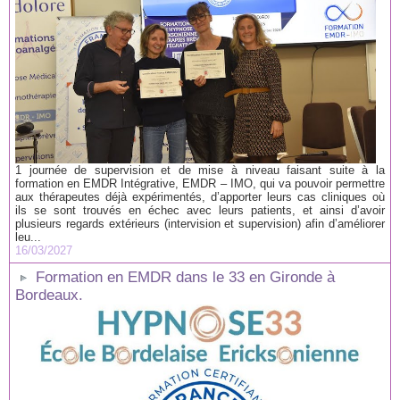
1 journée de supervision et de mise à niveau faisant suite à la
formation en EMDR Intégrative, EMDR – IMO, qui va pouvoir permettre
aux thérapeutes déjà expérimentés, d’apporter leurs cas cliniques où
ils se sont trouvés en échec avec leurs patients, et ainsi d’avoir
plusieurs regards extérieurs (intervision et supervision) afin d’améliorer
leu...
16/03/2027
Formation en EMDR dans le 33 en Gironde à
Bordeaux.