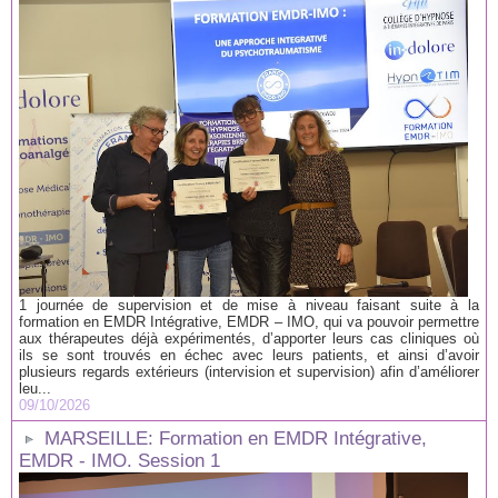
1 journée de supervision et de mise à niveau faisant suite à la
formation en EMDR Intégrative, EMDR – IMO, qui va pouvoir permettre
aux thérapeutes déjà expérimentés, d’apporter leurs cas cliniques où
ils se sont trouvés en échec avec leurs patients, et ainsi d’avoir
plusieurs regards extérieurs (intervision et supervision) afin d’améliorer
leu...
09/10/2026
MARSEILLE: Formation en EMDR Intégrative,
EMDR - IMO. Session 1