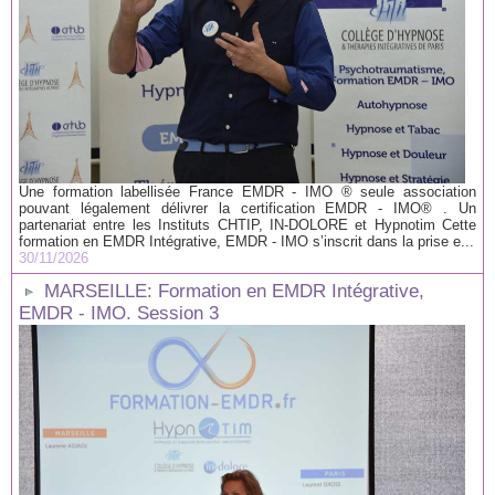
Une formation labellisée France EMDR - IMO ® seule association
pouvant légalement délivrer la certification EMDR - IMO® . Un
partenariat entre les Instituts CHTIP, IN-DOLORE et Hypnotim Cette
formation en EMDR Intégrative, EMDR - IMO s’inscrit dans la prise e...
30/11/2026
MARSEILLE: Formation en EMDR Intégrative,
EMDR - IMO. Session 3