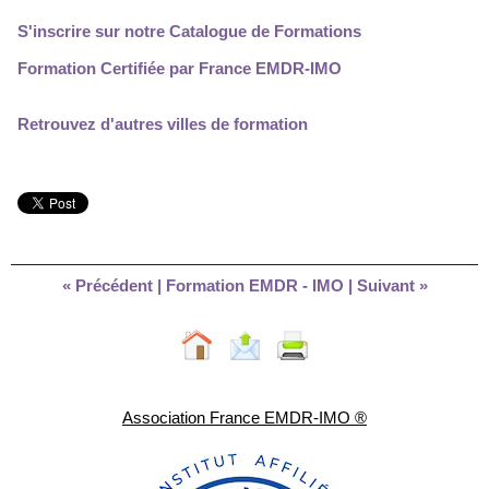
S'inscrire sur notre Catalogue de Formations
Formation Certifiée par France EMDR-IMO
Retrouvez d'autres villes de formation
« Précédent
|
Formation EMDR - IMO
|
Suivant »
Association France EMDR-IMO ®