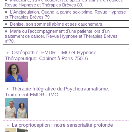
Revue Hypnose et Thérapies Brèves 80.
L'Anéjaculation. Quand la panne sex-prime. Revue Hypnose
et Thérapies Brèves 79.
Denise, son sommeil abîmé et ses cauchemars.
Marie ou l'accompagnement d'une patiente lors d'un
traitement de cancer. Revue Hypnose et Thérapies Brèves
n°78.
Ostéopathie, EMDR - IMO et Hypnose
Thérapeutique: Cabinet à Paris 75016
Thérapie Intégrative du Psychotraumatisme.
Traitement EMDR - IMO
La proprioception : notre sensorialité profonde