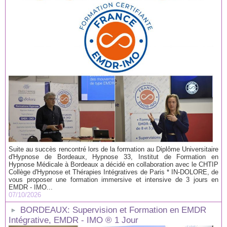
Suite au succès rencontré lors de la formation au Diplôme Universitaire
d'Hypnose de Bordeaux, Hypnose 33, Institut de Formation en
Hypnose Médicale à Bordeaux a décidé en collaboration avec le CHTIP
Collège d'Hypnose et Thérapies Intégratives de Paris * IN-DOLORE, de
vous proposer une formation immersive et intensive de 3 jours en
EMDR - IMO...
07/10/2026
BORDEAUX: Supervision et Formation en EMDR
Intégrative, EMDR - IMO ® 1 Jour