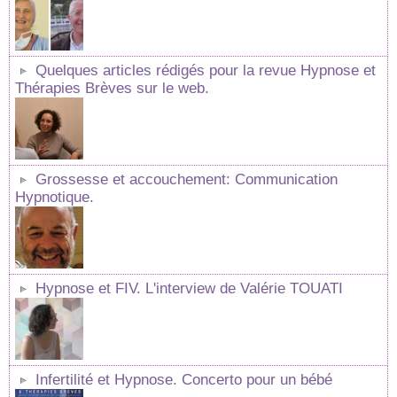
Quelques articles rédigés pour la revue Hypnose et
Thérapies Brèves sur le web.
Grossesse et accouchement: Communication
Hypnotique.
Hypnose et FIV. L'interview de Valérie TOUATI
Infertilité et Hypnose. Concerto pour un bébé