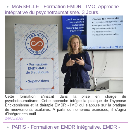
MARSEILLE - Formation EMDR - IMO, Approche
intégrative du psychotraumatisme. 3 Jours.
Cette formation s’inscrit dans la prise en charge du
psychotraumatisme. Cette approche intègre la pratique de l’hypnose
Ericksonienne et la thérapie EMDR - IMO qui s’appuie sur la pratique
de mouvements oculaires. A partir de nombreux exercices, il s’agira
d’intégrer ces outil...
24/05/2027
PARIS - Formation en EMDR Intégrative, EMDR -