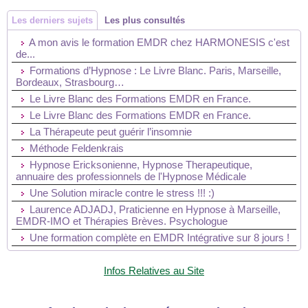
Les derniers sujets
Les plus consultés
A mon avis le formation EMDR chez HARMONESIS c'est
de...
Formations d’Hypnose : Le Livre Blanc. Paris, Marseille,
Bordeaux, Strasbourg…
Le Livre Blanc des Formations EMDR en France.
Le Livre Blanc des Formations EMDR en France.
La Thérapeute peut guérir l’insomnie
Méthode Feldenkrais
Hypnose Ericksonienne, Hypnose Therapeutique,
annuaire des professionnels de l'Hypnose Médicale
Une Solution miracle contre le stress !!! :)
Laurence ADJADJ, Praticienne en Hypnose à Marseille,
EMDR-IMO et Thérapies Brèves. Psychologue
Une formation complète en EMDR Intégrative sur 8 jours !
Infos Relatives au Site