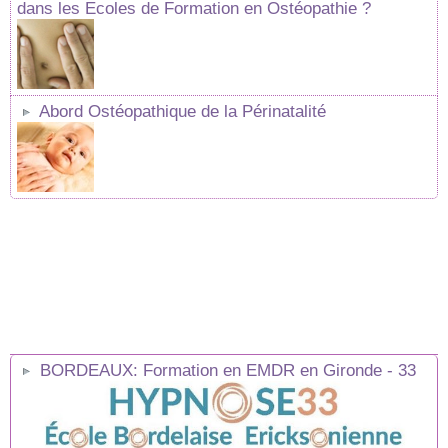
dans les Ecoles de Formation en Ostéopathie ?
Abord Ostéopathique de la Périnatalité
BORDEAUX: Formation en EMDR en Gironde - 33