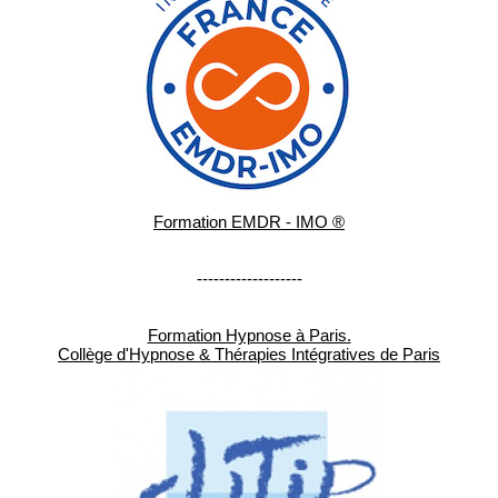
Formation EMDR - IMO ®
-------------------
Formation Hypnose à Paris.
Collège d'Hypnose & Thérapies Intégratives de Paris