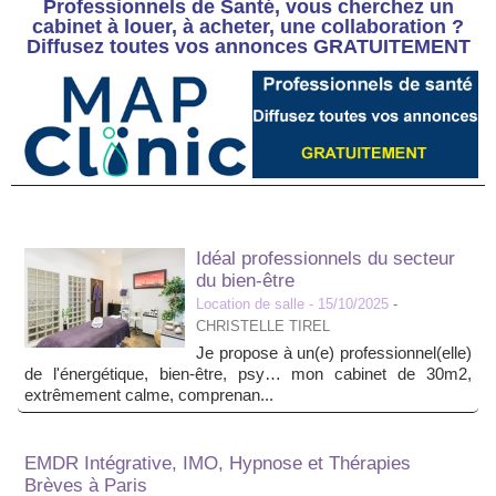
Professionnels de Santé, vous cherchez un
cabinet à louer, à acheter, une collaboration ?
Diffusez toutes vos annonces GRATUITEMENT
Idéal professionnels du secteur
du bien-être
Location de salle
- 15/10/2025
-
CHRISTELLE TIREL
Je propose à un(e) professionnel(elle)
de l'énergétique, bien-être, psy… mon cabinet de 30m2,
extrêmement calme, comprenan...
EMDR Intégrative, IMO, Hypnose et Thérapies
Brèves à Paris