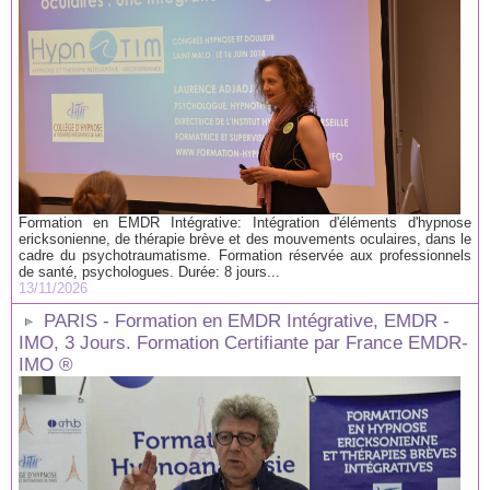
Formation en EMDR Intégrative: Intégration d'éléments d'hypnose
ericksonienne, de thérapie brève et des mouvements oculaires, dans le
cadre du psychotraumatisme. Formation réservée aux professionnels
de santé, psychologues. Durée: 8 jours...
13/11/2026
PARIS - Formation en EMDR Intégrative, EMDR -
IMO, 3 Jours. Formation Certifiante par France EMDR-
IMO ®