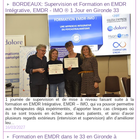
BORDEAUX: Supervision et Formation en EMDR
Intégrative, EMDR - IMO ® 1 Jour en Gironde 33
1 journée de supervision et de mise à niveau faisant suite à la
formation en EMDR Intégrative, EMDR – IMO, qui va pouvoir permettre
aux thérapeutes déjà expérimentés, d’apporter leurs cas cliniques où
ils se sont trouvés en échec avec leurs patients, et ainsi d’avoir
plusieurs regards extérieurs (intervision et supervision) afin d’améliorer
leu...
16/03/2027
Formation en EMDR dans le 33 en Gironde à