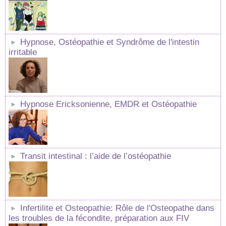
Hypnose, Ostéopathie et Syndrôme de l'intestin
irritable
Hypnose Ericksonienne, EMDR et Ostéopathie
Transit intestinal : l’aide de l’ostéopathie
Infertilite et Osteopathie: Rôle de l'Osteopathe dans
les troubles de la fécondite, préparation aux FIV