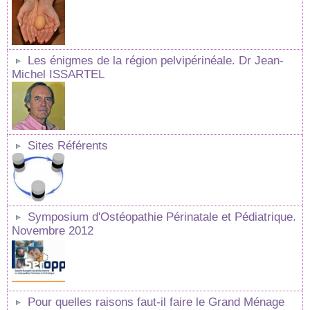
Les énigmes de la région pelvipérinéale. Dr Jean-
Michel ISSARTEL
Sites Référents
Symposium d'Ostéopathie Périnatale et Pédiatrique.
Novembre 2012
Pour quelles raisons faut-il faire le Grand Ménage