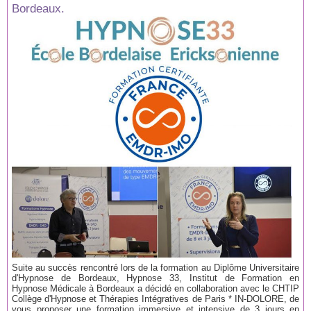
Bordeaux.
Suite au succès rencontré lors de la formation au Diplôme Universitaire
d'Hypnose de Bordeaux, Hypnose 33, Institut de Formation en
Hypnose Médicale à Bordeaux a décidé en collaboration avec le CHTIP
Collège d'Hypnose et Thérapies Intégratives de Paris * IN-DOLORE, de
vous proposer une formation immersive et intensive de 3 jours en