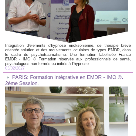
Intégration d'éléments d'hypnose ericksonienne, de thérapie brève
orientée solution et des mouvements oculaires de types EMDR, dans
le cadre du psychotraumatisme. Une formation labellisée France
EMDR - IMO ® Formation réservée aux professionnels de santé,
psychologues non formés ou initiés à l’hypnose....
03/02/2027
PARIS: Formation Intégrative en EMDR - IMO ®.
2ème Session.