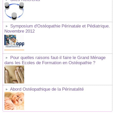
Symposium d'Ostéopathie Périnatale et Pédiatrique.
Novembre 2012
Pour quelles raisons faut-il faire le Grand Ménage
dans les Ecoles de Formation en Ostéopathie ?
Abord Ostéopathique de la Périnatalité