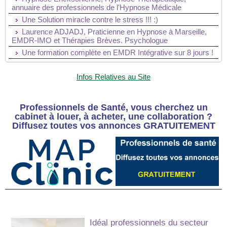
annuaire des professionnels de l'Hypnose Médicale
Une Solution miracle contre le stress !!! :)
Laurence ADJADJ, Praticienne en Hypnose à Marseille,
EMDR-IMO et Thérapies Brèves. Psychologue
Une formation complète en EMDR Intégrative sur 8 jours !
Infos Relatives au Site
Professionnels de Santé, vous cherchez un
cabinet à louer, à acheter, une collaboration ?
Diffusez toutes vos annonces GRATUITEMENT
Idéal professionnels du secteur