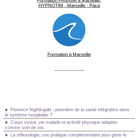
Formation Hypnose à Marseille.
HYPNOTIM - Marseille - Paca
Formation à Marseille
-------------------
Florence Nightingale : pionnière de la santé intégrative dans
le système hospitalier ?
Corps vivant, vie malade et activité physique adaptée
comme soin de soi.
La réflexologie, une pratique complémentaire pour gérer le