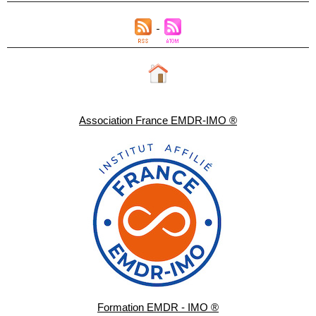
Association France EMDR-IMO ®
Formation EMDR - IMO ®