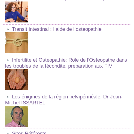
Transit intestinal : l’aide de l’ostéopathie
Infertilite et Osteopathie: Rôle de l'Osteopathe dans
les troubles de la fécondite, préparation aux FIV
Les énigmes de la région pelvipérinéale. Dr Jean-
Michel ISSARTEL
Sites Référents