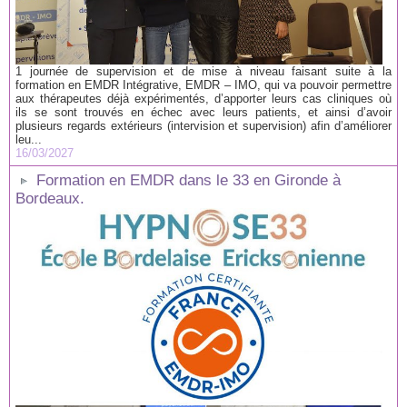
1 journée de supervision et de mise à niveau faisant suite à la
formation en EMDR Intégrative, EMDR – IMO, qui va pouvoir permettre
aux thérapeutes déjà expérimentés, d’apporter leurs cas cliniques où
ils se sont trouvés en échec avec leurs patients, et ainsi d’avoir
plusieurs regards extérieurs (intervision et supervision) afin d’améliorer
leu...
16/03/2027
Formation en EMDR dans le 33 en Gironde à
Bordeaux.