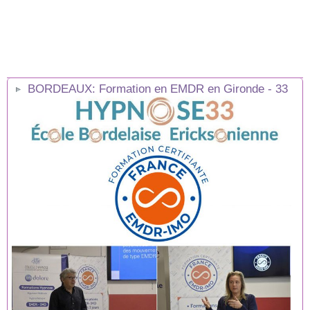
BORDEAUX: Formation en EMDR en Gironde - 33