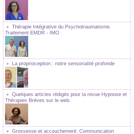
Thérapie Intégrative du Psychotraumatisme.
Traitement EMDR - IMO
La proprioception : notre sensorialité profonde
Quelques articles rédigés pour la revue Hypnose et
Thérapies Brèves sur le web.
Grossesse et accouchement: Communication