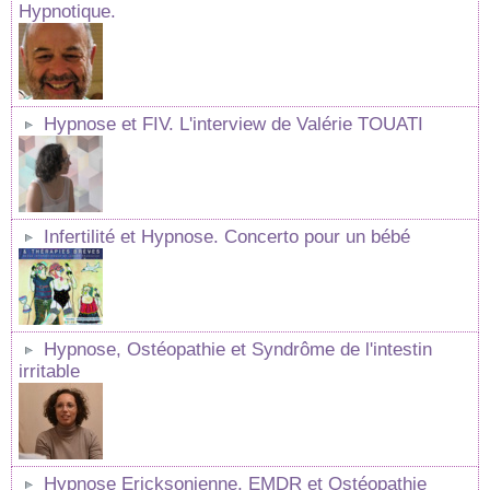
Hypnotique.
Hypnose et FIV. L'interview de Valérie TOUATI
Infertilité et Hypnose. Concerto pour un bébé
Hypnose, Ostéopathie et Syndrôme de l'intestin
irritable
Hypnose Ericksonienne, EMDR et Ostéopathie