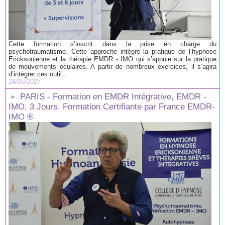
Cette formation s’inscrit dans la prise en charge du
psychotraumatisme. Cette approche intègre la pratique de l’hypnose
Ericksonienne et la thérapie EMDR - IMO qui s’appuie sur la pratique
de mouvements oculaires. A partir de nombreux exercices, il s’agira
d’intégrer ces outil...
24/05/2027
PARIS - Formation en EMDR Intégrative, EMDR -
IMO, 3 Jours. Formation Certifiante par France EMDR-
IMO ®