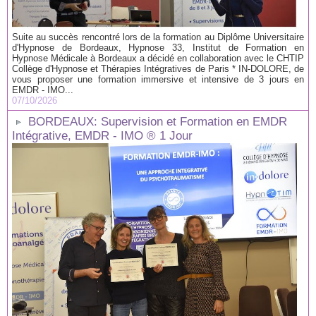
Suite au succès rencontré lors de la formation au Diplôme Universitaire
d'Hypnose de Bordeaux, Hypnose 33, Institut de Formation en
Hypnose Médicale à Bordeaux a décidé en collaboration avec le CHTIP
Collège d'Hypnose et Thérapies Intégratives de Paris * IN-DOLORE, de
vous proposer une formation immersive et intensive de 3 jours en
EMDR - IMO...
07/10/2026
BORDEAUX: Supervision et Formation en EMDR
Intégrative, EMDR - IMO ® 1 Jour