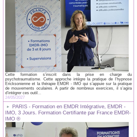
Cette formation s’inscrit dans la prise en charge du
psychotraumatisme. Cette approche intègre la pratique de l’hypnose
Ericksonienne et la thérapie EMDR - IMO qui s’appuie sur la pratique
de mouvements oculaires. A partir de nombreux exercices, il s’agira
d’intégrer ces outil...
24/05/2027
PARIS - Formation en EMDR Intégrative, EMDR -
IMO, 3 Jours. Formation Certifiante par France EMDR-
IMO ®