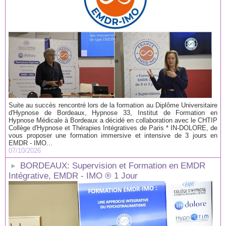
Suite au succès rencontré lors de la formation au Diplôme Universitaire
d'Hypnose de Bordeaux, Hypnose 33, Institut de Formation en
Hypnose Médicale à Bordeaux a décidé en collaboration avec le CHTIP
Collège d'Hypnose et Thérapies Intégratives de Paris * IN-DOLORE, de
vous proposer une formation immersive et intensive de 3 jours en
EMDR - IMO...
07/10/2026
BORDEAUX: Supervision et Formation en EMDR
Intégrative, EMDR - IMO ® 1 Jour