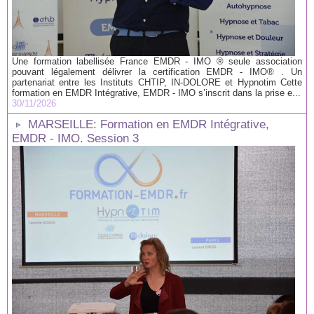
Une formation labellisée France EMDR - IMO ® seule association
pouvant légalement délivrer la certification EMDR - IMO® . Un
partenariat entre les Instituts CHTIP, IN-DOLORE et Hypnotim Cette
formation en EMDR Intégrative, EMDR - IMO s’inscrit dans la prise e...
30/11/2026
MARSEILLE: Formation en EMDR Intégrative,
EMDR - IMO. Session 3