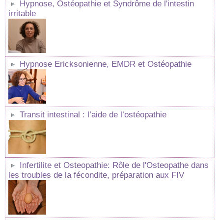
Hypnose, Ostéopathie et Syndrôme de l'intestin
irritable
Hypnose Ericksonienne, EMDR et Ostéopathie
Transit intestinal : l’aide de l’ostéopathie
Infertilite et Osteopathie: Rôle de l'Osteopathe dans
les troubles de la fécondite, préparation aux FIV