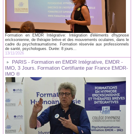
Formation en EMDR Intégrative: Intégration d'éléments d'hypnose
ericksonienne, de thérapie brève et des mouvements oculaires, dans le
cadre du psychotraumatisme. Formation réservée aux professionnels
de santé, psychologues. Durée: 8 jours...
13/11/2026
PARIS - Formation en EMDR Intégrative, EMDR -
IMO, 3 Jours. Formation Certifiante par France EMDR-
IMO ®