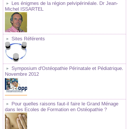
Les énigmes de la région pelvipérinéale. Dr Jean-
Michel ISSARTEL
Sites Référents
Symposium d'Ostéopathie Périnatale et Pédiatrique.
Novembre 2012
Pour quelles raisons faut-il faire le Grand Ménage
dans les Ecoles de Formation en Ostéopathie ?