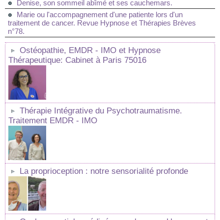
Denise, son sommeil abîmé et ses cauchemars.
Marie ou l'accompagnement d'une patiente lors d'un
traitement de cancer. Revue Hypnose et Thérapies Brèves
n°78.
Ostéopathie, EMDR - IMO et Hypnose
Thérapeutique: Cabinet à Paris 75016
Thérapie Intégrative du Psychotraumatisme.
Traitement EMDR - IMO
La proprioception : notre sensorialité profonde