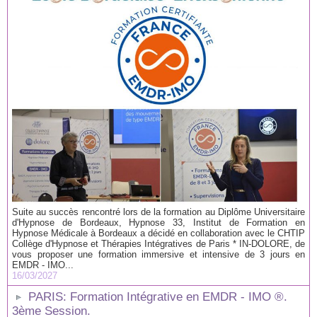
Suite au succès rencontré lors de la formation au Diplôme Universitaire
d'Hypnose de Bordeaux, Hypnose 33, Institut de Formation en
Hypnose Médicale à Bordeaux a décidé en collaboration avec le CHTIP
Collège d'Hypnose et Thérapies Intégratives de Paris * IN-DOLORE, de
vous proposer une formation immersive et intensive de 3 jours en
EMDR - IMO...
16/03/2027
PARIS: Formation Intégrative en EMDR - IMO ®.
3ème Session.