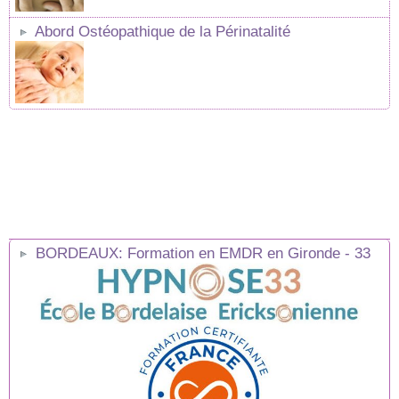
Abord Ostéopathique de la Périnatalité
BORDEAUX: Formation en EMDR en Gironde - 33