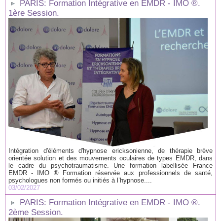
PARIS: Formation Intégrative en EMDR - IMO ®.
1ère Session.
Intégration d'éléments d'hypnose ericksonienne, de thérapie brève
orientée solution et des mouvements oculaires de types EMDR, dans
le cadre du psychotraumatisme. Une formation labellisée France
EMDR - IMO ® Formation réservée aux professionnels de santé,
psychologues non formés ou initiés à l’hypnose....
03/02/2027
PARIS: Formation Intégrative en EMDR - IMO ®.
2ème Session.