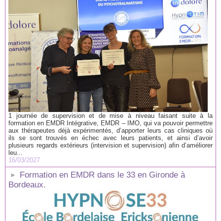
1 journée de supervision et de mise à niveau faisant suite à la
formation en EMDR Intégrative, EMDR – IMO, qui va pouvoir permettre
aux thérapeutes déjà expérimentés, d’apporter leurs cas cliniques où
ils se sont trouvés en échec avec leurs patients, et ainsi d’avoir
plusieurs regards extérieurs (intervision et supervision) afin d’améliorer
leu...
16/03/2027
Formation en EMDR dans le 33 en Gironde à
Bordeaux.