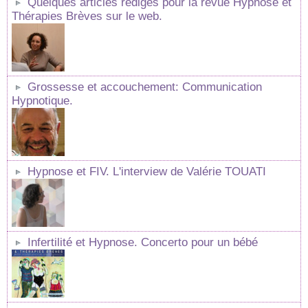
Quelques articles rédigés pour la revue Hypnose et
Thérapies Brèves sur le web.
Grossesse et accouchement: Communication
Hypnotique.
Hypnose et FIV. L'interview de Valérie TOUATI
Infertilité et Hypnose. Concerto pour un bébé