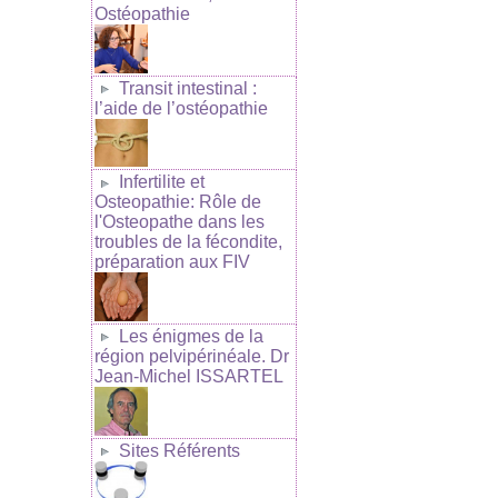
Ostéopathie
Transit intestinal :
l’aide de l’ostéopathie
Infertilite et
Osteopathie: Rôle de
l'Osteopathe dans les
troubles de la fécondite,
préparation aux FIV
Les énigmes de la
région pelvipérinéale. Dr
Jean-Michel ISSARTEL
Sites Référents