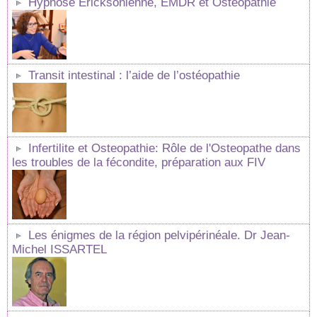
Hypnose Ericksonienne, EMDR et Ostéopathie
Transit intestinal : l’aide de l’ostéopathie
Infertilite et Osteopathie: Rôle de l'Osteopathe dans
les troubles de la fécondite, préparation aux FIV
Les énigmes de la région pelvipérinéale. Dr Jean-
Michel ISSARTEL