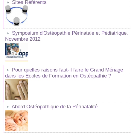
Sites Référents
Symposium d'Ostéopathie Périnatale et Pédiatrique.
Novembre 2012
Pour quelles raisons faut-il faire le Grand Ménage
dans les Ecoles de Formation en Ostéopathie ?
Abord Ostéopathique de la Périnatalité