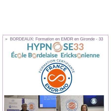
BORDEAUX: Formation en EMDR en Gironde - 33