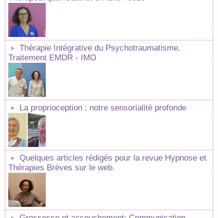
Thérapie Intégrative du Psychotraumatisme.
Traitement EMDR - IMO
La proprioception : notre sensorialité profonde
Quelques articles rédigés pour la revue Hypnose et
Thérapies Brèves sur le web.
Grossesse et accouchement: Communication