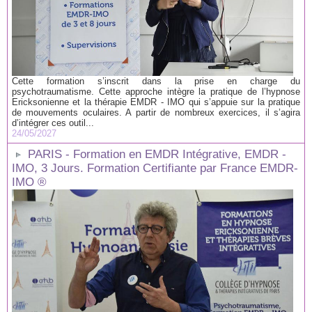
Cette formation s’inscrit dans la prise en charge du
psychotraumatisme. Cette approche intègre la pratique de l’hypnose
Ericksonienne et la thérapie EMDR - IMO qui s’appuie sur la pratique
de mouvements oculaires. A partir de nombreux exercices, il s’agira
d’intégrer ces outil...
24/05/2027
PARIS - Formation en EMDR Intégrative, EMDR -
IMO, 3 Jours. Formation Certifiante par France EMDR-
IMO ®