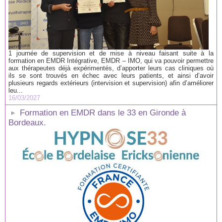
1 journée de supervision et de mise à niveau faisant suite à la
formation en EMDR Intégrative, EMDR – IMO, qui va pouvoir permettre
aux thérapeutes déjà expérimentés, d’apporter leurs cas cliniques où
ils se sont trouvés en échec avec leurs patients, et ainsi d’avoir
plusieurs regards extérieurs (intervision et supervision) afin d’améliorer
leu...
16/03/2027
Formation en EMDR dans le 33 en Gironde à
Bordeaux.