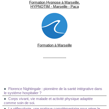
Formation Hypnose à Marseille.
HYPNOTIM - Marseille - Paca
Formation à Marseille
-------------------
Florence Nightingale : pionnière de la santé intégrative dans
le système hospitalier ?
Corps vivant, vie malade et activité physique adaptée
comme soin de soi.
La réflexologie, une pratique complémentaire pour gérer le