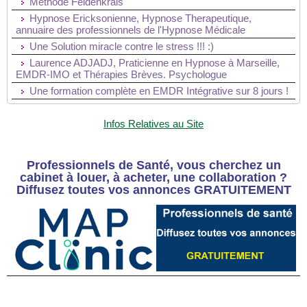
Méthode Feldenkrais
Hypnose Ericksonienne, Hypnose Therapeutique,
annuaire des professionnels de l'Hypnose Médicale
Une Solution miracle contre le stress !!! :)
Laurence ADJADJ, Praticienne en Hypnose à Marseille,
EMDR-IMO et Thérapies Brèves. Psychologue
Une formation complète en EMDR Intégrative sur 8 jours !
Infos Relatives au Site
Professionnels de Santé, vous cherchez un
cabinet à louer, à acheter, une collaboration ?
Diffusez toutes vos annonces GRATUITEMENT