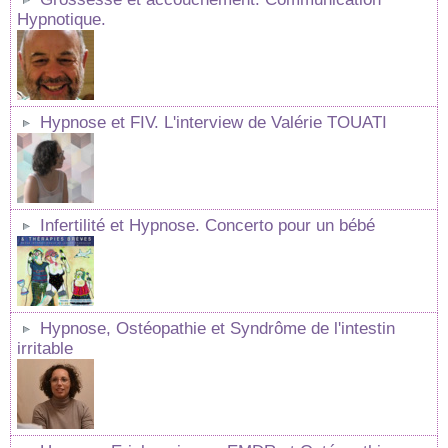
Hypnotique.
Hypnose et FIV. L'interview de Valérie TOUATI
Infertilité et Hypnose. Concerto pour un bébé
Hypnose, Ostéopathie et Syndrôme de l'intestin
irritable