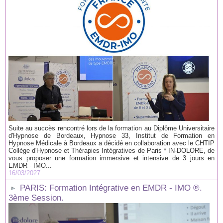
Suite au succès rencontré lors de la formation au Diplôme Universitaire
d'Hypnose de Bordeaux, Hypnose 33, Institut de Formation en
Hypnose Médicale à Bordeaux a décidé en collaboration avec le CHTIP
Collège d'Hypnose et Thérapies Intégratives de Paris * IN-DOLORE, de
vous proposer une formation immersive et intensive de 3 jours en
EMDR - IMO...
16/03/2027
PARIS: Formation Intégrative en EMDR - IMO ®.
3ème Session.