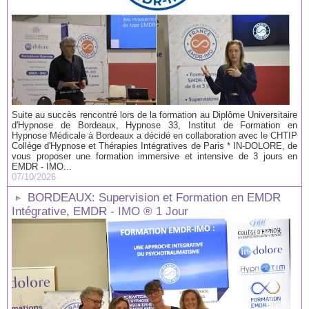
Suite au succès rencontré lors de la formation au Diplôme Universitaire
d'Hypnose de Bordeaux, Hypnose 33, Institut de Formation en
Hypnose Médicale à Bordeaux a décidé en collaboration avec le CHTIP
Collège d'Hypnose et Thérapies Intégratives de Paris * IN-DOLORE, de
vous proposer une formation immersive et intensive de 3 jours en
EMDR - IMO...
07/10/2026
BORDEAUX: Supervision et Formation en EMDR
Intégrative, EMDR - IMO ® 1 Jour