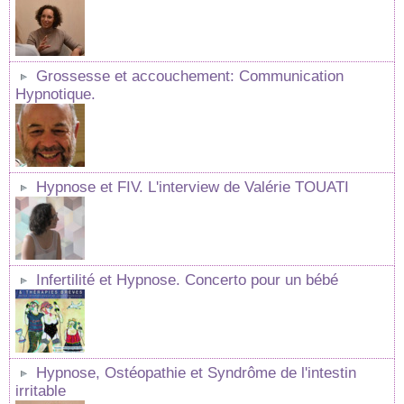
Grossesse et accouchement: Communication
Hypnotique.
Hypnose et FIV. L'interview de Valérie TOUATI
Infertilité et Hypnose. Concerto pour un bébé
Hypnose, Ostéopathie et Syndrôme de l'intestin
irritable