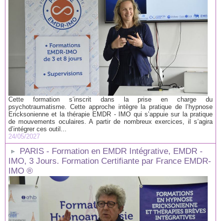
Cette formation s’inscrit dans la prise en charge du
psychotraumatisme. Cette approche intègre la pratique de l’hypnose
Ericksonienne et la thérapie EMDR - IMO qui s’appuie sur la pratique
de mouvements oculaires. A partir de nombreux exercices, il s’agira
d’intégrer ces outil...
24/05/2027
PARIS - Formation en EMDR Intégrative, EMDR -
IMO, 3 Jours. Formation Certifiante par France EMDR-
IMO ®