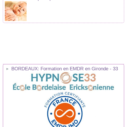
BORDEAUX: Formation en EMDR en Gironde - 33