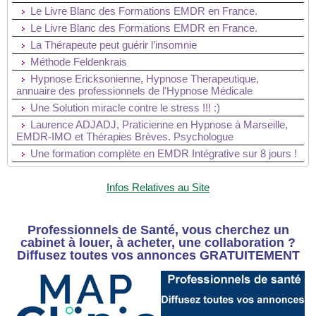
Le Livre Blanc des Formations EMDR en France.
Le Livre Blanc des Formations EMDR en France.
La Thérapeute peut guérir l’insomnie
Méthode Feldenkrais
Hypnose Ericksonienne, Hypnose Therapeutique,
annuaire des professionnels de l'Hypnose Médicale
Une Solution miracle contre le stress !!! :)
Laurence ADJADJ, Praticienne en Hypnose à Marseille,
EMDR-IMO et Thérapies Brèves. Psychologue
Une formation complète en EMDR Intégrative sur 8 jours !
Infos Relatives au Site
Professionnels de Santé, vous cherchez un
cabinet à louer, à acheter, une collaboration ?
Diffusez toutes vos annonces GRATUITEMENT