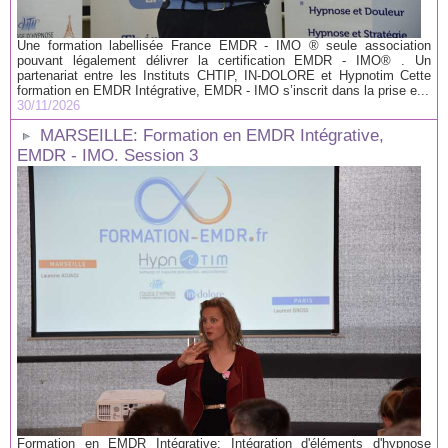
Une formation labellisée France EMDR - IMO ® seule association
pouvant légalement délivrer la certification EMDR - IMO® . Un
partenariat entre les Instituts CHTIP, IN-DOLORE et Hypnotim Cette
formation en EMDR Intégrative, EMDR - IMO s’inscrit dans la prise e...
30/11/2026
MARSEILLE: Formation en EMDR Intégrative,
EMDR - IMO. Session 3
Formation en EMDR Intégrative: Intégration d'éléments d'hypnose