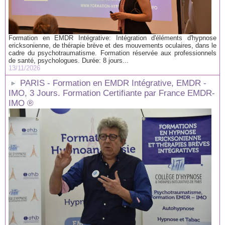
Formation en EMDR Intégrative: Intégration d'éléments d'hypnose
ericksonienne, de thérapie brève et des mouvements oculaires, dans le
cadre du psychotraumatisme. Formation réservée aux professionnels
de santé, psychologues. Durée: 8 jours...
13/11/2026
PARIS - Formation en EMDR Intégrative, EMDR -
IMO, 3 Jours. Formation Certifiante par France EMDR-
IMO ®