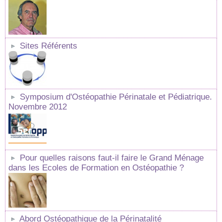
Sites Référents
Symposium d'Ostéopathie Périnatale et Pédiatrique.
Novembre 2012
Pour quelles raisons faut-il faire le Grand Ménage
dans les Ecoles de Formation en Ostéopathie ?
Abord Ostéopathique de la Périnatalité