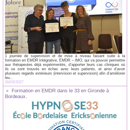
1 journée de supervision et de mise à niveau faisant suite à la
formation en EMDR Intégrative, EMDR – IMO, qui va pouvoir permettre
aux thérapeutes déjà expérimentés, d’apporter leurs cas cliniques où
ils se sont trouvés en échec avec leurs patients, et ainsi d’avoir
plusieurs regards extérieurs (intervision et supervision) afin d’améliorer
leu...
16/03/2027
Formation en EMDR dans le 33 en Gironde à
Bordeaux.