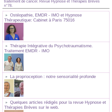
traitement de cancer. Revue Hypnose et Thérapies Brèves
n°78.
Ostéopathie, EMDR - IMO et Hypnose
Thérapeutique: Cabinet à Paris 75016
Thérapie Intégrative du Psychotraumatisme.
Traitement EMDR - IMO
La proprioception : notre sensorialité profonde
Quelques articles rédigés pour la revue Hypnose et
Thérapies Brèves sur le web.