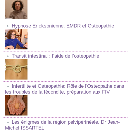
Hypnose Ericksonienne, EMDR et Ostéopathie
Transit intestinal : l’aide de l’ostéopathie
Infertilite et Osteopathie: Rôle de l'Osteopathe dans
les troubles de la fécondite, préparation aux FIV
Les énigmes de la région pelvipérinéale. Dr Jean-
Michel ISSARTEL