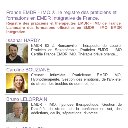
France EMDR - IMO ®, le registre des praticiens et
formations en EMDR Intégrative de France.
Registre des praticiens et thérapeutes EMDR - IMO de France.
L'annuaire des formations officielles en EMDR - IMO, EMDR
Intégrative
Issahar HARDY
EMDR 93 à Romainville: Thérapeute de couple,
Praticien en Sexothérapie, Praticien EMDR - IMO
Certifié France EMDR IMO. Thérapie brève orienté...
Caroline BOUZIANE
Creuse: Infirmière, Praticienne EMDR IMO,
Hypnothérapeute. Gestion des émotions, de l'anxiété,
du stress, les troubles du sommeil, le...
Bruno LELORRAIN
EMDR - IMO, hypnose thérapeutique. Gestion de
l'anxiété, du stress, de la confiance en soi, des
addictions, deuils, séparations, divorces....