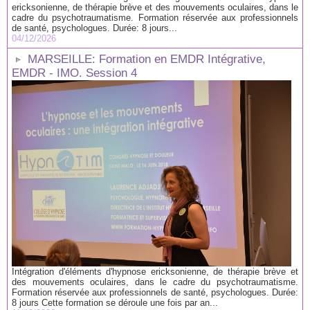
ericksonienne, de thérapie brève et des mouvements oculaires, dans le
cadre du psychotraumatisme. Formation réservée aux professionnels
de santé, psychologues. Durée: 8 jours...
04/12/2026
MARSEILLE: Formation en EMDR Intégrative,
EMDR - IMO. Session 4
Intégration d'éléments d'hypnose ericksonienne, de thérapie brève et
des mouvements oculaires, dans le cadre du psychotraumatisme.
Formation réservée aux professionnels de santé, psychologues. Durée:
8 jours Cette formation se déroule une fois par an...