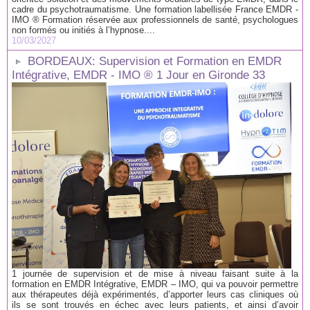
cadre du psychotraumatisme. Une formation labellisée France EMDR -
IMO ® Formation réservée aux professionnels de santé, psychologues
non formés ou initiés à l’hypnose....
10/03/2027
BORDEAUX: Supervision et Formation en EMDR
Intégrative, EMDR - IMO ® 1 Jour en Gironde 33
1 journée de supervision et de mise à niveau faisant suite à la
formation en EMDR Intégrative, EMDR – IMO, qui va pouvoir permettre
aux thérapeutes déjà expérimentés, d’apporter leurs cas cliniques où
ils se sont trouvés en échec avec leurs patients, et ainsi d’avoir