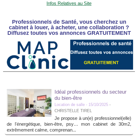
Infos Relatives au Site
Professionnels de Santé, vous cherchez un
cabinet à louer, à acheter, une collaboration ?
Diffusez toutes vos annonces GRATUITEMENT
Idéal professionnels du secteur
du bien-être
Location de salle
- 15/10/2025
-
CHRISTELLE TIREL
Je propose à un(e) professionnel(elle)
de l'énergétique, bien-être, psy… mon cabinet de 30m2,
extrêmement calme, comprenan...