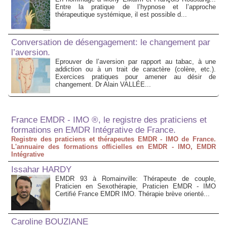
Entre la pratique de l’hypnose et l’approche
thérapeutique systémique, il est possible d...
Conversation de désengagement: le changement par
l’aversion.
Eprouver de l’aversion par rapport au tabac, à une
addiction ou à un trait de caractère (colère, etc.).
Exercices pratiques pour amener au désir de
changement. Dr Alain VALLÉE...
France EMDR - IMO ®, le registre des praticiens et
formations en EMDR Intégrative de France.
Registre des praticiens et thérapeutes EMDR - IMO de France.
L'annuaire des formations officielles en EMDR - IMO, EMDR
Intégrative
Issahar HARDY
EMDR 93 à Romainville: Thérapeute de couple,
Praticien en Sexothérapie, Praticien EMDR - IMO
Certifié France EMDR IMO. Thérapie brève orienté...
Caroline BOUZIANE