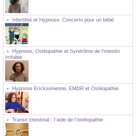
Infertilité et Hypnose. Concerto pour un bébé
Hypnose, Ostéopathie et Syndrôme de l'intestin
irritable
Hypnose Ericksonienne, EMDR et Ostéopathie
Transit intestinal : l’aide de l’ostéopathie