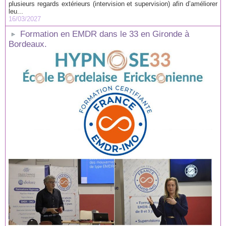
plusieurs regards extérieurs (intervision et supervision) afin d’améliorer
leu...
16/03/2027
Formation en EMDR dans le 33 en Gironde à
Bordeaux.