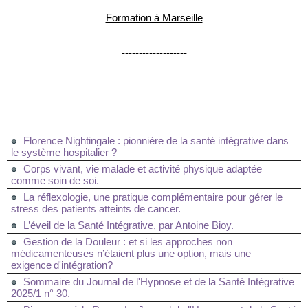
Formation à Marseille
-------------------
Florence Nightingale : pionnière de la santé intégrative dans
le système hospitalier ?
Corps vivant, vie malade et activité physique adaptée
comme soin de soi.
La réflexologie, une pratique complémentaire pour gérer le
stress des patients atteints de cancer.
L’éveil de la Santé Intégrative, par Antoine Bioy.
Gestion de la Douleur : et si les approches non
médicamenteuses n’étaient plus une option, mais une
exigence d'intégration?
Sommaire du Journal de l'Hypnose et de la Santé Intégrative
2025/1 n° 30.