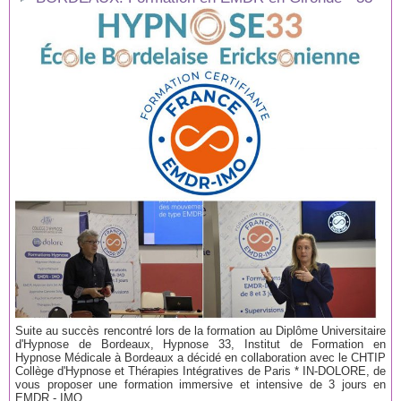
Suite au succès rencontré lors de la formation au Diplôme Universitaire
d'Hypnose de Bordeaux, Hypnose 33, Institut de Formation en
Hypnose Médicale à Bordeaux a décidé en collaboration avec le CHTIP
Collège d'Hypnose et Thérapies Intégratives de Paris * IN-DOLORE, de
vous proposer une formation immersive et intensive de 3 jours en
EMDR - IMO...