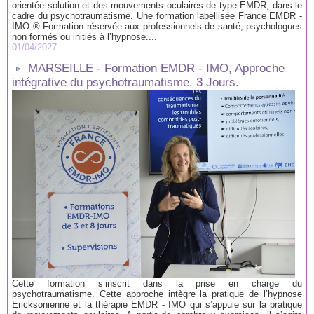
orientée solution et des mouvements oculaires de type EMDR, dans le
cadre du psychotraumatisme. Une formation labellisée France EMDR -
IMO ® Formation réservée aux professionnels de santé, psychologues
non formés ou initiés à l’hypnose....
01/04/2027
MARSEILLE - Formation EMDR - IMO, Approche
intégrative du psychotraumatisme. 3 Jours.
Cette formation s’inscrit dans la prise en charge du
psychotraumatisme. Cette approche intègre la pratique de l’hypnose
Ericksonienne et la thérapie EMDR - IMO qui s’appuie sur la pratique