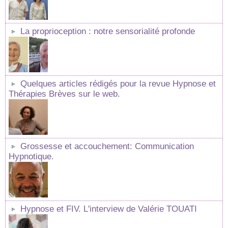
La proprioception : notre sensorialité profonde
Quelques articles rédigés pour la revue Hypnose et
Thérapies Brèves sur le web.
Grossesse et accouchement: Communication
Hypnotique.
Hypnose et FIV. L'interview de Valérie TOUATI