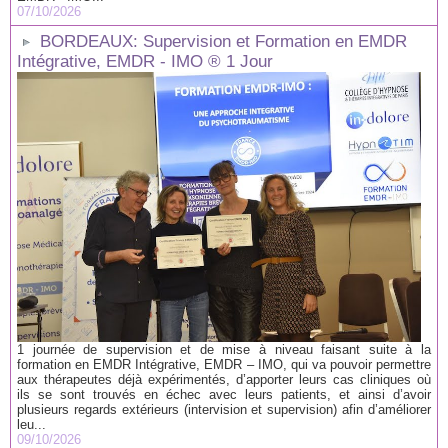
07/10/2026
BORDEAUX: Supervision et Formation en EMDR
Intégrative, EMDR - IMO ® 1 Jour
1 journée de supervision et de mise à niveau faisant suite à la
formation en EMDR Intégrative, EMDR – IMO, qui va pouvoir permettre
aux thérapeutes déjà expérimentés, d’apporter leurs cas cliniques où
ils se sont trouvés en échec avec leurs patients, et ainsi d’avoir
plusieurs regards extérieurs (intervision et supervision) afin d’améliorer
leu...
09/10/2026