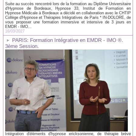
Suite au succès rencontré lors de la formation au Diplôme Universitaire
d'Hypnose de Bordeaux, Hypnose 33, Institut de Formation en
Hypnose Médicale à Bordeaux a décidé en collaboration avec le CHTIP
Collège d'Hypnose et Thérapies Intégratives de Paris * IN-DOLORE, de
vous proposer une formation immersive et intensive de 3 jours en
EMDR - IMO...
16/03/2027
PARIS: Formation Intégrative en EMDR - IMO ®.
3ème Session.
Intégration d'éléments d'hypnose ericksonienne, de thérapie brève