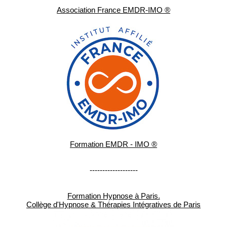
Association France EMDR-IMO ®
Formation EMDR - IMO ®
-------------------
Formation Hypnose à Paris.
Collège d'Hypnose & Thérapies Intégratives de Paris