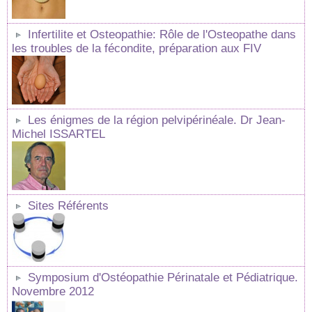
Infertilite et Osteopathie: Rôle de l'Osteopathe dans
les troubles de la fécondite, préparation aux FIV
Les énigmes de la région pelvipérinéale. Dr Jean-
Michel ISSARTEL
Sites Référents
Symposium d'Ostéopathie Périnatale et Pédiatrique.
Novembre 2012