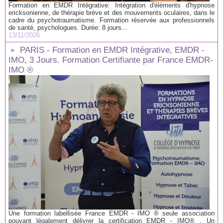
Formation en EMDR Intégrative: Intégration d'éléments d'hypnose
ericksonienne, de thérapie brève et des mouvements oculaires, dans le
cadre du psychotraumatisme. Formation réservée aux professionnels
de santé, psychologues. Durée: 8 jours...
13/11/2026
PARIS - Formation en EMDR Intégrative, EMDR -
IMO, 3 Jours. Formation Certifiante par France EMDR-
IMO ®
Une formation labellisée France EMDR - IMO ® seule association
pouvant légalement délivrer la certification EMDR - IMO® . Un