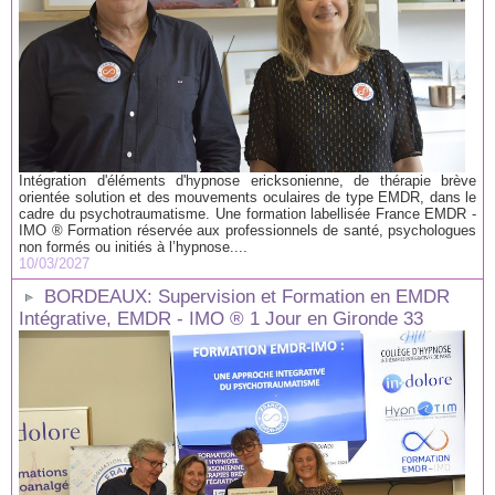
Intégration d'éléments d'hypnose ericksonienne, de thérapie brève
orientée solution et des mouvements oculaires de type EMDR, dans le
cadre du psychotraumatisme. Une formation labellisée France EMDR -
IMO ® Formation réservée aux professionnels de santé, psychologues
non formés ou initiés à l’hypnose....
10/03/2027
BORDEAUX: Supervision et Formation en EMDR
Intégrative, EMDR - IMO ® 1 Jour en Gironde 33