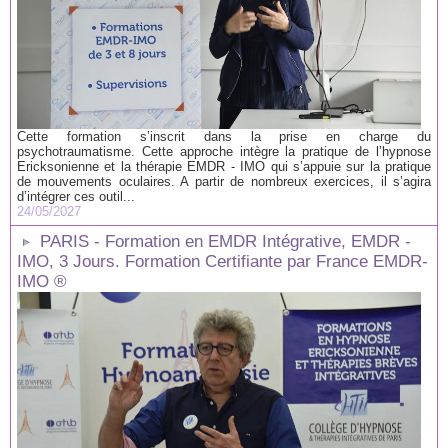
Cette formation s’inscrit dans la prise en charge du
psychotraumatisme. Cette approche intègre la pratique de l’hypnose
Ericksonienne et la thérapie EMDR - IMO qui s’appuie sur la pratique
de mouvements oculaires. A partir de nombreux exercices, il s’agira
d’intégrer ces outil...
24/05/2027
PARIS - Formation en EMDR Intégrative, EMDR -
IMO, 3 Jours. Formation Certifiante par France EMDR-
IMO ®