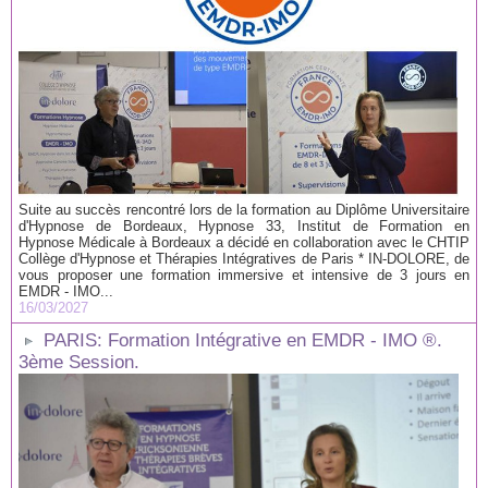
Suite au succès rencontré lors de la formation au Diplôme Universitaire
d'Hypnose de Bordeaux, Hypnose 33, Institut de Formation en
Hypnose Médicale à Bordeaux a décidé en collaboration avec le CHTIP
Collège d'Hypnose et Thérapies Intégratives de Paris * IN-DOLORE, de
vous proposer une formation immersive et intensive de 3 jours en
EMDR - IMO...
16/03/2027
PARIS: Formation Intégrative en EMDR - IMO ®.
3ème Session.