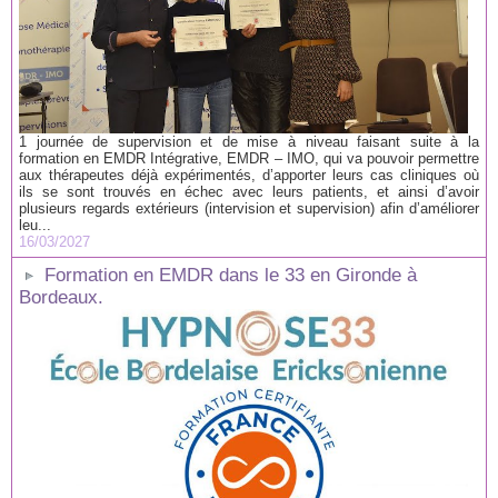
1 journée de supervision et de mise à niveau faisant suite à la
formation en EMDR Intégrative, EMDR – IMO, qui va pouvoir permettre
aux thérapeutes déjà expérimentés, d’apporter leurs cas cliniques où
ils se sont trouvés en échec avec leurs patients, et ainsi d’avoir
plusieurs regards extérieurs (intervision et supervision) afin d’améliorer
leu...
16/03/2027
Formation en EMDR dans le 33 en Gironde à
Bordeaux.