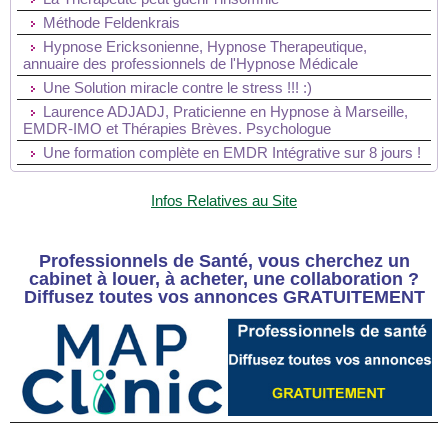
Méthode Feldenkrais
Hypnose Ericksonienne, Hypnose Therapeutique,
annuaire des professionnels de l'Hypnose Médicale
Une Solution miracle contre le stress !!! :)
Laurence ADJADJ, Praticienne en Hypnose à Marseille,
EMDR-IMO et Thérapies Brèves. Psychologue
Une formation complète en EMDR Intégrative sur 8 jours !
Infos Relatives au Site
Professionnels de Santé, vous cherchez un
cabinet à louer, à acheter, une collaboration ?
Diffusez toutes vos annonces GRATUITEMENT