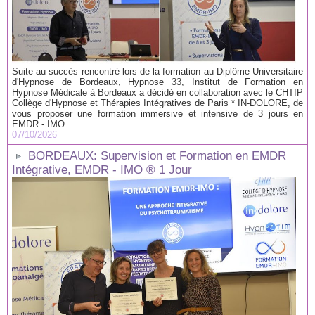
Suite au succès rencontré lors de la formation au Diplôme Universitaire
d'Hypnose de Bordeaux, Hypnose 33, Institut de Formation en
Hypnose Médicale à Bordeaux a décidé en collaboration avec le CHTIP
Collège d'Hypnose et Thérapies Intégratives de Paris * IN-DOLORE, de
vous proposer une formation immersive et intensive de 3 jours en
EMDR - IMO...
07/10/2026
BORDEAUX: Supervision et Formation en EMDR
Intégrative, EMDR - IMO ® 1 Jour