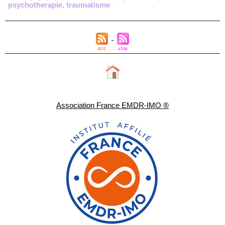
psychotherapie
,
traumatisme
Association France EMDR-IMO ®