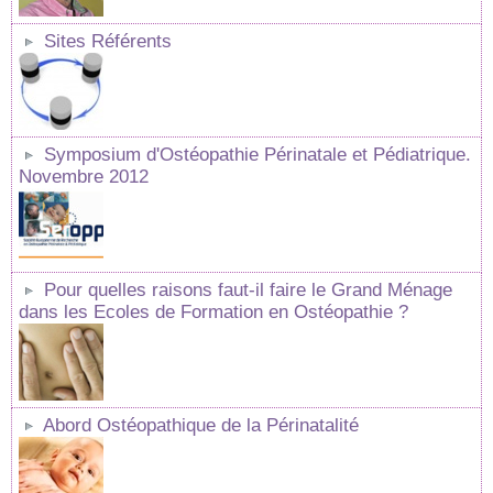
Sites Référents
Symposium d'Ostéopathie Périnatale et Pédiatrique.
Novembre 2012
Pour quelles raisons faut-il faire le Grand Ménage
dans les Ecoles de Formation en Ostéopathie ?
Abord Ostéopathique de la Périnatalité