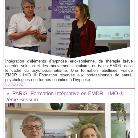
Intégration d'éléments d'hypnose ericksonienne, de thérapie brève
orientée solution et des mouvements oculaires de types EMDR, dans
le cadre du psychotraumatisme. Une formation labellisée France
EMDR - IMO ® Formation réservée aux professionnels de santé,
psychologues non formés ou initiés à l’hypnose....
03/02/2027
PARIS: Formation Intégrative en EMDR - IMO ®.
2ème Session.