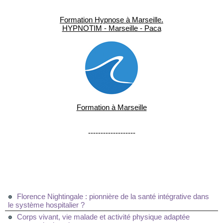
Formation Hypnose à Marseille.
HYPNOTIM - Marseille - Paca
Formation à Marseille
-------------------
Florence Nightingale : pionnière de la santé intégrative dans
le système hospitalier ?
Corps vivant, vie malade et activité physique adaptée