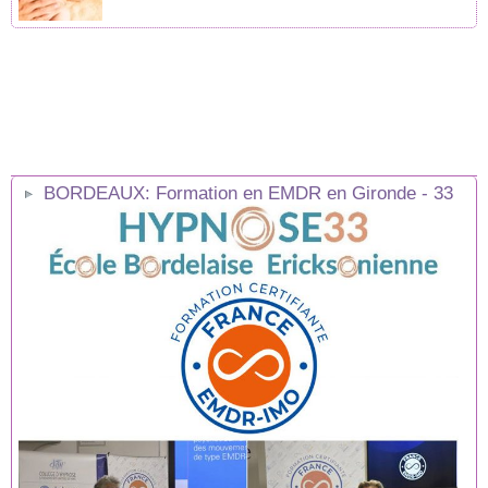
BORDEAUX: Formation en EMDR en Gironde - 33