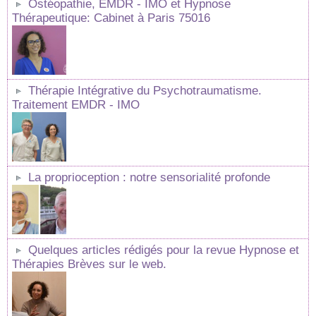
Ostéopathie, EMDR - IMO et Hypnose
Thérapeutique: Cabinet à Paris 75016
Thérapie Intégrative du Psychotraumatisme.
Traitement EMDR - IMO
La proprioception : notre sensorialité profonde
Quelques articles rédigés pour la revue Hypnose et
Thérapies Brèves sur le web.