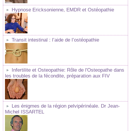
Hypnose Ericksonienne, EMDR et Ostéopathie
Transit intestinal : l’aide de l’ostéopathie
Infertilite et Osteopathie: Rôle de l'Osteopathe dans
les troubles de la fécondite, préparation aux FIV
Les énigmes de la région pelvipérinéale. Dr Jean-
Michel ISSARTEL