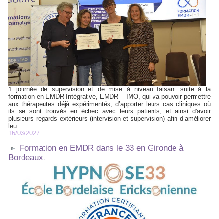
1 journée de supervision et de mise à niveau faisant suite à la
formation en EMDR Intégrative, EMDR – IMO, qui va pouvoir permettre
aux thérapeutes déjà expérimentés, d’apporter leurs cas cliniques où
ils se sont trouvés en échec avec leurs patients, et ainsi d’avoir
plusieurs regards extérieurs (intervision et supervision) afin d’améliorer
leu...
16/03/2027
Formation en EMDR dans le 33 en Gironde à
Bordeaux.