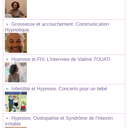
Grossesse et accouchement: Communication
Hypnotique.
Hypnose et FIV. L'interview de Valérie TOUATI
Infertilité et Hypnose. Concerto pour un bébé
Hypnose, Ostéopathie et Syndrôme de l'intestin
irritable