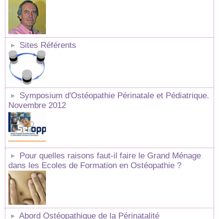
Sites Référents
Symposium d'Ostéopathie Périnatale et Pédiatrique.
Novembre 2012
Pour quelles raisons faut-il faire le Grand Ménage
dans les Ecoles de Formation en Ostéopathie ?
Abord Ostéopathique de la Périnatalité