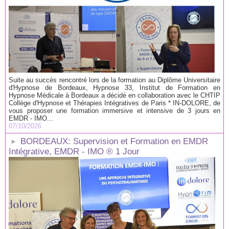
Suite au succès rencontré lors de la formation au Diplôme Universitaire
d'Hypnose de Bordeaux, Hypnose 33, Institut de Formation en
Hypnose Médicale à Bordeaux a décidé en collaboration avec le CHTIP
Collège d'Hypnose et Thérapies Intégratives de Paris * IN-DOLORE, de
vous proposer une formation immersive et intensive de 3 jours en
EMDR - IMO...
07/10/2026
BORDEAUX: Supervision et Formation en EMDR
Intégrative, EMDR - IMO ® 1 Jour