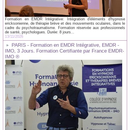
Formation en EMDR Intégrative: Intégration d'éléments d'hypnose
ericksonienne, de thérapie brève et des mouvements oculaires, dans le
cadre du psychotraumatisme. Formation réservée aux professionnels
de santé, psychologues. Durée: 8 jours...
13/11/2026
PARIS - Formation en EMDR Intégrative, EMDR -
IMO, 3 Jours. Formation Certifiante par France EMDR-
IMO ®