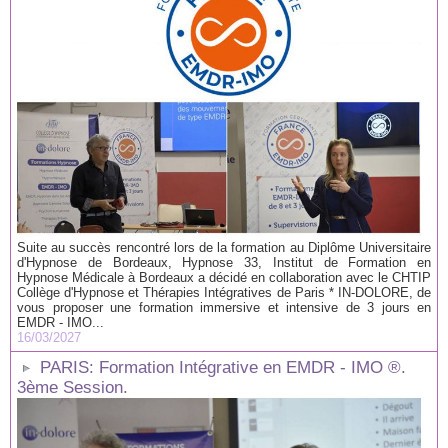
Suite au succès rencontré lors de la formation au Diplôme Universitaire
d'Hypnose de Bordeaux, Hypnose 33, Institut de Formation en
Hypnose Médicale à Bordeaux a décidé en collaboration avec le CHTIP
Collège d'Hypnose et Thérapies Intégratives de Paris * IN-DOLORE, de
vous proposer une formation immersive et intensive de 3 jours en
EMDR - IMO...
16/03/2027
PARIS: Formation Intégrative en EMDR - IMO ®.
3ème Session.