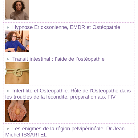
Hypnose Ericksonienne, EMDR et Ostéopathie
Transit intestinal : l’aide de l’ostéopathie
Infertilite et Osteopathie: Rôle de l'Osteopathe dans
les troubles de la fécondite, préparation aux FIV
Les énigmes de la région pelvipérinéale. Dr Jean-
Michel ISSARTEL