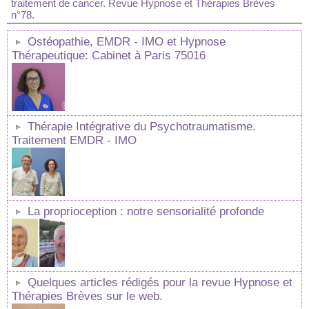
traitement de cancer. Revue Hypnose et Thérapies Brèves
n°78.
Ostéopathie, EMDR - IMO et Hypnose
Thérapeutique: Cabinet à Paris 75016
Thérapie Intégrative du Psychotraumatisme.
Traitement EMDR - IMO
La proprioception : notre sensorialité profonde
Quelques articles rédigés pour la revue Hypnose et
Thérapies Brèves sur le web.