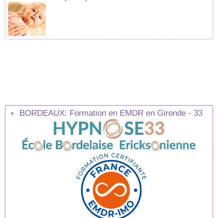
BORDEAUX: Formation en EMDR en Gironde - 33