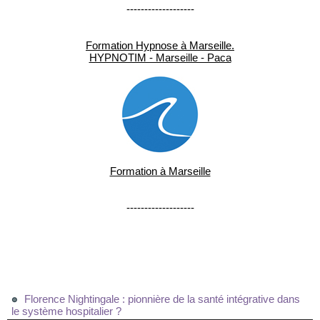
-------------------
Formation Hypnose à Marseille.
HYPNOTIM - Marseille - Paca
Formation à Marseille
-------------------
Florence Nightingale : pionnière de la santé intégrative dans
le système hospitalier ?