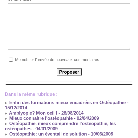
Me notifier l'arrivée de nouveaux commentaires
Dans la même rubrique :
Enfin des formations mieux encadrées en Ostéopathie
-
15/12/2014
Amblyopie? Mon oeil !
- 28/08/2014
Mieux connaître l’ostéopathie
- 02/04/2009
Ostéopathie, mieux comprendre l'osteopathie, les
ostéopathes
- 04/01/2009
Ostéopathie: un éventail de solution
- 10/06/2008