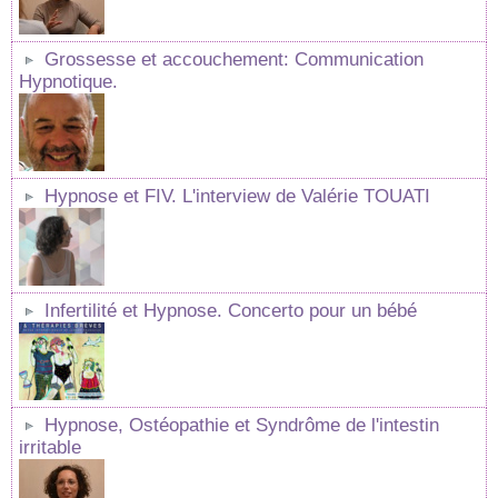
Grossesse et accouchement: Communication
Hypnotique.
Hypnose et FIV. L'interview de Valérie TOUATI
Infertilité et Hypnose. Concerto pour un bébé
Hypnose, Ostéopathie et Syndrôme de l'intestin
irritable