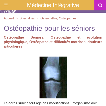
Médecine Intégrative
Accueil
>
Spécialités
>
Ostéopathie, Ostéopathes
Ostéopathie pour les séniors
Ostéopathie Séniors, Osteopathie et évolution
physiologique, Ostéopathe et difficultés motrices, douleurs
articulaires
Le corps subit à tout âge des modifications. L’organisme doit