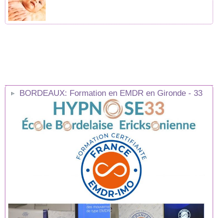
BORDEAUX: Formation en EMDR en Gironde - 33