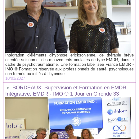
Intégration d'éléments d'hypnose ericksonienne, de thérapie brève
orientée solution et des mouvements oculaires de type EMDR, dans le
cadre du psychotraumatisme. Une formation labellisée France EMDR -
IMO ® Formation réservée aux professionnels de santé, psychologues
non formés ou initiés à l’hypnose....
10/03/2027
BORDEAUX: Supervision et Formation en EMDR
Intégrative, EMDR - IMO ® 1 Jour en Gironde 33