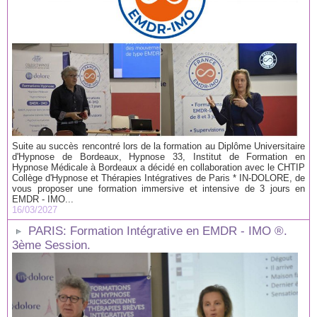
Suite au succès rencontré lors de la formation au Diplôme Universitaire
d'Hypnose de Bordeaux, Hypnose 33, Institut de Formation en
Hypnose Médicale à Bordeaux a décidé en collaboration avec le CHTIP
Collège d'Hypnose et Thérapies Intégratives de Paris * IN-DOLORE, de
vous proposer une formation immersive et intensive de 3 jours en
EMDR - IMO...
16/03/2027
PARIS: Formation Intégrative en EMDR - IMO ®.
3ème Session.