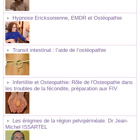
Hypnose Ericksonienne, EMDR et Ostéopathie
Transit intestinal : l’aide de l’ostéopathie
Infertilite et Osteopathie: Rôle de l'Osteopathe dans
les troubles de la fécondite, préparation aux FIV
Les énigmes de la région pelvipérinéale. Dr Jean-
Michel ISSARTEL