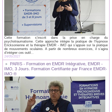
Cette formation s’inscrit dans la prise en charge du
psychotraumatisme. Cette approche intègre la pratique de l’hypnose
Ericksonienne et la thérapie EMDR - IMO qui s’appuie sur la pratique
de mouvements oculaires. A partir de nombreux exercices, il s’agira
d’intégrer ces outil...
24/05/2027
PARIS - Formation en EMDR Intégrative, EMDR -
IMO, 3 Jours. Formation Certifiante par France EMDR-
IMO ®