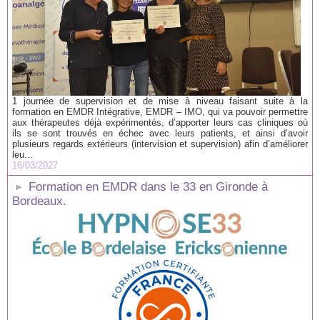
1 journée de supervision et de mise à niveau faisant suite à la
formation en EMDR Intégrative, EMDR – IMO, qui va pouvoir permettre
aux thérapeutes déjà expérimentés, d’apporter leurs cas cliniques où
ils se sont trouvés en échec avec leurs patients, et ainsi d’avoir
plusieurs regards extérieurs (intervision et supervision) afin d’améliorer
leu...
16/03/2027
Formation en EMDR dans le 33 en Gironde à
Bordeaux.