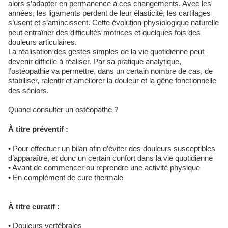
alors s’adapter en permanence à ces changements. Avec les
années, les ligaments perdent de leur élasticité, les cartilages
s’usent et s’amincissent. Cette évolution physiologique naturelle
peut entraîner des difficultés motrices et quelques fois des
douleurs articulaires.
La réalisation des gestes simples de la vie quotidienne peut
devenir difficile à réaliser. Par sa pratique analytique,
l’ostéopathie va permettre, dans un certain nombre de cas, de
stabiliser, ralentir et améliorer la douleur et la gêne fonctionnelle
des séniors.
Quand consulter un ostéopathe ?
À titre préventif :
• Pour effectuer un bilan afin d’éviter des douleurs susceptibles
d’apparaître, et donc un certain confort dans la vie quotidienne
• Avant de commencer ou reprendre une activité physique
• En complément de cure thermale
À titre curatif :
• Douleurs vertébrales