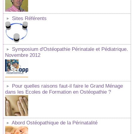
Sites Référents
Symposium d'Ostéopathie Périnatale et Pédiatrique.
Novembre 2012
Pour quelles raisons faut-il faire le Grand Ménage
dans les Ecoles de Formation en Ostéopathie ?
Abord Ostéopathique de la Périnatalité