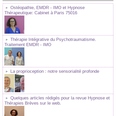
Ostéopathie, EMDR - IMO et Hypnose
Thérapeutique: Cabinet à Paris 75016
Thérapie Intégrative du Psychotraumatisme.
Traitement EMDR - IMO
La proprioception : notre sensorialité profonde
Quelques articles rédigés pour la revue Hypnose et
Thérapies Brèves sur le web.