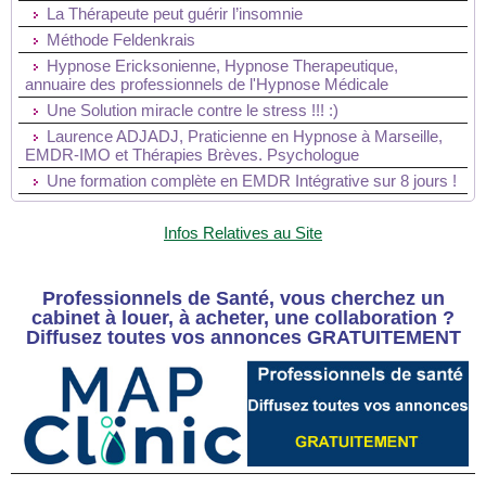
La Thérapeute peut guérir l’insomnie
Méthode Feldenkrais
Hypnose Ericksonienne, Hypnose Therapeutique,
annuaire des professionnels de l'Hypnose Médicale
Une Solution miracle contre le stress !!! :)
Laurence ADJADJ, Praticienne en Hypnose à Marseille,
EMDR-IMO et Thérapies Brèves. Psychologue
Une formation complète en EMDR Intégrative sur 8 jours !
Infos Relatives au Site
Professionnels de Santé, vous cherchez un
cabinet à louer, à acheter, une collaboration ?
Diffusez toutes vos annonces GRATUITEMENT