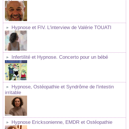
Hypnose et FIV. L'interview de Valérie TOUATI
Infertilité et Hypnose. Concerto pour un bébé
Hypnose, Ostéopathie et Syndrôme de l'intestin
irritable
Hypnose Ericksonienne, EMDR et Ostéopathie