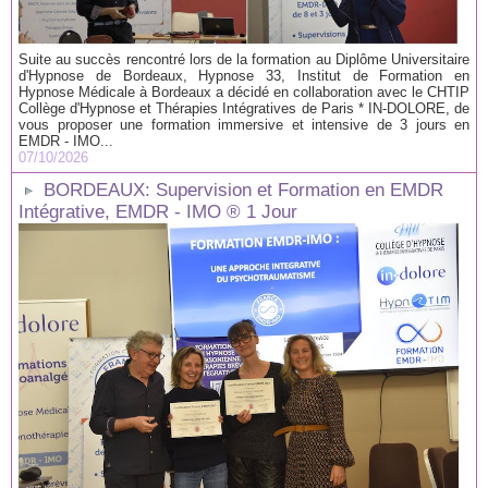
Suite au succès rencontré lors de la formation au Diplôme Universitaire
d'Hypnose de Bordeaux, Hypnose 33, Institut de Formation en
Hypnose Médicale à Bordeaux a décidé en collaboration avec le CHTIP
Collège d'Hypnose et Thérapies Intégratives de Paris * IN-DOLORE, de
vous proposer une formation immersive et intensive de 3 jours en
EMDR - IMO...
07/10/2026
BORDEAUX: Supervision et Formation en EMDR
Intégrative, EMDR - IMO ® 1 Jour