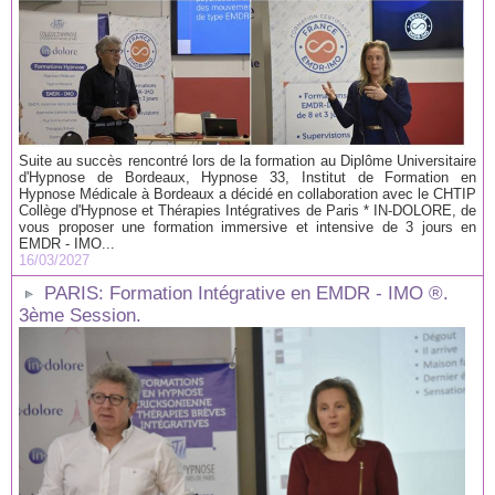
Suite au succès rencontré lors de la formation au Diplôme Universitaire
d'Hypnose de Bordeaux, Hypnose 33, Institut de Formation en
Hypnose Médicale à Bordeaux a décidé en collaboration avec le CHTIP
Collège d'Hypnose et Thérapies Intégratives de Paris * IN-DOLORE, de
vous proposer une formation immersive et intensive de 3 jours en
EMDR - IMO...
16/03/2027
PARIS: Formation Intégrative en EMDR - IMO ®.
3ème Session.