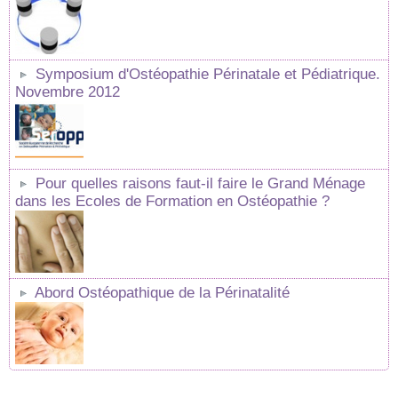
Symposium d'Ostéopathie Périnatale et Pédiatrique.
Novembre 2012
Pour quelles raisons faut-il faire le Grand Ménage
dans les Ecoles de Formation en Ostéopathie ?
Abord Ostéopathique de la Périnatalité