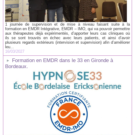
1 journée de supervision et de mise à niveau faisant suite à la
formation en EMDR Intégrative, EMDR – IMO, qui va pouvoir permettre
aux thérapeutes déjà expérimentés, d’apporter leurs cas cliniques où
ils se sont trouvés en échec avec leurs patients, et ainsi d’avoir
plusieurs regards extérieurs (intervision et supervision) afin d’améliorer
leu...
16/03/2027
Formation en EMDR dans le 33 en Gironde à
Bordeaux.