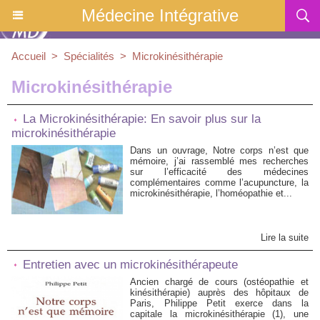
Médecine Intégrative
Accueil
>
Spécialités
>
Microkinésithérapie
Microkinésithérapie
La Microkinésithérapie: En savoir plus sur la
microkinésithérapie
Dans un ouvrage, Notre corps n’est que
mémoire, j’ai rassemblé mes recherches
sur l’efficacité des médecines
complémentaires comme l’acupuncture, la
microkinésithérapie, l’homéopathie et...
Lire la suite
Entretien avec un microkinésithérapeute
Ancien chargé de cours (ostéopathie et
kinésithérapie) auprès des hôpitaux de
Paris, Philippe Petit exerce dans la
capitale la microkinésithérapie (1), une