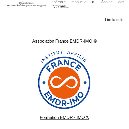
thérapie manuelle à l’écoute des
rythmes...
Lire la suite
Association France EMDR-IMO ®
Formation EMDR - IMO ®