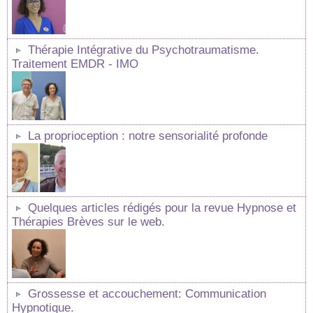
Thérapie Intégrative du Psychotraumatisme.
Traitement EMDR - IMO
La proprioception : notre sensorialité profonde
Quelques articles rédigés pour la revue Hypnose et
Thérapies Brèves sur le web.
Grossesse et accouchement: Communication
Hypnotique.