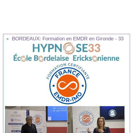
BORDEAUX: Formation en EMDR en Gironde - 33