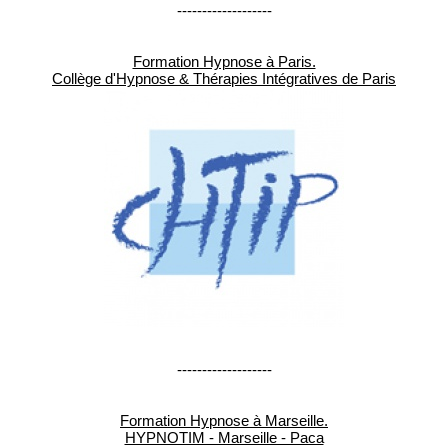
-------------------
Formation Hypnose à Paris.
Collège d'Hypnose & Thérapies Intégratives de Paris
-------------------
Formation Hypnose à Marseille.
HYPNOTIM - Marseille - Paca