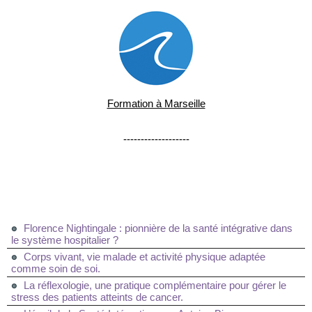
Formation à Marseille
-------------------
Florence Nightingale : pionnière de la santé intégrative dans
le système hospitalier ?
Corps vivant, vie malade et activité physique adaptée
comme soin de soi.
La réflexologie, une pratique complémentaire pour gérer le
stress des patients atteints de cancer.