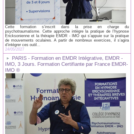
Cette formation s’inscrit dans la prise en charge du
psychotraumatisme. Cette approche intègre la pratique de l’hypnose
Ericksonienne et la thérapie EMDR - IMO qui s’appuie sur la pratique
de mouvements oculaires. A partir de nombreux exercices, il s’agira
d’intégrer ces outil...
24/05/2027
PARIS - Formation en EMDR Intégrative, EMDR -
IMO, 3 Jours. Formation Certifiante par France EMDR-
IMO ®