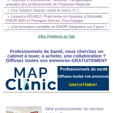
annuaire des professionnels de l'Hypnose Médicale
Une Solution miracle contre le stress !!! :)
Laurence ADJADJ, Praticienne en Hypnose à Marseille,
EMDR-IMO et Thérapies Brèves. Psychologue
Une formation complète en EMDR Intégrative sur 8 jours !
Infos Relatives au Site
Professionnels de Santé, vous cherchez un
cabinet à louer, à acheter, une collaboration ?
Diffusez toutes vos annonces GRATUITEMENT
Idéal professionnels du secteur