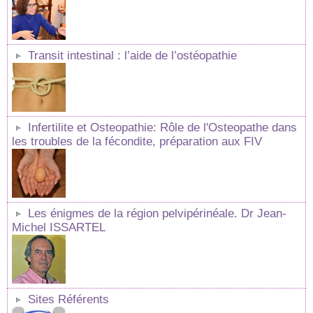
Transit intestinal : l’aide de l’ostéopathie
Infertilite et Osteopathie: Rôle de l'Osteopathe dans
les troubles de la fécondite, préparation aux FIV
Les énigmes de la région pelvipérinéale. Dr Jean-
Michel ISSARTEL
Sites Référents