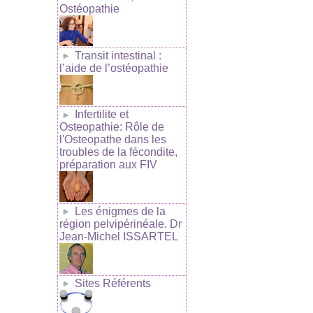
Ostéopathie
Transit intestinal :
l’aide de l’ostéopathie
Infertilite et
Osteopathie: Rôle de
l'Osteopathe dans les
troubles de la fécondite,
préparation aux FIV
Les énigmes de la
région pelvipérinéale. Dr
Jean-Michel ISSARTEL
Sites Référents