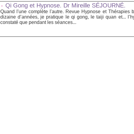
Qi Gong et Hypnose. Dr Mireille SÉJOURNÉ.
Quand l'une complète l'autre. Revue Hypnose et Thérapies 
dizaine d’années, je pratique le qi gong, le taiji quan et... l
constaté que pendant les séances...