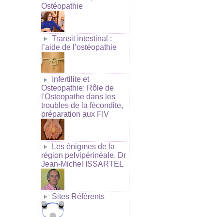
Ostéopathie
Transit intestinal :
l’aide de l’ostéopathie
Infertilite et
Osteopathie: Rôle de
l'Osteopathe dans les
troubles de la fécondite,
préparation aux FIV
Les énigmes de la
région pelvipérinéale. Dr
Jean-Michel ISSARTEL
Sites Référents