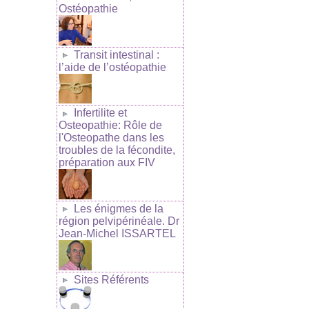
Ostéopathie
Transit intestinal :
l’aide de l’ostéopathie
Infertilite et
Osteopathie: Rôle de
l'Osteopathe dans les
troubles de la fécondite,
préparation aux FIV
Les énigmes de la
région pelvipérinéale. Dr
Jean-Michel ISSARTEL
Sites Référents