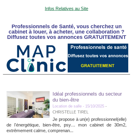
Infos Relatives au Site
Professionnels de Santé, vous cherchez un
cabinet à louer, à acheter, une collaboration ?
Diffusez toutes vos annonces GRATUITEMENT
Idéal professionnels du secteur
du bien-être
Location de salle
- 15/10/2025
-
CHRISTELLE TIREL
Je propose à un(e) professionnel(elle)
de l'énergétique, bien-être, psy… mon cabinet de 30m2,
extrêmement calme, comprenan...