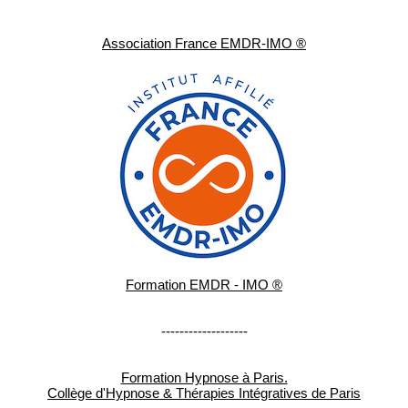
Association France EMDR-IMO ®
Formation EMDR - IMO ®
-------------------
Formation Hypnose à Paris.
Collège d'Hypnose & Thérapies Intégratives de Paris