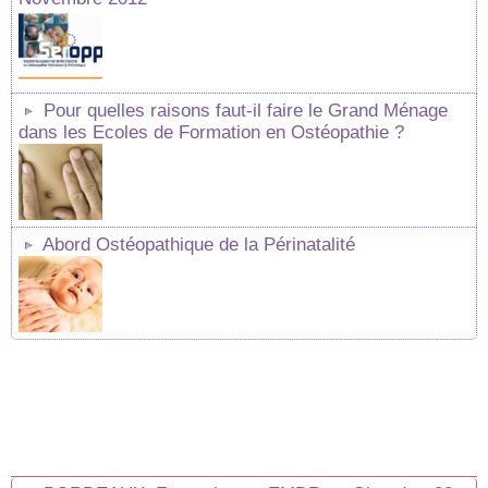
Pour quelles raisons faut-il faire le Grand Ménage
dans les Ecoles de Formation en Ostéopathie ?
Abord Ostéopathique de la Périnatalité