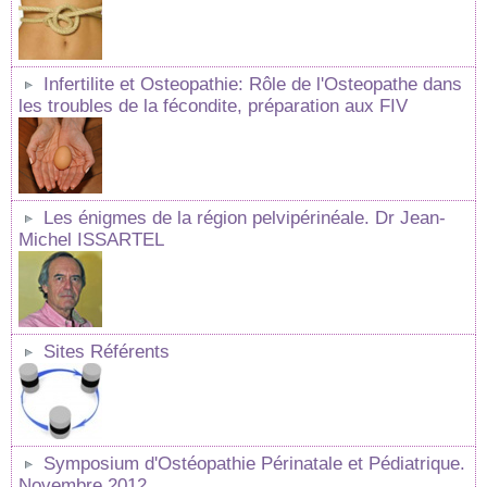
Infertilite et Osteopathie: Rôle de l'Osteopathe dans
les troubles de la fécondite, préparation aux FIV
Les énigmes de la région pelvipérinéale. Dr Jean-
Michel ISSARTEL
Sites Référents
Symposium d'Ostéopathie Périnatale et Pédiatrique.
Novembre 2012