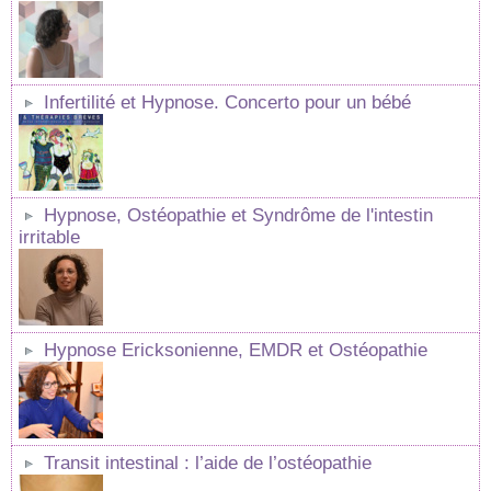
Infertilité et Hypnose. Concerto pour un bébé
Hypnose, Ostéopathie et Syndrôme de l'intestin
irritable
Hypnose Ericksonienne, EMDR et Ostéopathie
Transit intestinal : l’aide de l’ostéopathie