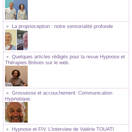
La proprioception : notre sensorialité profonde
Quelques articles rédigés pour la revue Hypnose et
Thérapies Brèves sur le web.
Grossesse et accouchement: Communication
Hypnotique.
Hypnose et FIV. L'interview de Valérie TOUATI