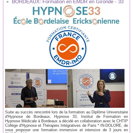
BORDEAUX: Formation en EMDR en Gironde - 33
Suite au succès rencontré lors de la formation au Diplôme Universitaire
d'Hypnose de Bordeaux, Hypnose 33, Institut de Formation en
Hypnose Médicale à Bordeaux a décidé en collaboration avec le CHTIP
Collège d'Hypnose et Thérapies Intégratives de Paris * IN-DOLORE, de
vous proposer une formation immersive et intensive de 3 jours en