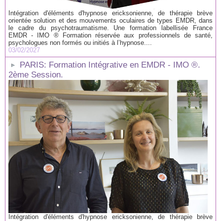
Intégration d'éléments d'hypnose ericksonienne, de thérapie brève
orientée solution et des mouvements oculaires de types EMDR, dans
le cadre du psychotraumatisme. Une formation labellisée France
EMDR - IMO ® Formation réservée aux professionnels de santé,
psychologues non formés ou initiés à l’hypnose....
03/02/2027
PARIS: Formation Intégrative en EMDR - IMO ®.
2ème Session.
Intégration d'éléments d'hypnose ericksonienne, de thérapie brève