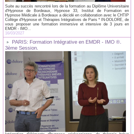
Suite au succès rencontré lors de la formation au Diplôme Universitaire
d'Hypnose de Bordeaux, Hypnose 33, Institut de Formation en
Hypnose Médicale à Bordeaux a décidé en collaboration avec le CHTIP
Collège d'Hypnose et Thérapies Intégratives de Paris * IN-DOLORE, de
vous proposer une formation immersive et intensive de 3 jours en
EMDR - IMO...
16/03/2027
PARIS: Formation Intégrative en EMDR - IMO ®.
3ème Session.