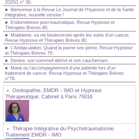
2025/1 n° 30.
Bienvenue à la Revue Le Journal de l'Hypnose et de la Santé
Intégrative, nouvelle version !
Endométriose post-traumatique. Revue Hypnose et
Thérapies Brèves 80.
Madeleine, sa vie bouleversée après les soins d'un cancer.
Revue Hypnose et Thérapies Brèves 80.
L'Anéjaculation. Quand la panne sex-prime. Revue Hypnose
et Thérapies Brèves 79.
Denise, son sommeil abîmé et ses cauchemars.
Marie ou l'accompagnement d'une patiente lors d'un
traitement de cancer. Revue Hypnose et Thérapies Brèves
n°78.
Ostéopathie, EMDR - IMO et Hypnose
Thérapeutique: Cabinet à Paris 75016
Thérapie Intégrative du Psychotraumatisme.
Traitement EMDR - IMO