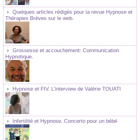
Quelques articles rédigés pour la revue Hypnose et
Thérapies Brèves sur le web.
Grossesse et accouchement: Communication
Hypnotique.
Hypnose et FIV. L'interview de Valérie TOUATI
Infertilité et Hypnose. Concerto pour un bébé