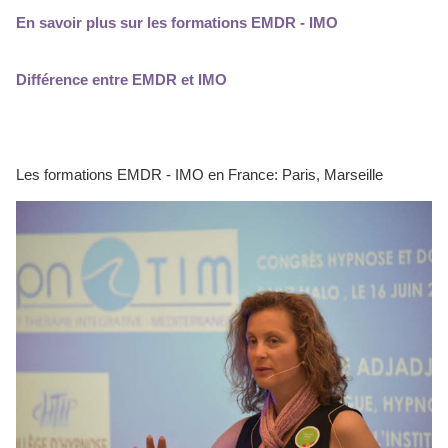
En savoir plus sur les formations EMDR - IMO
Différence entre EMDR et IMO
Les formations EMDR - IMO en France: Paris, Marseille