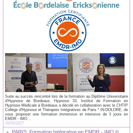
Suite au succès rencontré lors de la formation au Diplôme Universitaire
d'Hypnose de Bordeaux, Hypnose 33, Institut de Formation en
Hypnose Médicale à Bordeaux a décidé en collaboration avec le CHTIP
Collège d'Hypnose et Thérapies Intégratives de Paris * IN-DOLORE, de
vous proposer une formation immersive et intensive de 3 jours en
EMDR - IMO...
16/03/2027
PARIS: Formation Intégrative en EMDR - IMO ®.