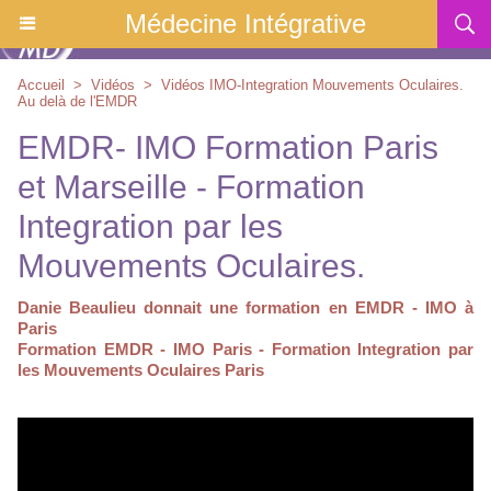
Médecine Intégrative
Accueil
>
Vidéos
>
Vidéos IMO-Integration Mouvements Oculaires.
Au delà de l'EMDR
EMDR- IMO Formation Paris
et Marseille - Formation
Integration par les
Mouvements Oculaires.
Danie Beaulieu donnait une formation en EMDR - IMO à
Paris
Formation EMDR - IMO Paris - Formation Integration par
les Mouvements Oculaires Paris