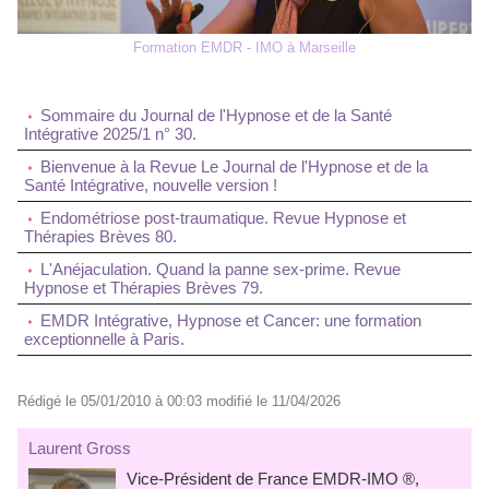
Formation EMDR - IMO à Marseille
Sommaire du Journal de l'Hypnose et de la Santé
Intégrative 2025/1 n° 30.
Bienvenue à la Revue Le Journal de l'Hypnose et de la
Santé Intégrative, nouvelle version !
Endométriose post-traumatique. Revue Hypnose et
Thérapies Brèves 80.
L'Anéjaculation. Quand la panne sex-prime. Revue
Hypnose et Thérapies Brèves 79.
EMDR Intégrative, Hypnose et Cancer: une formation
exceptionnelle à Paris.
Rédigé le 05/01/2010 à 00:03 modifié le 11/04/2026
Laurent Gross
Vice-Président de France EMDR-IMO ®,