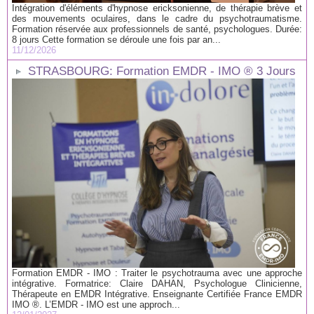
Intégration d'éléments d'hypnose ericksonienne, de thérapie brève et
des mouvements oculaires, dans le cadre du psychotraumatisme.
Formation réservée aux professionnels de santé, psychologues. Durée:
8 jours Cette formation se déroule une fois par an...
11/12/2026
STRASBOURG: Formation EMDR - IMO ® 3 Jours
Formation EMDR - IMO : Traiter le psychotrauma avec une approche
intégrative. Formatrice: Claire DAHAN, Psychologue Clinicienne,
Thérapeute en EMDR Intégrative. Enseignante Certifiée France EMDR
IMO ®. L’EMDR - IMO est une approch...