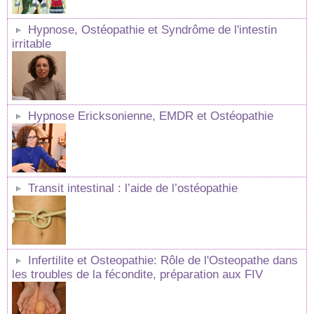
Hypnose, Ostéopathie et Syndrôme de l'intestin
irritable
Hypnose Ericksonienne, EMDR et Ostéopathie
Transit intestinal : l’aide de l’ostéopathie
Infertilite et Osteopathie: Rôle de l'Osteopathe dans
les troubles de la fécondite, préparation aux FIV