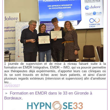
1 journée de supervision et de mise à niveau faisant suite à la
formation en EMDR Intégrative, EMDR – IMO, qui va pouvoir permettre
aux thérapeutes déjà expérimentés, d’apporter leurs cas cliniques où
ils se sont trouvés en échec avec leurs patients, et ainsi d’avoir
plusieurs regards extérieurs (intervision et supervision) afin d’améliorer
leu...
16/03/2027
Formation en EMDR dans le 33 en Gironde à
Bordeaux.