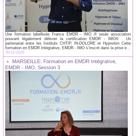
Une formation labellisée France EMDR - IMO ® seule association
pouvant légalement délivrer la certification EMDR - IMO® . Un
partenariat entre les Instituts CHTIP, IN-DOLORE et Hypnotim Cette
formation en EMDR Intégrative, EMDR - IMO s’inscrit dans la prise e...
30/11/2026
MARSEILLE: Formation en EMDR Intégrative,
EMDR - IMO. Session 3