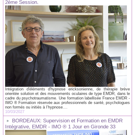
2ème Session.
Intégration d'éléments d'hypnose ericksonienne, de thérapie brève
orientée solution et des mouvements oculaires de type EMDR, dans le
cadre du psychotraumatisme. Une formation labellisée France EMDR -
IMO ® Formation réservée aux professionnels de santé, psychologues
non formés ou initiés à l’hypnose....
10/03/2027
BORDEAUX: Supervision et Formation en EMDR
Intégrative, EMDR - IMO ® 1 Jour en Gironde 33