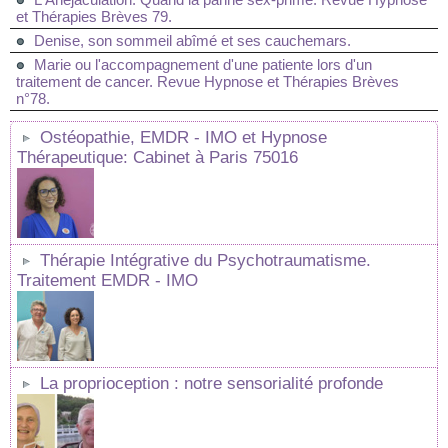
et Thérapies Brèves 79.
Denise, son sommeil abîmé et ses cauchemars.
Marie ou l'accompagnement d'une patiente lors d'un
traitement de cancer. Revue Hypnose et Thérapies Brèves
n°78.
Ostéopathie, EMDR - IMO et Hypnose
Thérapeutique: Cabinet à Paris 75016
Thérapie Intégrative du Psychotraumatisme.
Traitement EMDR - IMO
La proprioception : notre sensorialité profonde