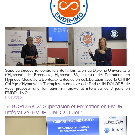
Suite au succès rencontré lors de la formation au Diplôme Universitaire
d'Hypnose de Bordeaux, Hypnose 33, Institut de Formation en
Hypnose Médicale à Bordeaux a décidé en collaboration avec le CHTIP
Collège d'Hypnose et Thérapies Intégratives de Paris * IN-DOLORE, de
vous proposer une formation immersive et intensive de 3 jours en
EMDR - IMO...
07/10/2026
BORDEAUX: Supervision et Formation en EMDR
Intégrative, EMDR - IMO ® 1 Jour