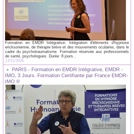
Formation en EMDR Intégrative: Intégration d'éléments d'hypnose
ericksonienne, de thérapie brève et des mouvements oculaires, dans le
cadre du psychotraumatisme. Formation réservée aux professionnels
de santé, psychologues. Durée: 8 jours...
13/11/2026
PARIS - Formation en EMDR Intégrative, EMDR -
IMO, 3 Jours. Formation Certifiante par France EMDR-
IMO ®