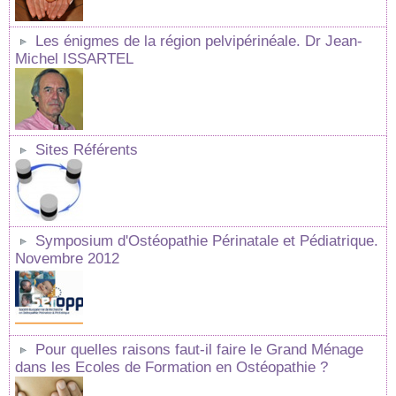
Les énigmes de la région pelvipérinéale. Dr Jean-
Michel ISSARTEL
Sites Référents
Symposium d'Ostéopathie Périnatale et Pédiatrique.
Novembre 2012
Pour quelles raisons faut-il faire le Grand Ménage
dans les Ecoles de Formation en Ostéopathie ?