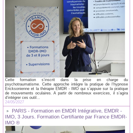
Cette formation s’inscrit dans la prise en charge du
psychotraumatisme. Cette approche intègre la pratique de l’hypnose
Ericksonienne et la thérapie EMDR - IMO qui s’appuie sur la pratique
de mouvements oculaires. A partir de nombreux exercices, il s’agira
d’intégrer ces outil...
24/05/2027
PARIS - Formation en EMDR Intégrative, EMDR -
IMO, 3 Jours. Formation Certifiante par France EMDR-
IMO ®