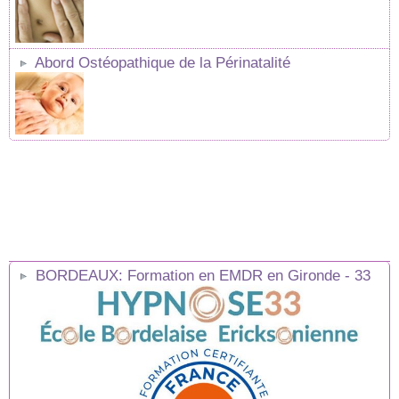
Abord Ostéopathique de la Périnatalité
BORDEAUX: Formation en EMDR en Gironde - 33