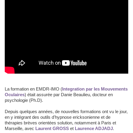
La formation en EMDR-IMO (
Integration par les Mouvements
Oculaires
) était assurée par Danie Beaulieu, docteur en
psychologie (Ph.D).
Depuis quelques années, de nouvelles formations ont vu le jour,
en y intégrant des outils d'hypnose ericksonienne et de
thérapies brèves orientées solution, notamment à Paris et
Marseille, avec
Laurent GROSS
et
Laurence ADJADJ
.