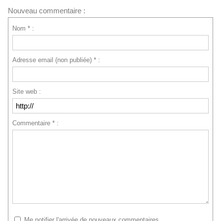
Nouveau commentaire :
Nom * :
Adresse email (non publiée) * :
Site web :
Commentaire * :
Me notifier l'arrivée de nouveaux commentaires