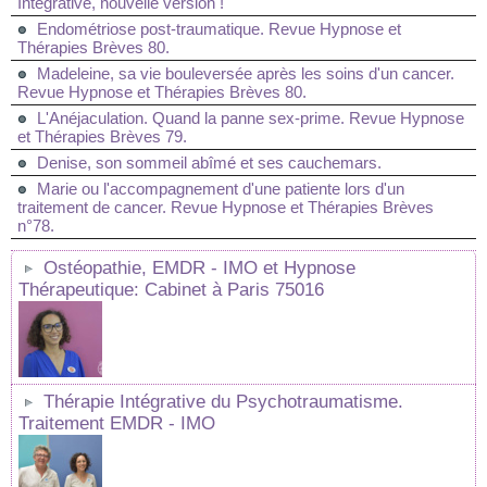
Intégrative, nouvelle version !
Endométriose post-traumatique. Revue Hypnose et
Thérapies Brèves 80.
Madeleine, sa vie bouleversée après les soins d'un cancer.
Revue Hypnose et Thérapies Brèves 80.
L'Anéjaculation. Quand la panne sex-prime. Revue Hypnose
et Thérapies Brèves 79.
Denise, son sommeil abîmé et ses cauchemars.
Marie ou l'accompagnement d'une patiente lors d'un
traitement de cancer. Revue Hypnose et Thérapies Brèves
n°78.
Ostéopathie, EMDR - IMO et Hypnose
Thérapeutique: Cabinet à Paris 75016
Thérapie Intégrative du Psychotraumatisme.
Traitement EMDR - IMO