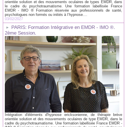
orientée solution et des mouvements oculaires de types EMDR, dans
le cadre du psychotraumatisme. Une formation labellisée France
EMDR - IMO ® Formation réservée aux professionnels de santé,
psychologues non formés ou initiés à l’hypnose....
03/02/2027
PARIS: Formation Intégrative en EMDR - IMO ®.
2ème Session.
Intégration d'éléments d'hypnose ericksonienne, de thérapie brève
orientée solution et des mouvements oculaires de type EMDR, dans le
cadre du psychotraumatisme. Une formation labellisée France EMDR -