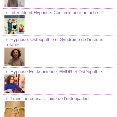
Infertilité et Hypnose. Concerto pour un bébé
Hypnose, Ostéopathie et Syndrôme de l'intestin
irritable
Hypnose Ericksonienne, EMDR et Ostéopathie
Transit intestinal : l’aide de l’ostéopathie