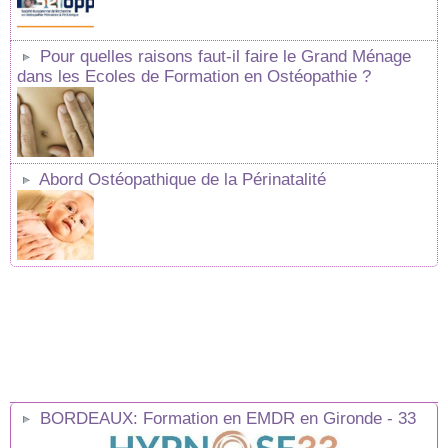
Pour quelles raisons faut-il faire le Grand Ménage
dans les Ecoles de Formation en Ostéopathie ?
Abord Ostéopathique de la Périnatalité
BORDEAUX: Formation en EMDR en Gironde - 33