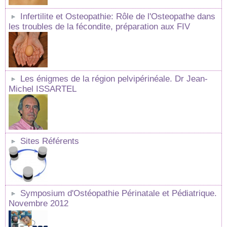
Infertilite et Osteopathie: Rôle de l'Osteopathe dans
les troubles de la fécondite, préparation aux FIV
Les énigmes de la région pelvipérinéale. Dr Jean-
Michel ISSARTEL
Sites Référents
Symposium d'Ostéopathie Périnatale et Pédiatrique.
Novembre 2012