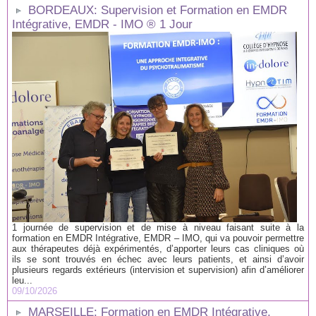
BORDEAUX: Supervision et Formation en EMDR
Intégrative, EMDR - IMO ® 1 Jour
1 journée de supervision et de mise à niveau faisant suite à la
formation en EMDR Intégrative, EMDR – IMO, qui va pouvoir permettre
aux thérapeutes déjà expérimentés, d’apporter leurs cas cliniques où
ils se sont trouvés en échec avec leurs patients, et ainsi d’avoir
plusieurs regards extérieurs (intervision et supervision) afin d’améliorer
leu...
09/10/2026
MARSEILLE: Formation en EMDR Intégrative,