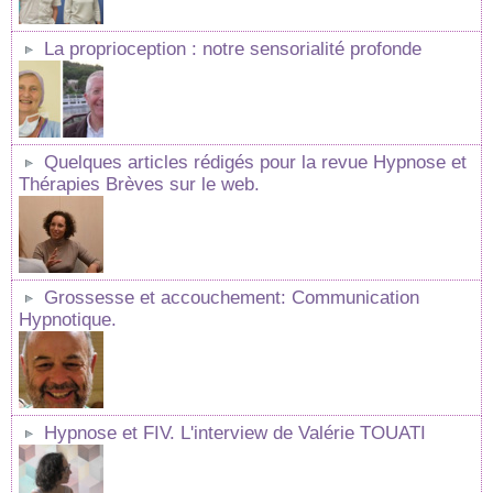
La proprioception : notre sensorialité profonde
Quelques articles rédigés pour la revue Hypnose et
Thérapies Brèves sur le web.
Grossesse et accouchement: Communication
Hypnotique.
Hypnose et FIV. L'interview de Valérie TOUATI