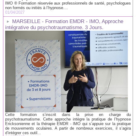
IMO ® Formation réservée aux professionnels de santé, psychologues
non formés ou initiés à l’hypnose....
01/04/2027
MARSEILLE - Formation EMDR - IMO, Approche
intégrative du psychotraumatisme. 3 Jours.
Cette formation s’inscrit dans la prise en charge du
psychotraumatisme. Cette approche intègre la pratique de l’hypnose
Ericksonienne et la thérapie EMDR - IMO qui s’appuie sur la pratique
de mouvements oculaires. A partir de nombreux exercices, il s’agira
d’intégrer ces outil...