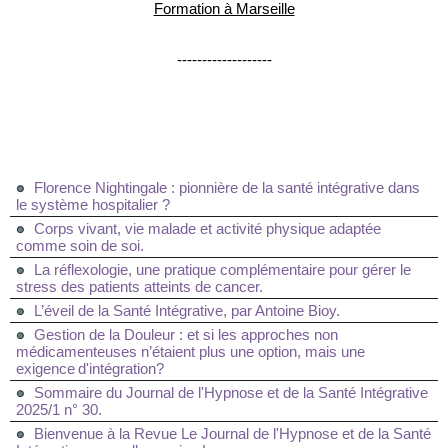
Formation à Marseille
-------------------
Florence Nightingale : pionnière de la santé intégrative dans
le système hospitalier ?
Corps vivant, vie malade et activité physique adaptée
comme soin de soi.
La réflexologie, une pratique complémentaire pour gérer le
stress des patients atteints de cancer.
L’éveil de la Santé Intégrative, par Antoine Bioy.
Gestion de la Douleur : et si les approches non
médicamenteuses n’étaient plus une option, mais une
exigence d'intégration?
Sommaire du Journal de l'Hypnose et de la Santé Intégrative
2025/1 n° 30.
Bienvenue à la Revue Le Journal de l'Hypnose et de la Santé