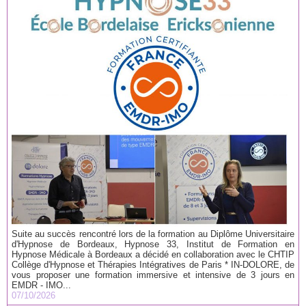
Suite au succès rencontré lors de la formation au Diplôme Universitaire
d'Hypnose de Bordeaux, Hypnose 33, Institut de Formation en
Hypnose Médicale à Bordeaux a décidé en collaboration avec le CHTIP
Collège d'Hypnose et Thérapies Intégratives de Paris * IN-DOLORE, de
vous proposer une formation immersive et intensive de 3 jours en
EMDR - IMO...
07/10/2026