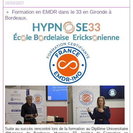
16/03/2027
Formation en EMDR dans le 33 en Gironde à
Bordeaux.
Suite au succès rencontré lors de la formation au Diplôme Universitaire