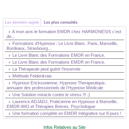
Les derniers sujets
Les plus consultés
A mon avis le formation EMDR chez HARMONESIS c'est
de...
Formations d’Hypnose : Le Livre Blanc. Paris, Marseille,
Bordeaux, Strasbourg…
Le Livre Blanc des Formations EMDR en France.
Le Livre Blanc des Formations EMDR en France.
La Thérapeute peut guérir l’insomnie
Méthode Feldenkrais
Hypnose Ericksonienne, Hypnose Therapeutique,
annuaire des professionnels de l'Hypnose Médicale
Une Solution miracle contre le stress !!! :)
Laurence ADJADJ, Praticienne en Hypnose à Marseille,
EMDR-IMO et Thérapies Brèves. Psychologue
Une formation complète en EMDR Intégrative sur 8 jours !
Infos Relatives au Site