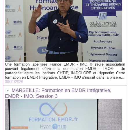
Une formation labellisée France EMDR - IMO ® seule association
pouvant légalement délivrer la certification EMDR - IMO® . Un
partenariat entre les Instituts CHTIP, IN-DOLORE et Hypnotim Cette
formation en EMDR Intégrative, EMDR - IMO s’inscrit dans la prise e...
30/11/2026
MARSEILLE: Formation en EMDR Intégrative,
EMDR - IMO. Session 3