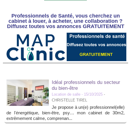
Professionnels de Santé, vous cherchez un
cabinet à louer, à acheter, une collaboration ?
Diffusez toutes vos annonces GRATUITEMENT
Idéal professionnels du secteur
du bien-être
Location de salle
- 15/10/2025
-
CHRISTELLE TIREL
Je propose à un(e) professionnel(elle)
de l'énergétique, bien-être, psy… mon cabinet de 30m2,
extrêmement calme, comprenan...