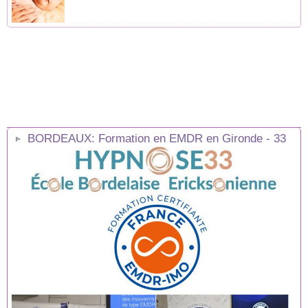
BORDEAUX: Formation en EMDR en Gironde - 33