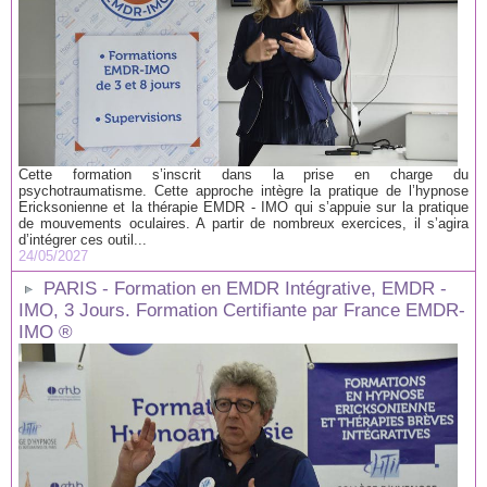
Cette formation s’inscrit dans la prise en charge du
psychotraumatisme. Cette approche intègre la pratique de l’hypnose
Ericksonienne et la thérapie EMDR - IMO qui s’appuie sur la pratique
de mouvements oculaires. A partir de nombreux exercices, il s’agira
d’intégrer ces outil...
24/05/2027
PARIS - Formation en EMDR Intégrative, EMDR -
IMO, 3 Jours. Formation Certifiante par France EMDR-
IMO ®