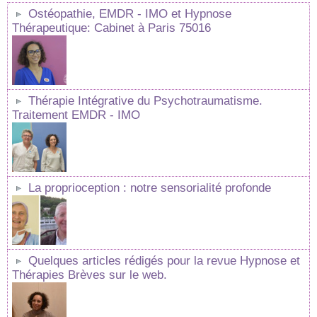
Ostéopathie, EMDR - IMO et Hypnose
Thérapeutique: Cabinet à Paris 75016
Thérapie Intégrative du Psychotraumatisme.
Traitement EMDR - IMO
La proprioception : notre sensorialité profonde
Quelques articles rédigés pour la revue Hypnose et
Thérapies Brèves sur le web.