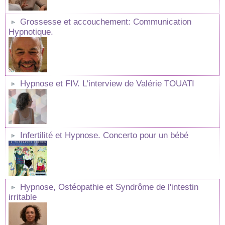
Grossesse et accouchement: Communication
Hypnotique.
Hypnose et FIV. L'interview de Valérie TOUATI
Infertilité et Hypnose. Concerto pour un bébé
Hypnose, Ostéopathie et Syndrôme de l'intestin
irritable