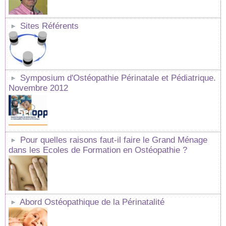
Sites Référents
Symposium d'Ostéopathie Périnatale et Pédiatrique.
Novembre 2012
Pour quelles raisons faut-il faire le Grand Ménage
dans les Ecoles de Formation en Ostéopathie ?
Abord Ostéopathique de la Périnatalité