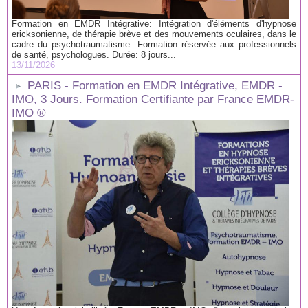
Formation en EMDR Intégrative: Intégration d'éléments d'hypnose
ericksonienne, de thérapie brève et des mouvements oculaires, dans le
cadre du psychotraumatisme. Formation réservée aux professionnels
de santé, psychologues. Durée: 8 jours...
13/11/2026
PARIS - Formation en EMDR Intégrative, EMDR -
IMO, 3 Jours. Formation Certifiante par France EMDR-
IMO ®