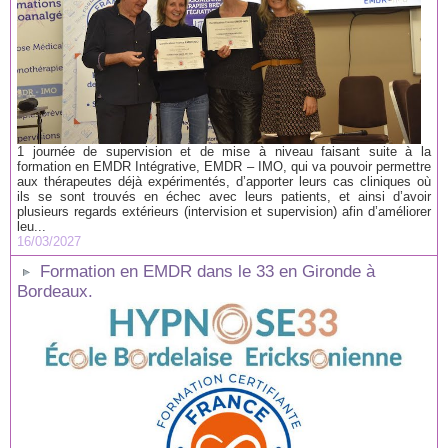
1 journée de supervision et de mise à niveau faisant suite à la
formation en EMDR Intégrative, EMDR – IMO, qui va pouvoir permettre
aux thérapeutes déjà expérimentés, d’apporter leurs cas cliniques où
ils se sont trouvés en échec avec leurs patients, et ainsi d’avoir
plusieurs regards extérieurs (intervision et supervision) afin d’améliorer
leu...
16/03/2027
Formation en EMDR dans le 33 en Gironde à
Bordeaux.