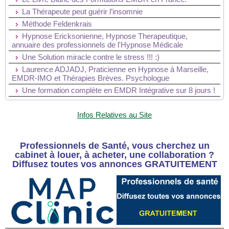
La Thérapeute peut guérir l’insomnie
Méthode Feldenkrais
Hypnose Ericksonienne, Hypnose Therapeutique,
annuaire des professionnels de l'Hypnose Médicale
Une Solution miracle contre le stress !!! :)
Laurence ADJADJ, Praticienne en Hypnose à Marseille,
EMDR-IMO et Thérapies Brèves. Psychologue
Une formation complète en EMDR Intégrative sur 8 jours !
Infos Relatives au Site
Professionnels de Santé, vous cherchez un
cabinet à louer, à acheter, une collaboration ?
Diffusez toutes vos annonces GRATUITEMENT