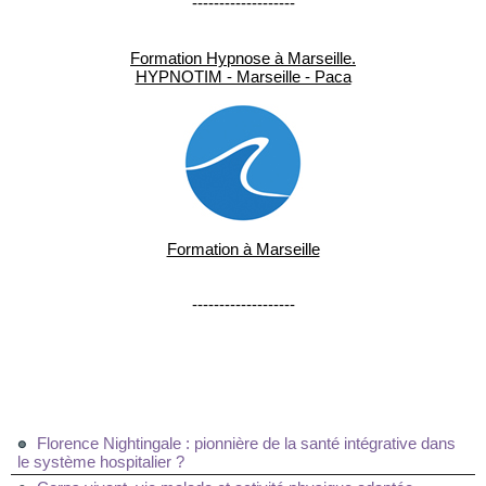
-------------------
Formation Hypnose à Marseille.
HYPNOTIM - Marseille - Paca
Formation à Marseille
-------------------
Florence Nightingale : pionnière de la santé intégrative dans
le système hospitalier ?