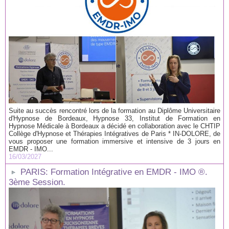
Suite au succès rencontré lors de la formation au Diplôme Universitaire
d'Hypnose de Bordeaux, Hypnose 33, Institut de Formation en
Hypnose Médicale à Bordeaux a décidé en collaboration avec le CHTIP
Collège d'Hypnose et Thérapies Intégratives de Paris * IN-DOLORE, de
vous proposer une formation immersive et intensive de 3 jours en
EMDR - IMO...
16/03/2027
PARIS: Formation Intégrative en EMDR - IMO ®.
3ème Session.