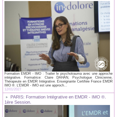
Formation EMDR - IMO : Traiter le psychotrauma avec une approche
intégrative. Formatrice: Claire DAHAN, Psychologue Clinicienne,
Thérapeute en EMDR Intégrative. Enseignante Certifiée France EMDR
IMO ®. L’EMDR - IMO est une approch...
12/01/2027
PARIS: Formation Intégrative en EMDR - IMO ®.
1ère Session.