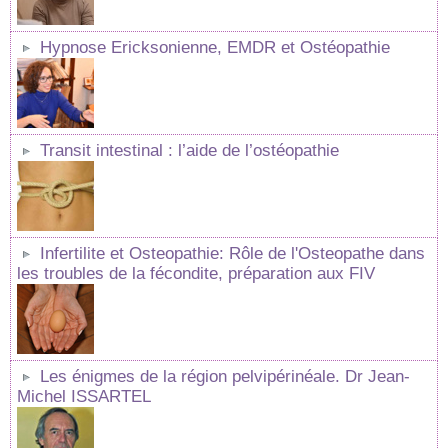
Hypnose Ericksonienne, EMDR et Ostéopathie
Transit intestinal : l’aide de l’ostéopathie
Infertilite et Osteopathie: Rôle de l'Osteopathe dans
les troubles de la fécondite, préparation aux FIV
Les énigmes de la région pelvipérinéale. Dr Jean-
Michel ISSARTEL