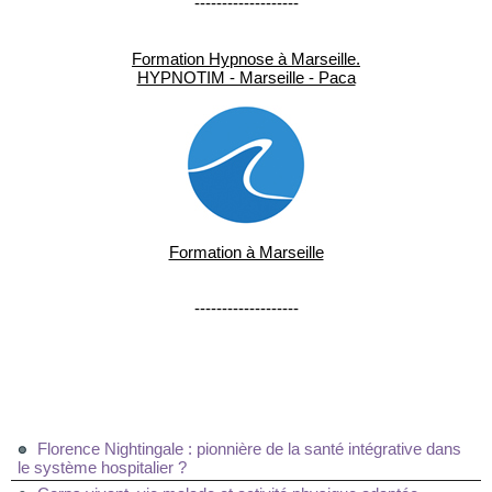
-------------------
Formation Hypnose à Marseille.
HYPNOTIM - Marseille - Paca
Formation à Marseille
-------------------
Florence Nightingale : pionnière de la santé intégrative dans
le système hospitalier ?