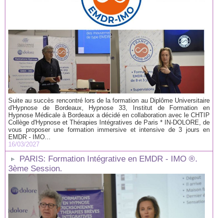
Suite au succès rencontré lors de la formation au Diplôme Universitaire
d'Hypnose de Bordeaux, Hypnose 33, Institut de Formation en
Hypnose Médicale à Bordeaux a décidé en collaboration avec le CHTIP
Collège d'Hypnose et Thérapies Intégratives de Paris * IN-DOLORE, de
vous proposer une formation immersive et intensive de 3 jours en
EMDR - IMO...
16/03/2027
PARIS: Formation Intégrative en EMDR - IMO ®.
3ème Session.