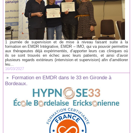
1 journée de supervision et de mise à niveau faisant suite à la
formation en EMDR Intégrative, EMDR – IMO, qui va pouvoir permettre
aux thérapeutes déjà expérimentés, d’apporter leurs cas cliniques où
ils se sont trouvés en échec avec leurs patients, et ainsi d’avoir
plusieurs regards extérieurs (intervision et supervision) afin d’améliorer
leu...
16/03/2027
Formation en EMDR dans le 33 en Gironde à
Bordeaux.