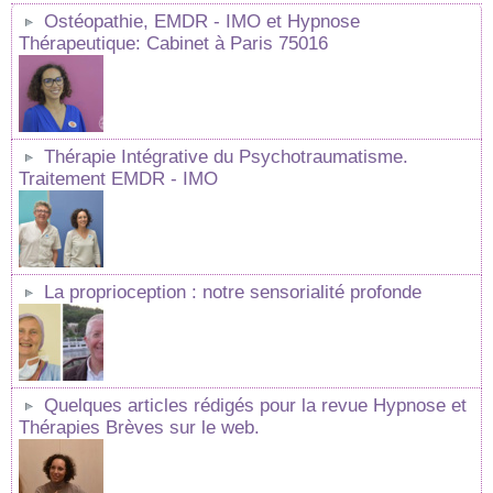
Ostéopathie, EMDR - IMO et Hypnose
Thérapeutique: Cabinet à Paris 75016
Thérapie Intégrative du Psychotraumatisme.
Traitement EMDR - IMO
La proprioception : notre sensorialité profonde
Quelques articles rédigés pour la revue Hypnose et
Thérapies Brèves sur le web.