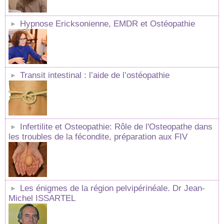
Hypnose Ericksonienne, EMDR et Ostéopathie
Transit intestinal : l’aide de l’ostéopathie
Infertilite et Osteopathie: Rôle de l'Osteopathe dans
les troubles de la fécondite, préparation aux FIV
Les énigmes de la région pelvipérinéale. Dr Jean-
Michel ISSARTEL