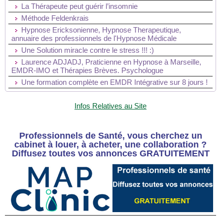
La Thérapeute peut guérir l’insomnie
Méthode Feldenkrais
Hypnose Ericksonienne, Hypnose Therapeutique,
annuaire des professionnels de l'Hypnose Médicale
Une Solution miracle contre le stress !!! :)
Laurence ADJADJ, Praticienne en Hypnose à Marseille,
EMDR-IMO et Thérapies Brèves. Psychologue
Une formation complète en EMDR Intégrative sur 8 jours !
Infos Relatives au Site
Professionnels de Santé, vous cherchez un
cabinet à louer, à acheter, une collaboration ?
Diffusez toutes vos annonces GRATUITEMENT