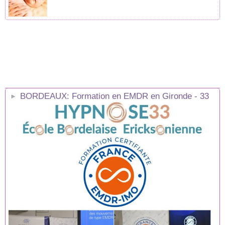
BORDEAUX: Formation en EMDR en Gironde - 33