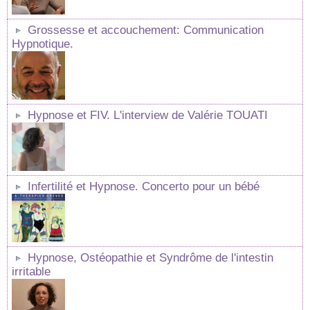
Grossesse et accouchement: Communication
Hypnotique.
Hypnose et FIV. L'interview de Valérie TOUATI
Infertilité et Hypnose. Concerto pour un bébé
Hypnose, Ostéopathie et Syndrôme de l'intestin
irritable