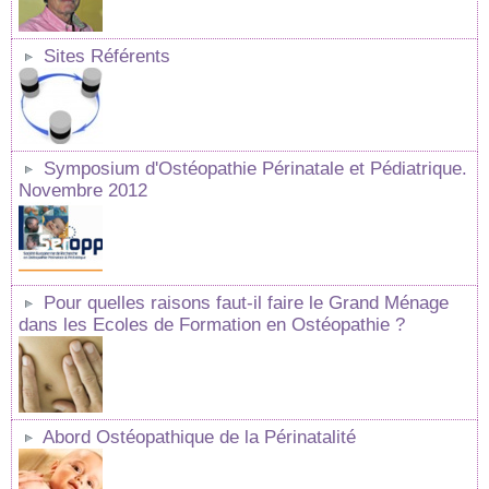
Sites Référents
Symposium d'Ostéopathie Périnatale et Pédiatrique.
Novembre 2012
Pour quelles raisons faut-il faire le Grand Ménage
dans les Ecoles de Formation en Ostéopathie ?
Abord Ostéopathique de la Périnatalité