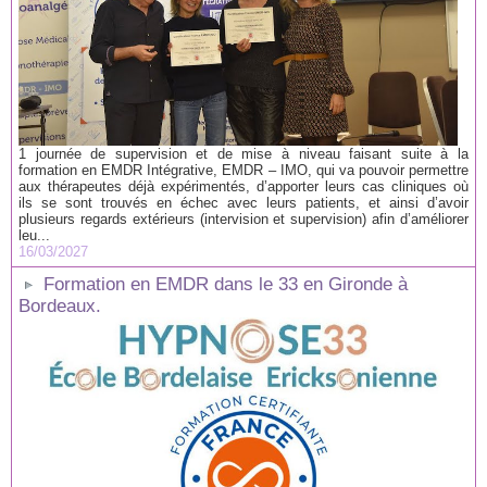
1 journée de supervision et de mise à niveau faisant suite à la
formation en EMDR Intégrative, EMDR – IMO, qui va pouvoir permettre
aux thérapeutes déjà expérimentés, d’apporter leurs cas cliniques où
ils se sont trouvés en échec avec leurs patients, et ainsi d’avoir
plusieurs regards extérieurs (intervision et supervision) afin d’améliorer
leu...
16/03/2027
Formation en EMDR dans le 33 en Gironde à
Bordeaux.