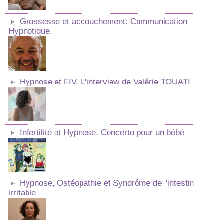
Grossesse et accouchement: Communication
Hypnotique.
Hypnose et FIV. L'interview de Valérie TOUATI
Infertilité et Hypnose. Concerto pour un bébé
Hypnose, Ostéopathie et Syndrôme de l'intestin
irritable