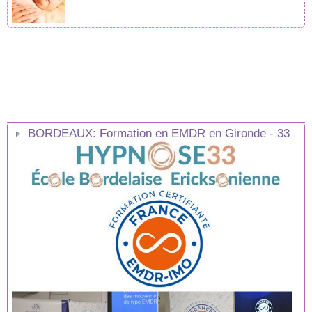
BORDEAUX: Formation en EMDR en Gironde - 33