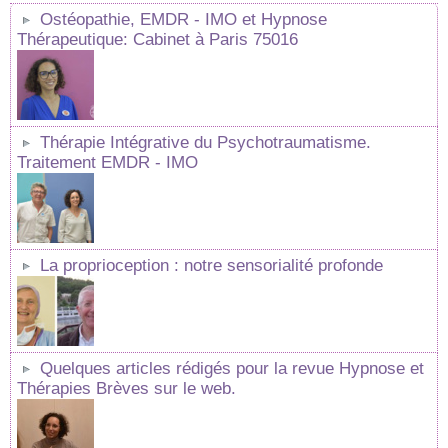
Ostéopathie, EMDR - IMO et Hypnose
Thérapeutique: Cabinet à Paris 75016
Thérapie Intégrative du Psychotraumatisme.
Traitement EMDR - IMO
La proprioception : notre sensorialité profonde
Quelques articles rédigés pour la revue Hypnose et
Thérapies Brèves sur le web.