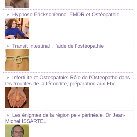
Hypnose Ericksonienne, EMDR et Ostéopathie
Transit intestinal : l’aide de l’ostéopathie
Infertilite et Osteopathie: Rôle de l'Osteopathe dans
les troubles de la fécondite, préparation aux FIV
Les énigmes de la région pelvipérinéale. Dr Jean-
Michel ISSARTEL