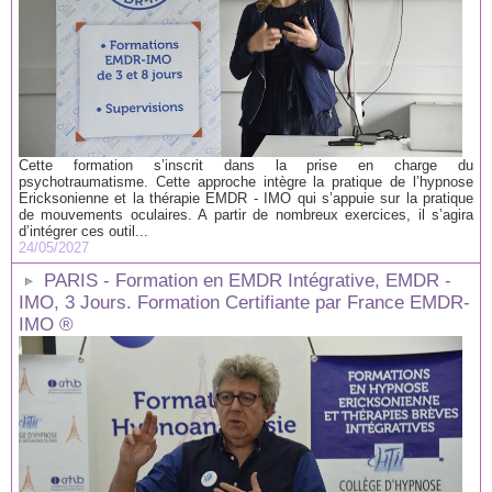
Cette formation s’inscrit dans la prise en charge du
psychotraumatisme. Cette approche intègre la pratique de l’hypnose
Ericksonienne et la thérapie EMDR - IMO qui s’appuie sur la pratique
de mouvements oculaires. A partir de nombreux exercices, il s’agira
d’intégrer ces outil...
24/05/2027
PARIS - Formation en EMDR Intégrative, EMDR -
IMO, 3 Jours. Formation Certifiante par France EMDR-
IMO ®