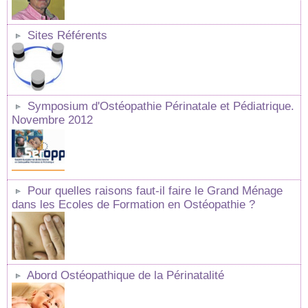
Sites Référents
Symposium d'Ostéopathie Périnatale et Pédiatrique.
Novembre 2012
Pour quelles raisons faut-il faire le Grand Ménage
dans les Ecoles de Formation en Ostéopathie ?
Abord Ostéopathique de la Périnatalité