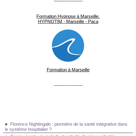
-------------------
Formation Hypnose à Marseille.
HYPNOTIM - Marseille - Paca
Formation à Marseille
-------------------
Florence Nightingale : pionnière de la santé intégrative dans
le système hospitalier ?