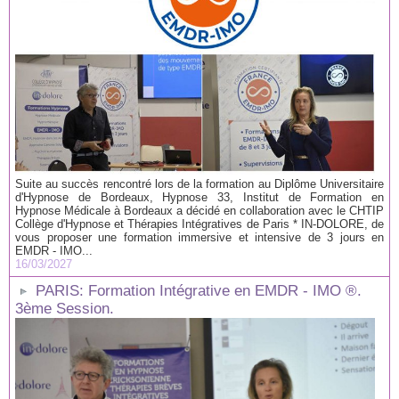
Suite au succès rencontré lors de la formation au Diplôme Universitaire
d'Hypnose de Bordeaux, Hypnose 33, Institut de Formation en
Hypnose Médicale à Bordeaux a décidé en collaboration avec le CHTIP
Collège d'Hypnose et Thérapies Intégratives de Paris * IN-DOLORE, de
vous proposer une formation immersive et intensive de 3 jours en
EMDR - IMO...
16/03/2027
PARIS: Formation Intégrative en EMDR - IMO ®.
3ème Session.