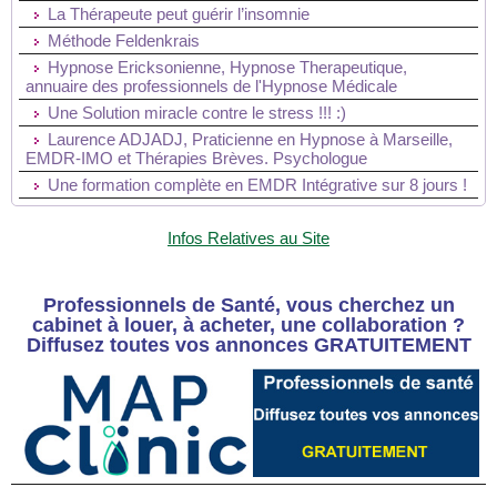
La Thérapeute peut guérir l’insomnie
Méthode Feldenkrais
Hypnose Ericksonienne, Hypnose Therapeutique,
annuaire des professionnels de l'Hypnose Médicale
Une Solution miracle contre le stress !!! :)
Laurence ADJADJ, Praticienne en Hypnose à Marseille,
EMDR-IMO et Thérapies Brèves. Psychologue
Une formation complète en EMDR Intégrative sur 8 jours !
Infos Relatives au Site
Professionnels de Santé, vous cherchez un
cabinet à louer, à acheter, une collaboration ?
Diffusez toutes vos annonces GRATUITEMENT