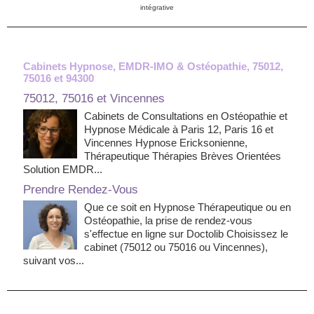
intégrative
Cabinets Hypnose, EMDR-IMO & Ostéopathie, 75012,
75016 et 94300
75012, 75016 et Vincennes
Cabinets de Consultations en Ostéopathie et
Hypnose Médicale à Paris 12, Paris 16 et
Vincennes Hypnose Ericksonienne,
Thérapeutique Thérapies Brèves Orientées
Solution EMDR...
Prendre Rendez-Vous
Que ce soit en Hypnose Thérapeutique ou en
Ostéopathie, la prise de rendez-vous
s'effectue en ligne sur Doctolib Choisissez le
cabinet (75012 ou 75016 ou Vincennes),
suivant vos...