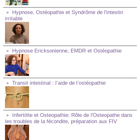
Hypnose, Ostéopathie et Syndrôme de l'intestin
irritable
Hypnose Ericksonienne, EMDR et Ostéopathie
Transit intestinal : l’aide de l’ostéopathie
Infertilite et Osteopathie: Rôle de l'Osteopathe dans
les troubles de la fécondite, préparation aux FIV