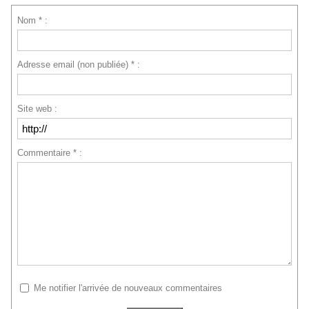
Nom * :
Adresse email (non publiée) * :
Site web :
Commentaire * :
Me notifier l'arrivée de nouveaux commentaires