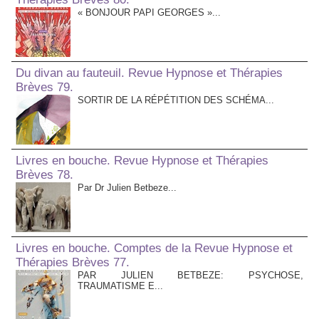
« BONJOUR PAPI GEORGES »...
Du divan au fauteuil. Revue Hypnose et Thérapies
Brèves 79.
SORTIR DE LA RÉPÉTITION DES SCHÉMA...
Livres en bouche. Revue Hypnose et Thérapies
Brèves 78.
Par Dr Julien Betbeze...
Livres en bouche. Comptes de la Revue Hypnose et
Thérapies Brèves 77.
PAR JULIEN BETBEZE: PSYCHOSE,
TRAUMATISME E...