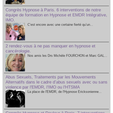
Congrès Hypnose à Paris. 6 interventions de notre
équipe de formation en Hypnose et EMDR Intégrative,
IMO.
C’est encore avec une certaine fierté qu’un...
2 rendez-vous à ne pas manquer en hypnose et
cancérologie.
Nos amis les Drs Michèle FOURCHON et Marc GAL...
Abus Sexuels, Traitements par les Mouvements
Alternatifs dans le cadre d’abus sexuels avec ou sans
violence par l'EMDR, l'IMO ou l'HTSMA
La place de l'EMDR, de l'Hypnose Ericksonienne...