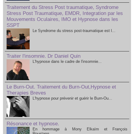
Traitement du Stress Post traumatique, Syndrome
Stress Post Traumatique, EMDR, Integration par les
Mouvements Oculaires, IMO et Hypnose dans les
SSPT
Le Syndrome du stress post-traumatique est l...
Traiter l'insomnie. Dr Daniel Quin
L'hypnose dans le cadre de l'insomnie...
Le Burn-Out. Traitement du Burn-Out,Hypnose et
Therapies Breves
L'hypnose pour prévenir et guérir le Burn-Ou...
Résonance et hypnose.
En hommage à Mony Elkaïm et François
Roustang......