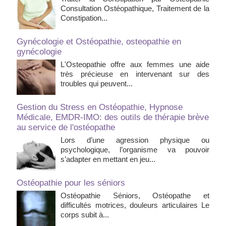
Consultation Ostéopathique, Traitement de la
Constipation...
Gynécologie et Ostéopathie, osteopathie en
gynécologie
L'Osteopathie offre aux femmes une aide
très précieuse en intervenant sur des
troubles qui peuvent...
Gestion du Stress en Ostéopathie, Hypnose
Médicale, EMDR-IMO: des outils de thérapie brève
au service de l'ostéopathe
Lors d’une agression physique ou
psychologique, l’organisme va pouvoir
s’adapter en mettant en jeu...
Ostéopathie pour les séniors
Ostéopathie Séniors, Ostéopathe et
difficultés motrices, douleurs articulaires Le
corps subit à...