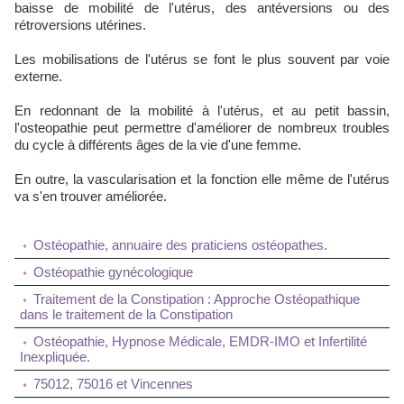
baisse de mobilité de l'utérus, des antéversions ou des
rétroversions utérines.
Les mobilisations de l'utérus se font le plus souvent par voie
externe.
En redonnant de la mobilité à l'utérus, et au petit bassin,
l'osteopathie peut permettre d'améliorer de nombreux troubles
du cycle à différents âges de la vie d'une femme.
En outre, la vascularisation et la fonction elle même de l'utérus
va s'en trouver améliorée.
Ostéopathie, annuaire des praticiens ostéopathes.
Ostéopathie gynécologique
Traitement de la Constipation : Approche Ostéopathique
dans le traitement de la Constipation
Ostéopathie, Hypnose Médicale, EMDR-IMO et Infertilité
Inexpliquée.
75012, 75016 et Vincennes