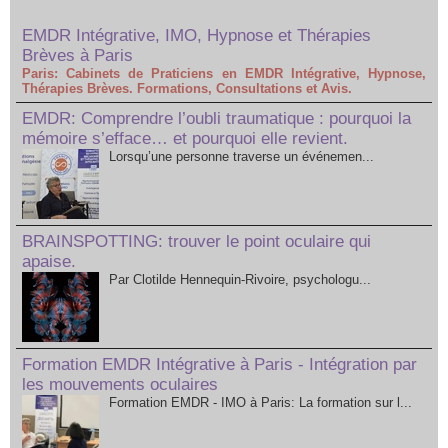
EMDR Intégrative, IMO, Hypnose et Thérapies
Brèves à Paris
Paris: Cabinets de Praticiens en EMDR Intégrative, Hypnose,
Thérapies Brèves. Formations, Consultations et Avis.
EMDR: Comprendre l’oubli traumatique : pourquoi la
mémoire s’efface… et pourquoi elle revient.
Lorsqu’une personne traverse un événemen...
BRAINSPOTTING: trouver le point oculaire qui
apaise.
Par Clotilde Hennequin-Rivoire, psychologu...
Formation EMDR Intégrative à Paris - Intégration par
les mouvements oculaires
Formation EMDR - IMO à Paris: La formation sur l...