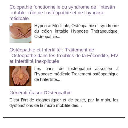
Colopathie fonctionnelle ou syndrome de l'intestin
irritable: rôle de l'ostéopathie et de l'hypnose
médicale
Hypnose Médicale, Ostéopathie et syndrome
du côlon irritable Hypnose Thérapeutique,
Ostéopathie...
Ostéopathie et Infertilité : Traitement de
l'Osteopathe dans les troubles de la Fécondite, FIV
et Infertilité Inexpliquée
Les paris de l'ostéopathie associée à
l'hypnose médicale Traitement ostéopathique
de l'infertilité...
Généralités sur l'Ostéopathie
C’est l’art de diagnostiquer et de traiter, par la main, les
dysfonctions de la micro mobilité des...