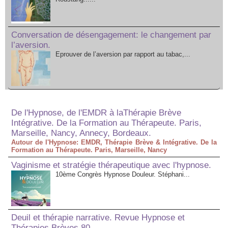
Conversation de désengagement: le changement par
l’aversion.
Eprouver de l’aversion par rapport au tabac,...
De l'Hypnose, de l'EMDR à laThérapie Brève
Intégrative. De la Formation au Thérapeute. Paris,
Marseille, Nancy, Annecy, Bordeaux.
Autour de l'Hypnose: EMDR, Thérapie Brève & Intégrative. De la
Formation au Thérapeute. Paris, Marseille, Nancy
Vaginisme et stratégie thérapeutique avec l'hypnose.
10ème Congrès Hypnose Douleur. Stéphani...
Deuil et thérapie narrative. Revue Hypnose et
Thérapies Brèves 80.