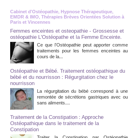
Cabinet d'Ostéopathie, Hypnose Thérapeutique,
EMDR & IMO, Thérapies Brèves Orientées Solution à
Paris et Vincennes
Femmes enceintes et osteopathie - Grossesse et
ostéopathie L'Ostéopathe et la Femme Enceinte.
Ce que l'Ostéopathie peut apporter comme
traitements pour les femmes enceintes au
cours de la...
Ostéopathie et Bébé. Traitement ostéopathique du
bébé et du nourrisson : Régurgitation chez le
nourrisson
La régurgitation du bébé correspond à une
remontée de sécrétions gastriques avec ou
sans aliments....
Traitement de la Constipation : Approche
Ostéopathique dans le traitement de la
Constipation
Traiter la Constipation par Ostéopathie