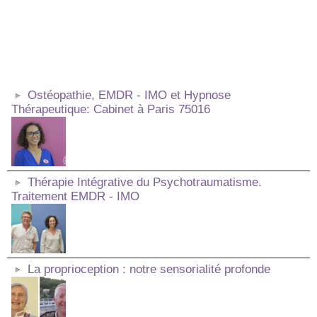
Ostéopathie, EMDR - IMO et Hypnose
Thérapeutique: Cabinet à Paris 75016
Thérapie Intégrative du Psychotraumatisme.
Traitement EMDR - IMO
La proprioception : notre sensorialité profonde