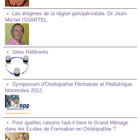
Les énigmes de la région pelvipérinéale. Dr Jean-
Michel ISSARTEL
Sites Référents
Symposium d'Ostéopathie Périnatale et Pédiatrique.
Novembre 2012
Pour quelles raisons faut-il faire le Grand Ménage
dans les Ecoles de Formation en Ostéopathie ?