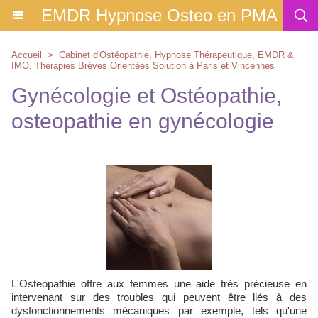
EMDR Hypnose Osteo en PMA
Accueil
>
Cabinet d'Ostéopathie, Hypnose Thérapeutique, EMDR &
IMO, Thérapies Brèves Orientées Solution à Paris et Vincennes
Gynécologie et Ostéopathie,
osteopathie en gynécologie
L'Osteopathie offre aux femmes une aide très précieuse en
intervenant sur des troubles qui peuvent être liés à des
dysfonctionnements mécaniques par exemple, tels qu'une