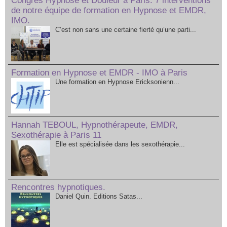
Congrès Hypnose et Douleur à Paris. 7 interventions
de notre équipe de formation en Hypnose et EMDR,
IMO.
C’est non sans une certaine fierté qu’une parti...
Formation en Hypnose et EMDR - IMO à Paris
Une formation en Hypnose Ericksonienn...
Hannah TEBOUL, Hypnothérapeute, EMDR,
Sexothérapie à Paris 11
Elle est spécialisée dans les sexothérapie...
Rencontres hypnotiques.
Daniel Quin. Editions Satas...