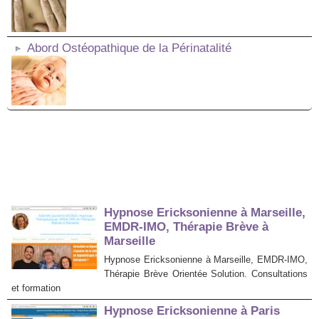
Abord Ostéopathique de la Périnatalité
Hypnose Ericksonienne à Marseille,
EMDR-IMO, Thérapie Brève à
Marseille
Hypnose Ericksonienne à Marseille, EMDR-IMO,
Thérapie Brève Orientée Solution. Consultations
et formation
Hypnose Ericksonienne à Paris