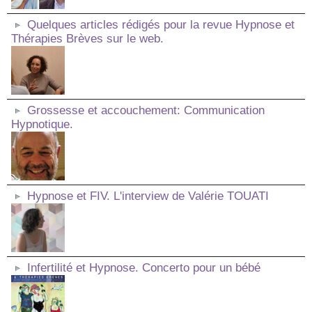
Quelques articles rédigés pour la revue Hypnose et
Thérapies Brèves sur le web.
Grossesse et accouchement: Communication
Hypnotique.
Hypnose et FIV. L'interview de Valérie TOUATI
Infertilité et Hypnose. Concerto pour un bébé