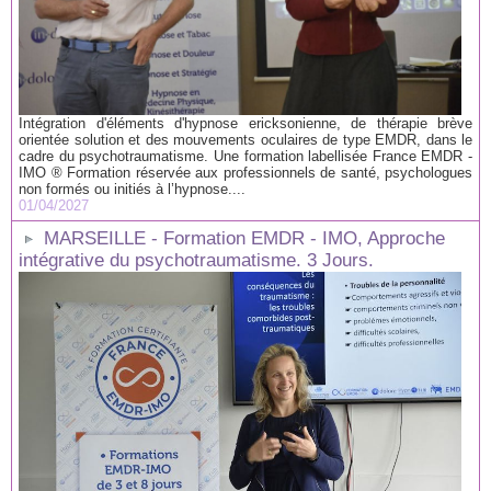
Intégration d'éléments d'hypnose ericksonienne, de thérapie brève
orientée solution et des mouvements oculaires de type EMDR, dans le
cadre du psychotraumatisme. Une formation labellisée France EMDR -
IMO ® Formation réservée aux professionnels de santé, psychologues
non formés ou initiés à l’hypnose....
01/04/2027
MARSEILLE - Formation EMDR - IMO, Approche
intégrative du psychotraumatisme. 3 Jours.