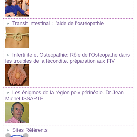
Transit intestinal : l’aide de l’ostéopathie
Infertilite et Osteopathie: Rôle de l'Osteopathe dans
les troubles de la fécondite, préparation aux FIV
Les énigmes de la région pelvipérinéale. Dr Jean-
Michel ISSARTEL
Sites Référents