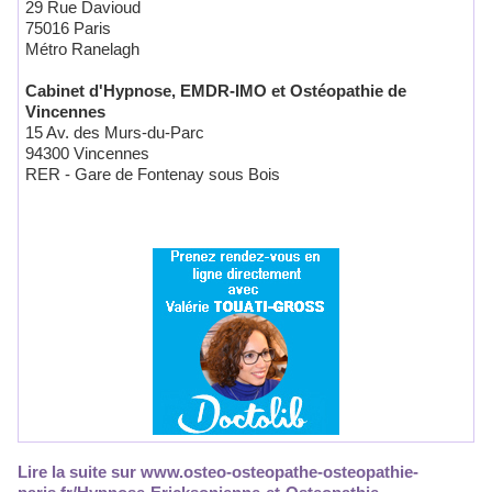
29 Rue Davioud
75016 Paris
Métro Ranelagh
Cabinet d'Hypnose, EMDR-IMO et Ostéopathie de
Vincennes
15 Av. des Murs-du-Parc
94300 Vincennes
RER - Gare de Fontenay sous Bois
Lire la suite sur www.osteo-osteopathe-osteopathie-