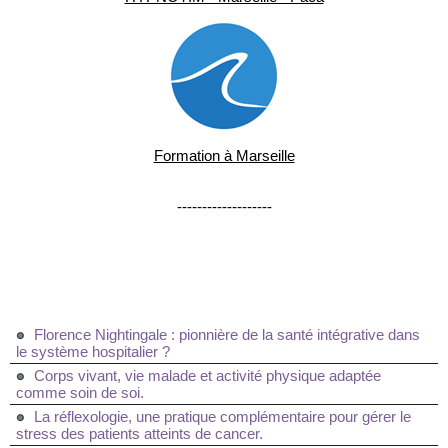
Formation à Marseille
-------------------
Florence Nightingale : pionnière de la santé intégrative dans
le système hospitalier ?
Corps vivant, vie malade et activité physique adaptée
comme soin de soi.
La réflexologie, une pratique complémentaire pour gérer le
stress des patients atteints de cancer.