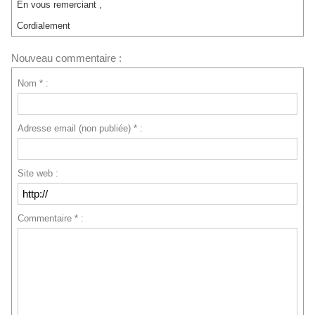
En vous remerciant ,
Cordialement
Nouveau commentaire :
Nom * :
Adresse email (non publiée) * :
Site web :
Commentaire * :