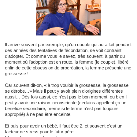
Il arrive souvent par exemple, qu’un couple qui aura fait pendant
des années des tentatives de fécondation, se voit contraint
d’adopter. Et comme vous le savez, très souvent, à partir du
moment où l’adoption est en route, la femme (le couple), libéré
enfin de cette obsession de procréation, la femme présente une
grossesse !
Car souvent dit-on, « à trop vouloir la grossesse, la grossesse
se dérobe…» Mais il peut y avoir plein d’origines différentes
aussi… Dès fois aussi, ce n’est pas le bon moment, ou bien il
peut y avoir une raison inconsciente (certains appellent ça un
bénéfice secondaire, même si le terme n’est pas toujours
approprié) à ne pas être enceinte.
Et puis pour avoir un bébé, il faut être 2, et souvent c’est un
facteur de stress pour le futur père…