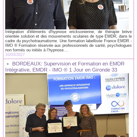
Intégration d'éléments d'hypnose ericksonienne, de thérapie brève
orientée solution et des mouvements oculaires de type EMDR, dans le
cadre du psychotraumatisme. Une formation labellisée France EMDR -
IMO ® Formation réservée aux professionnels de santé, psychologues
non formés ou initiés à l’hypnose....
10/03/2027
BORDEAUX: Supervision et Formation en EMDR
Intégrative, EMDR - IMO ® 1 Jour en Gironde 33