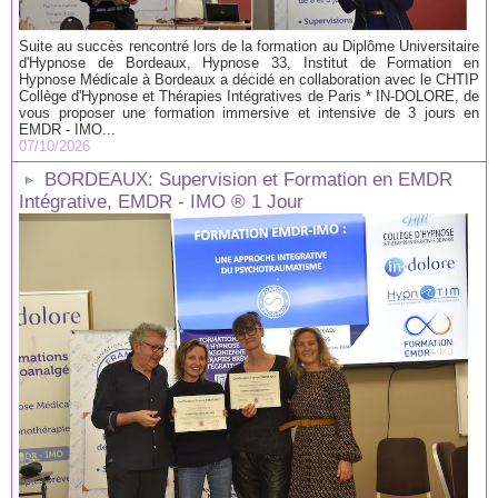
Suite au succès rencontré lors de la formation au Diplôme Universitaire
d'Hypnose de Bordeaux, Hypnose 33, Institut de Formation en
Hypnose Médicale à Bordeaux a décidé en collaboration avec le CHTIP
Collège d'Hypnose et Thérapies Intégratives de Paris * IN-DOLORE, de
vous proposer une formation immersive et intensive de 3 jours en
EMDR - IMO...
07/10/2026
BORDEAUX: Supervision et Formation en EMDR
Intégrative, EMDR - IMO ® 1 Jour