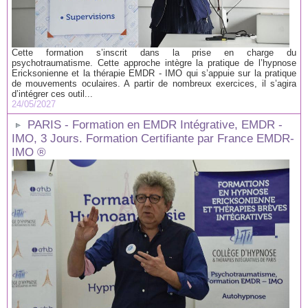
Cette formation s’inscrit dans la prise en charge du
psychotraumatisme. Cette approche intègre la pratique de l’hypnose
Ericksonienne et la thérapie EMDR - IMO qui s’appuie sur la pratique
de mouvements oculaires. A partir de nombreux exercices, il s’agira
d’intégrer ces outil...
24/05/2027
PARIS - Formation en EMDR Intégrative, EMDR -
IMO, 3 Jours. Formation Certifiante par France EMDR-
IMO ®