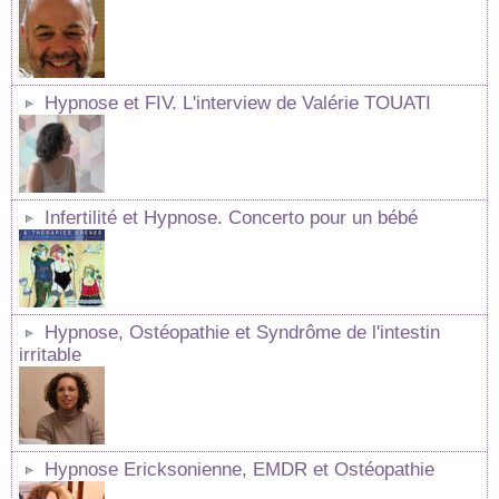
Hypnose et FIV. L'interview de Valérie TOUATI
Infertilité et Hypnose. Concerto pour un bébé
Hypnose, Ostéopathie et Syndrôme de l'intestin
irritable
Hypnose Ericksonienne, EMDR et Ostéopathie