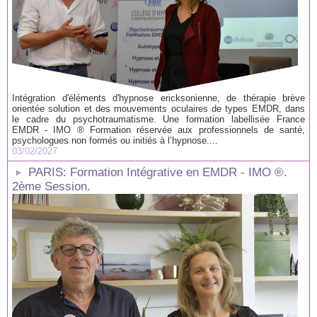
Intégration d'éléments d'hypnose ericksonienne, de thérapie brève
orientée solution et des mouvements oculaires de types EMDR, dans
le cadre du psychotraumatisme. Une formation labellisée France
EMDR - IMO ® Formation réservée aux professionnels de santé,
psychologues non formés ou initiés à l’hypnose....
03/02/2027
PARIS: Formation Intégrative en EMDR - IMO ®.
2ème Session.