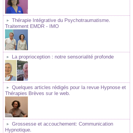
Thérapie Intégrative du Psychotraumatisme.
Traitement EMDR - IMO
La proprioception : notre sensorialité profonde
Quelques articles rédigés pour la revue Hypnose et
Thérapies Brèves sur le web.
Grossesse et accouchement: Communication
Hypnotique.