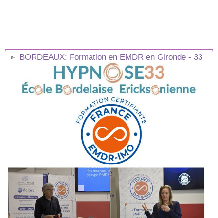
BORDEAUX: Formation en EMDR en Gironde - 33