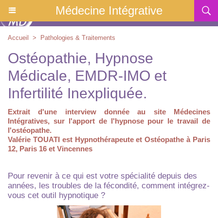
Médecine Intégrative
Accueil
>
Pathologies & Traitements
Ostéopathie, Hypnose
Médicale, EMDR-IMO et
Infertilité Inexpliquée.
Extrait d'une interview donnée au site Médecines
Intégratives, sur l'apport de l'hypnose pour le travail de
l'ostéopathe.
Valérie TOUATI est Hypnothérapeute et Ostéopathe à Paris
12, Paris 16 et Vincennes
Pour revenir à ce qui est votre spécialité depuis des
années, les troubles de la fécondité, comment intégrez-
vous cet outil hypnotique ?