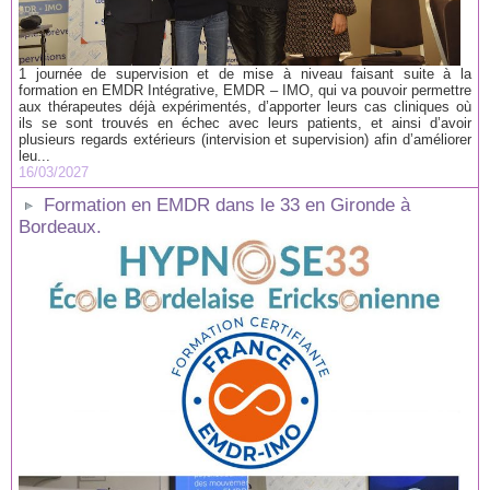
1 journée de supervision et de mise à niveau faisant suite à la
formation en EMDR Intégrative, EMDR – IMO, qui va pouvoir permettre
aux thérapeutes déjà expérimentés, d’apporter leurs cas cliniques où
ils se sont trouvés en échec avec leurs patients, et ainsi d’avoir
plusieurs regards extérieurs (intervision et supervision) afin d’améliorer
leu...
16/03/2027
Formation en EMDR dans le 33 en Gironde à
Bordeaux.