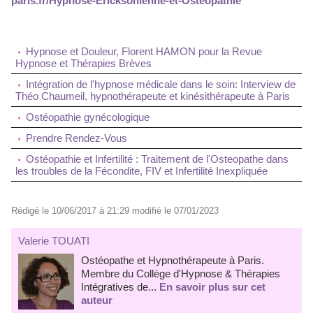
paris.fr/Hypnose-Ericksonienne-et-Osteopathie
Hypnose et Douleur, Florent HAMON pour la Revue
Hypnose et Thérapies Brèves
Intégration de l'hypnose médicale dans le soin: Interview de
Théo Chaumeil, hypnothérapeute et kinésithérapeute à Paris
Ostéopathie gynécologique
Prendre Rendez-Vous
Ostéopathie et Infertilité : Traitement de l'Osteopathe dans
les troubles de la Fécondite, FIV et Infertilité Inexpliquée
Rédigé le 10/06/2017 à 21:29 modifié le 07/01/2023
Valerie TOUATI
Ostéopathe et Hypnothérapeute à Paris.
Membre du Collège d'Hypnose & Thérapies
Intégratives de...
En savoir plus sur cet
auteur