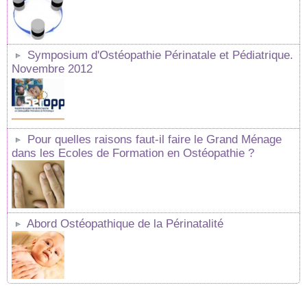
Symposium d'Ostéopathie Périnatale et Pédiatrique.
Novembre 2012
Pour quelles raisons faut-il faire le Grand Ménage
dans les Ecoles de Formation en Ostéopathie ?
Abord Ostéopathique de la Périnatalité