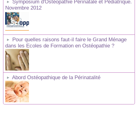
Symposium d'Ostéopathie Périnatale et Pédiatrique.
Novembre 2012
Pour quelles raisons faut-il faire le Grand Ménage
dans les Ecoles de Formation en Ostéopathie ?
Abord Ostéopathique de la Périnatalité