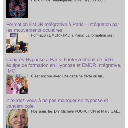
Par Clotilde Hennequin-Rivoire, psychologu...
Formation EMDR Intégrative à Paris - Intégration par
les mouvements oculaires
Formation EMDR - IMO à Paris: La formation sur l...
Congrès Hypnose à Paris. 6 interventions de notre
équipe de formation en Hypnose et EMDR Intégrative,
IMO.
C’est encore avec une certaine fierté qu’un...
2 rendez-vous à ne pas manquer en hypnose et
cancérologie.
Nos amis les Drs Michèle FOURCHON et Marc GAL...