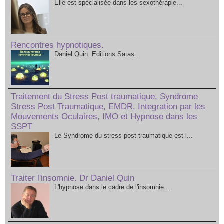
Elle est spécialisée dans les sexothérapie...
Rencontres hypnotiques.
Daniel Quin. Editions Satas...
Traitement du Stress Post traumatique, Syndrome
Stress Post Traumatique, EMDR, Integration par les
Mouvements Oculaires, IMO et Hypnose dans les
SSPT
Le Syndrome du stress post-traumatique est l...
Traiter l'insomnie. Dr Daniel Quin
L'hypnose dans le cadre de l'insomnie...