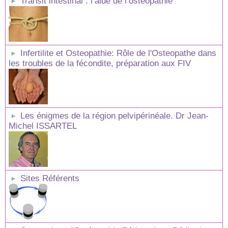
Transit intestinal : l’aide de l’ostéopathie
Infertilite et Osteopathie: Rôle de l'Osteopathe dans
les troubles de la fécondite, préparation aux FIV
Les énigmes de la région pelvipérinéale. Dr Jean-
Michel ISSARTEL
Sites Référents