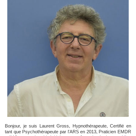
Bonjour, je suis Laurent Gross, Hypnothérapeute, Certifié en
tant que Psychothérapeute par l'ARS en 2013, Praticien EMDR