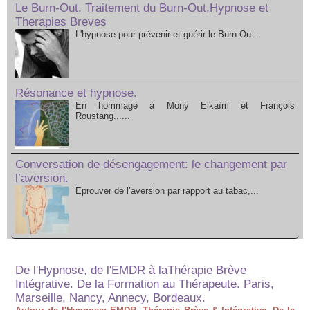
Le Burn-Out. Traitement du Burn-Out,Hypnose et
Therapies Breves
L'hypnose pour prévenir et guérir le Burn-Ou...
Résonance et hypnose.
En hommage à Mony Elkaïm et François
Roustang......
Conversation de désengagement: le changement par
l’aversion.
Eprouver de l’aversion par rapport au tabac,...
De l'Hypnose, de l'EMDR à laThérapie Brève
Intégrative. De la Formation au Thérapeute. Paris,
Marseille, Nancy, Annecy, Bordeaux.