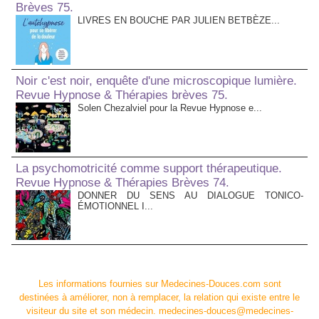
Brèves 75.
LIVRES EN BOUCHE PAR JULIEN BETBÈZE...
Noir c'est noir, enquête d'une microscopique lumière.
Revue Hypnose & Thérapies brèves 75.
Solen Chezalviel pour la Revue Hypnose e...
La psychomotricité comme support thérapeutique.
Revue Hypnose & Thérapies Brèves 74.
DONNER DU SENS AU DIALOGUE TONICO-
ÉMOTIONNEL I...
Les informations fournies sur Medecines-Douces.com sont
destinées à améliorer, non à remplacer, la relation qui existe entre le
visiteur du site et son médecin. medecines-douces@medecines-