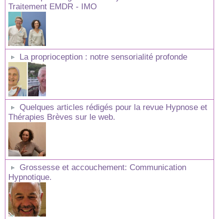
Traitement EMDR - IMO
La proprioception : notre sensorialité profonde
Quelques articles rédigés pour la revue Hypnose et
Thérapies Brèves sur le web.
Grossesse et accouchement: Communication
Hypnotique.