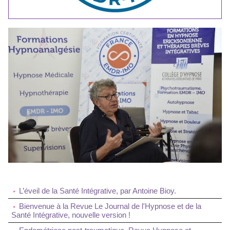
L’éveil de la Santé Intégrative, par Antoine Bioy.
Bienvenue à la Revue Le Journal de l'Hypnose et de la
Santé Intégrative, nouvelle version !