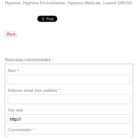
Hypnose
,
Hypnose Ericksonienne
,
Hypnose Médicale
,
Laurent GROSS
Nouveau commentaire :
Nom * :
Adresse email (non publiée) * :
Site web :
Commentaire * :