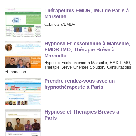
Thérapeutes EMDR, IMO de Paris à
Marseille
Cabinets d'EMDR
Hypnose Ericksonienne à Marseille,
EMDR-IMO, Thérapie Brève à
Marseille
Hypnose Ericksonienne à Marseille, EMDR-IMO,
Thérapie Brève Orientée Solution. Consultations
et formation
Prendre rendez-vous avec un
hypnothérapeute à Paris
Hypnose et Thérapies Brèves à
Paris