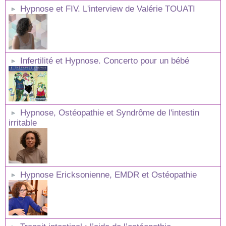
Hypnose et FIV. L'interview de Valérie TOUATI
Infertilité et Hypnose. Concerto pour un bébé
Hypnose, Ostéopathie et Syndrôme de l'intestin
irritable
Hypnose Ericksonienne, EMDR et Ostéopathie