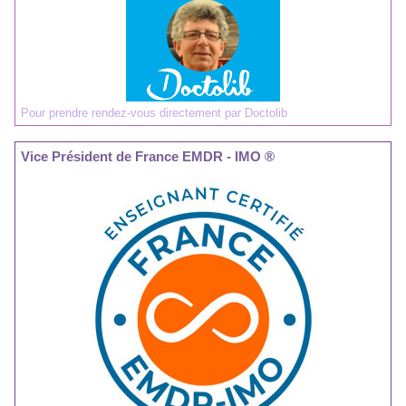
Pour prendre rendez-vous directement par Doctolib
Vice Président de France EMDR - IMO ®