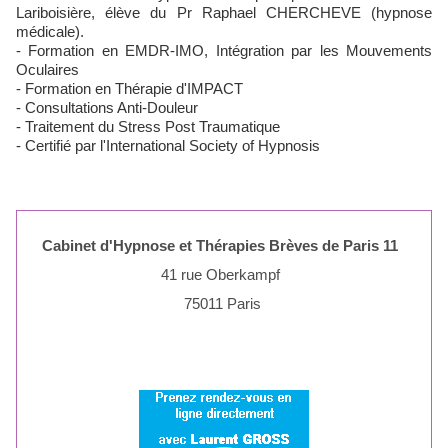
Lariboisière, élève du Pr Raphael CHERCHEVE (hypnose
médicale).
- Formation en EMDR-IMO, Intégration par les Mouvements
Oculaires
- Formation en Thérapie d'IMPACT
- Consultations Anti-Douleur
- Traitement du Stress Post Traumatique
- Certifié par l'International Society of Hypnosis
Cabinet d'Hypnose et Thérapies Brèves de Paris 11
41 rue Oberkampf
75011 Paris