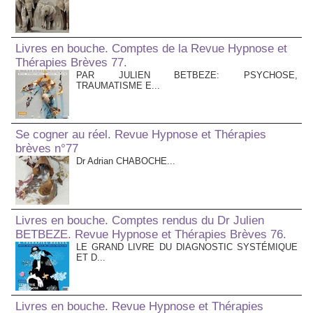
Livres en bouche. Comptes de la Revue Hypnose et
Thérapies Brèves 77.
PAR JULIEN BETBEZE: PSYCHOSE,
TRAUMATISME E...
Se cogner au réel. Revue Hypnose et Thérapies
brèves n°77
Dr Adrian CHABOCHE...
Livres en bouche. Comptes rendus du Dr Julien
BETBEZE. Revue Hypnose et Thérapies Brèves 76.
LE GRAND LIVRE DU DIAGNOSTIC SYSTÉMIQUE
ET D...
Livres en bouche. Revue Hypnose et Thérapies