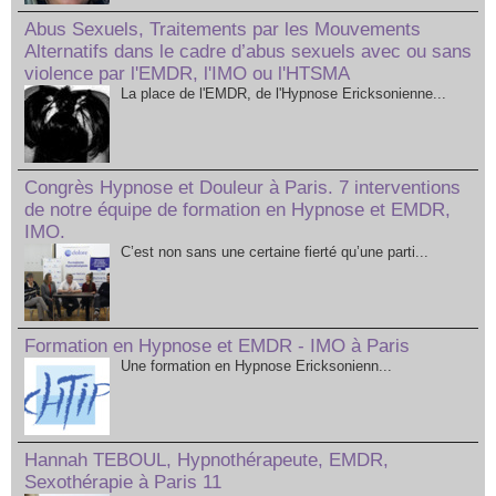
Abus Sexuels, Traitements par les Mouvements
Alternatifs dans le cadre d’abus sexuels avec ou sans
violence par l'EMDR, l'IMO ou l'HTSMA
La place de l'EMDR, de l'Hypnose Ericksonienne...
Congrès Hypnose et Douleur à Paris. 7 interventions
de notre équipe de formation en Hypnose et EMDR,
IMO.
C’est non sans une certaine fierté qu’une parti...
Formation en Hypnose et EMDR - IMO à Paris
Une formation en Hypnose Ericksonienn...
Hannah TEBOUL, Hypnothérapeute, EMDR,
Sexothérapie à Paris 11