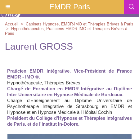
EMDR Paris
Accueil
>
Cabinets Hypnose, EMDR-IMO et Thérapies Brèves à Paris
>
Hypnothérapeutes, Praticiens EMDR-IMO et Thérapies Brèves à
Paris
Laurent GROSS
Praticien EMDR Intégrative. Vice-Président de France
EMDR - IMO ®.
Hypnothérapeute, Thérapies Brèves.
Chargé de Formation en EMDR Intégrative au Diplôme
Inter Universitaire en Hypnose Médicale de Bordeaux.
Chargé d'Enseignement au Diplôme Universitaire de
Psychothérapie Intégrative de Strasbourg en EMDR et
Hypnose et en Hypnose Médicale à l'Hôpital Cochin
Président du Collège d'Hypnose et Thérapies Intégratives
de Paris,
et de l'Institut In-Dolore.