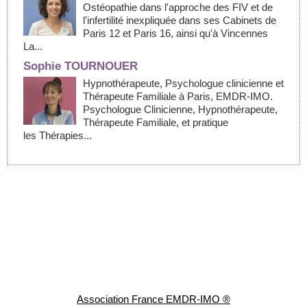
Ostéopathie dans l'approche des FIV et de
l'infertilité inexpliquée dans ses Cabinets de
Paris 12 et Paris 16, ainsi qu'à Vincennes
La...
Sophie TOURNOUER
Hypnothérapeute, Psychologue clinicienne et
Thérapeute Familiale à Paris, EMDR-IMO.
Psychologue Clinicienne, Hypnothérapeute,
Thérapeute Familiale, et pratique
les Thérapies...
Association France EMDR-IMO ®