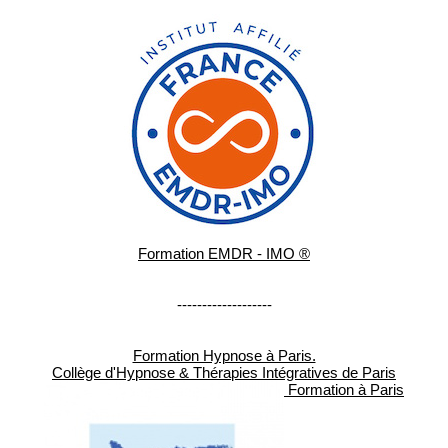
Formation EMDR - IMO ®
-------------------
Formation Hypnose à Paris.
Collège d'Hypnose & Thérapies Intégratives de Paris
Formation à Paris