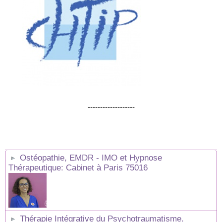
-------------------
Ostéopathie, EMDR - IMO et Hypnose
Thérapeutique: Cabinet à Paris 75016
Thérapie Intégrative du Psychotraumatisme.