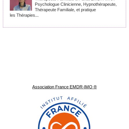
Psychologue Clinicienne, Hypnothérapeute,
Thérapeute Familiale, et pratique
les Thérapies...
Association France EMDR-IMO ®