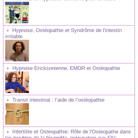
Hypnose, Ostéopathie et Syndrôme de l'intestin
irritable
Hypnose Ericksonienne, EMDR et Ostéopathie
Transit intestinal : l’aide de l’ostéopathie
Infertilite et Osteopathie: Rôle de l'Osteopathe dans
les troubles de la fécondite, préparation aux FIV