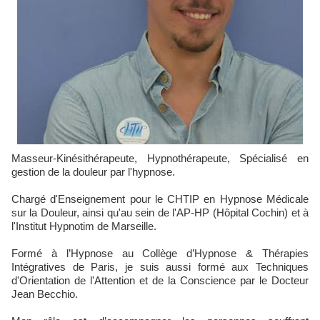
Masseur-Kinésithérapeute, Hypnothérapeute, Spécialisé en
gestion de la douleur par l'hypnose.
Chargé d'Enseignement pour le CHTIP en Hypnose Médicale
sur la Douleur, ainsi qu'au sein de l'AP-HP (Hôpital Cochin) et à
l'Institut Hypnotim de Marseille.
Formé à l’Hypnose au Collège d’Hypnose & Thérapies
Intégratives de Paris, je suis aussi formé aux Techniques
d'Orientation de l'Attention et de la Conscience par le Docteur
Jean Becchio.