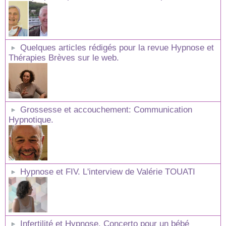
Quelques articles rédigés pour la revue Hypnose et
Thérapies Brèves sur le web.
Grossesse et accouchement: Communication
Hypnotique.
Hypnose et FIV. L'interview de Valérie TOUATI
Infertilité et Hypnose. Concerto pour un bébé