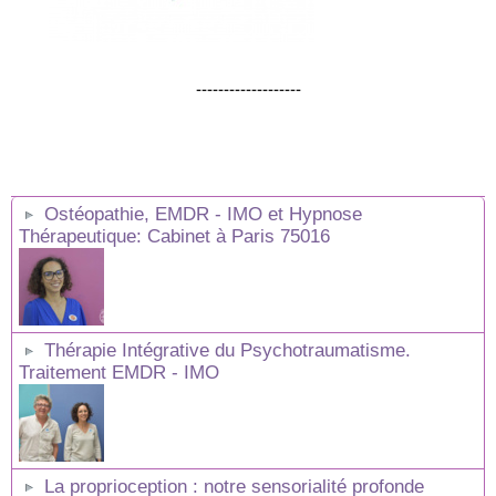
-------------------
Ostéopathie, EMDR - IMO et Hypnose
Thérapeutique: Cabinet à Paris 75016
Thérapie Intégrative du Psychotraumatisme.
Traitement EMDR - IMO
La proprioception : notre sensorialité profonde