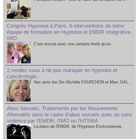
Congrès Hypnose à Paris. 6 interventions de notre
équipe de formation en Hypnose et EMDR Intégrative,
IMO.
C’est encore avec une certaine fierté qu’un...
2 rendez-vous à ne pas manquer en hypnose et
cancérologie.
Nos amis les Drs Michèle FOURCHON et Marc GAL...
Abus Sexuels, Traitements par les Mouvements
Alternatifs dans le cadre d’abus sexuels avec ou sans
violence par l'EMDR, l'IMO ou l'HTSMA
La place de l'EMDR, de l'Hypnose Ericksonienne...