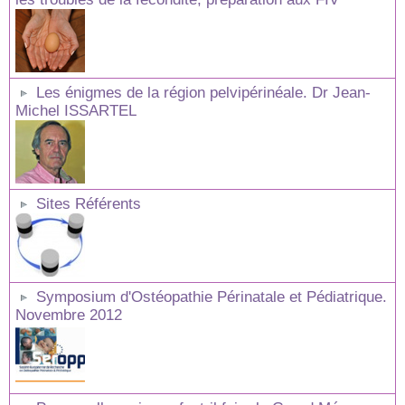
Les énigmes de la région pelvipérinéale. Dr Jean-
Michel ISSARTEL
Sites Référents
Symposium d'Ostéopathie Périnatale et Pédiatrique.
Novembre 2012