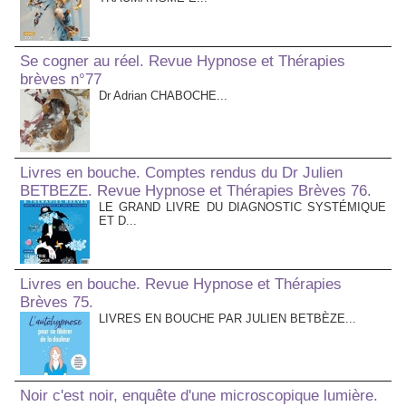
Se cogner au réel. Revue Hypnose et Thérapies
brèves n°77
Dr Adrian CHABOCHE...
Livres en bouche. Comptes rendus du Dr Julien
BETBEZE. Revue Hypnose et Thérapies Brèves 76.
LE GRAND LIVRE DU DIAGNOSTIC SYSTÉMIQUE
ET D...
Livres en bouche. Revue Hypnose et Thérapies
Brèves 75.
LIVRES EN BOUCHE PAR JULIEN BETBÈZE...
Noir c'est noir, enquête d'une microscopique lumière.