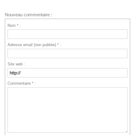
Nouveau commentaire :
Nom * :
Adresse email (non publiée) * :
Site web :
Commentaire * :