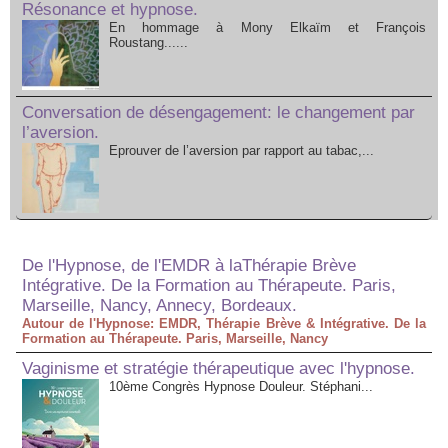
Résonance et hypnose.
En hommage à Mony Elkaïm et François
Roustang......
Conversation de désengagement: le changement par
l’aversion.
Eprouver de l’aversion par rapport au tabac,...
De l'Hypnose, de l'EMDR à laThérapie Brève
Intégrative. De la Formation au Thérapeute. Paris,
Marseille, Nancy, Annecy, Bordeaux.
Autour de l'Hypnose: EMDR, Thérapie Brève & Intégrative. De la
Formation au Thérapeute. Paris, Marseille, Nancy
Vaginisme et stratégie thérapeutique avec l'hypnose.
10ème Congrès Hypnose Douleur. Stéphani...