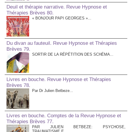
Deuil et thérapie narrative. Revue Hypnose et
Thérapies Brèves 80.
« BONJOUR PAPI GEORGES »...
Du divan au fauteuil. Revue Hypnose et Thérapies
Brèves 79.
SORTIR DE LA RÉPÉTITION DES SCHÉMA...
Livres en bouche. Revue Hypnose et Thérapies
Brèves 78.
Par Dr Julien Betbeze...
Livres en bouche. Comptes de la Revue Hypnose et
Thérapies Brèves 77.
PAR JULIEN BETBEZE: PSYCHOSE,
TRAUMATISME E...