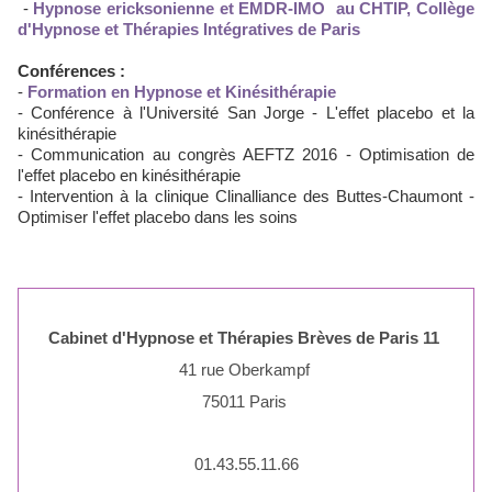
-
Hypnose ericksonienne et EMDR-IMO au CHTIP, Collège
d'Hypnose et Thérapies Intégratives de Paris
Conférences :
-
Formation en Hypnose et Kinésithérapie
- Conférence à l'Université San Jorge - L'effet placebo et la
kinésithérapie
- Communication au congrès AEFTZ 2016 - Optimisation de
l'effet placebo en kinésithérapie
- Intervention à la clinique Clinalliance des Buttes-Chaumont -
Optimiser l'effet placebo dans les soins
Cabinet d'Hypnose et Thérapies Brèves de Paris 11
41 rue Oberkampf
75011 Paris
01.43.55.11.66