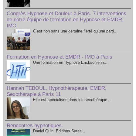
Congrès Hypnose et Douleur à Paris. 7 interventions
de notre équipe de formation en Hypnose et EMDR,
IMO.
C’est non sans une certaine fierté qu’une parti...
Formation en Hypnose et EMDR - IMO à Paris
Une formation en Hypnose Ericksonienn...
Hannah TEBOUL, Hypnothérapeute, EMDR,
Sexothérapie à Paris 11
Elle est spécialisée dans les sexothérapie...
Rencontres hypnotiques.
Daniel Quin. Editions Satas...