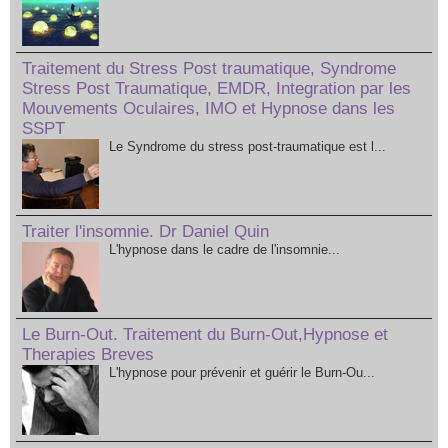
Traitement du Stress Post traumatique, Syndrome
Stress Post Traumatique, EMDR, Integration par les
Mouvements Oculaires, IMO et Hypnose dans les
SSPT
Le Syndrome du stress post-traumatique est l...
Traiter l'insomnie. Dr Daniel Quin
L'hypnose dans le cadre de l'insomnie...
Le Burn-Out. Traitement du Burn-Out,Hypnose et
Therapies Breves
L'hypnose pour prévenir et guérir le Burn-Ou...