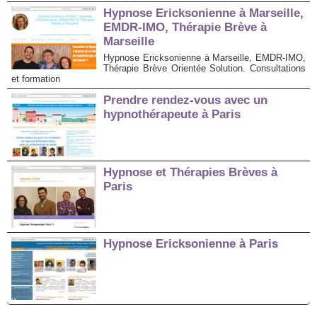
Hypnose Ericksonienne à Marseille,
EMDR-IMO, Thérapie Brève à
Marseille
Hypnose Ericksonienne à Marseille, EMDR-IMO,
Thérapie Brève Orientée Solution. Consultations
et formation
Prendre rendez-vous avec un
hypnothérapeute à Paris
Hypnose et Thérapies Brèves à
Paris
Hypnose Ericksonienne à Paris