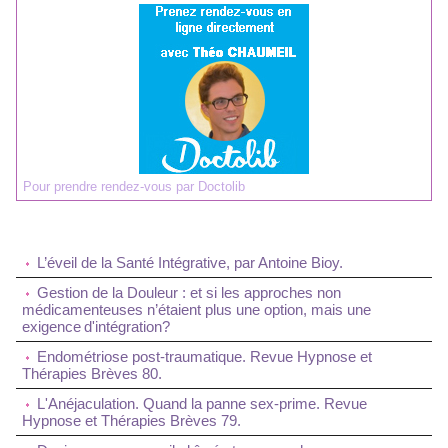
Pour prendre rendez-vous par Doctolib
L’éveil de la Santé Intégrative, par Antoine Bioy.
Gestion de la Douleur : et si les approches non
médicamenteuses n’étaient plus une option, mais une
exigence d'intégration?
Endométriose post-traumatique. Revue Hypnose et
Thérapies Brèves 80.
L'Anéjaculation. Quand la panne sex-prime. Revue
Hypnose et Thérapies Brèves 79.