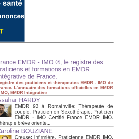
rance EMDR - IMO ®, le registre des
raticiens et formations en EMDR
ntégrative de France.
egistre des praticiens et thérapeutes EMDR - IMO de
rance. L'annuaire des formations officielles en EMDR
 IMO, EMDR Intégrative
ssahar HARDY
EMDR 93 à Romainville: Thérapeute de
couple, Praticien en Sexothérapie, Praticien
EMDR - IMO Certifié France EMDR IMO.
hérapie brève orienté...
aroline BOUZIANE
Creuse: Infirmière, Praticienne EMDR IMO,