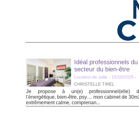
Idéal professionnels du
secteur du bien-être
Location de salle
- 15/10/2025
-
CHRISTELLE TIREL
Je propose à un(e) professionnel(elle) 
l'énergétique, bien-être, psy… mon cabinet de 30m
extrêmement calme, comprenan...