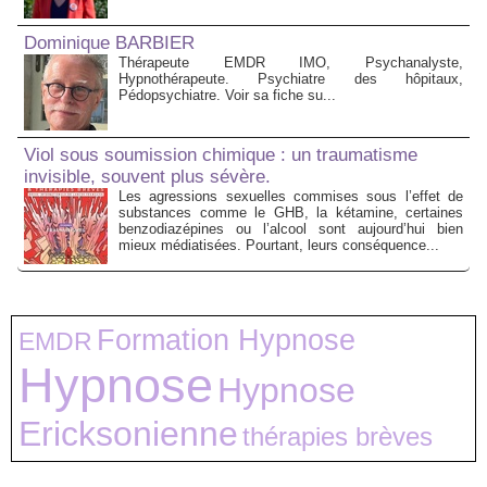
Dominique BARBIER
Thérapeute EMDR IMO, Psychanalyste,
Hypnothérapeute. Psychiatre des hôpitaux,
Pédopsychiatre. Voir sa fiche su...
Viol sous soumission chimique : un traumatisme
invisible, souvent plus sévère.
Les agressions sexuelles commises sous l’effet de
substances comme le GHB, la kétamine, certaines
benzodiazépines ou l’alcool sont aujourd’hui bien
mieux médiatisées. Pourtant, leurs conséquence...
Formation Hypnose
EMDR
Hypnose
Hypnose
Ericksonienne
thérapies brèves