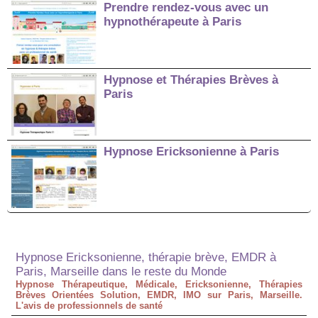
Prendre rendez-vous avec un
hypnothérapeute à Paris
Hypnose et Thérapies Brèves à
Paris
Hypnose Ericksonienne à Paris
Hypnose Ericksonienne, thérapie brève, EMDR à
Paris, Marseille dans le reste du Monde
Hypnose Thérapeutique, Médicale, Ericksonienne, Thérapies
Brèves Orientées Solution, EMDR, IMO sur Paris, Marseille.
L'avis de professionnels de santé