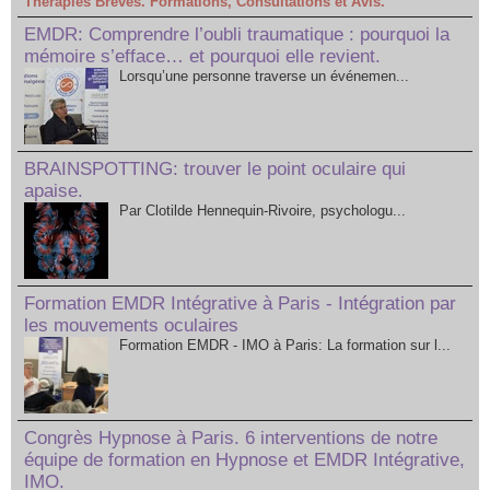
Thérapies Brèves. Formations, Consultations et Avis.
EMDR: Comprendre l’oubli traumatique : pourquoi la
mémoire s’efface… et pourquoi elle revient.
Lorsqu’une personne traverse un événemen...
BRAINSPOTTING: trouver le point oculaire qui
apaise.
Par Clotilde Hennequin-Rivoire, psychologu...
Formation EMDR Intégrative à Paris - Intégration par
les mouvements oculaires
Formation EMDR - IMO à Paris: La formation sur l...
Congrès Hypnose à Paris. 6 interventions de notre
équipe de formation en Hypnose et EMDR Intégrative,
IMO.