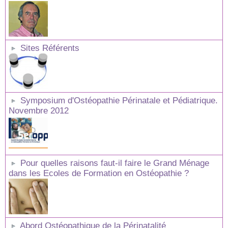
Sites Référents
Symposium d'Ostéopathie Périnatale et Pédiatrique.
Novembre 2012
Pour quelles raisons faut-il faire le Grand Ménage
dans les Ecoles de Formation en Ostéopathie ?
Abord Ostéopathique de la Périnatalité