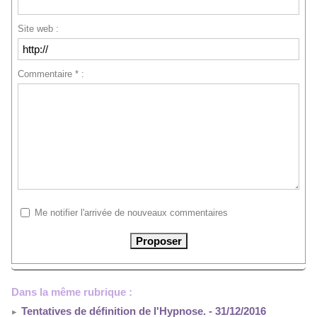
Site web :
Commentaire * :
Me notifier l'arrivée de nouveaux commentaires
Dans la même rubrique :
Tentatives de définition de l'Hypnose.
- 31/12/2016