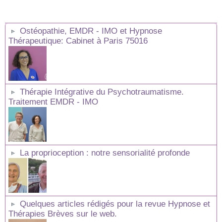
Ostéopathie, EMDR - IMO et Hypnose
Thérapeutique: Cabinet à Paris 75016
Thérapie Intégrative du Psychotraumatisme.
Traitement EMDR - IMO
La proprioception : notre sensorialité profonde
Quelques articles rédigés pour la revue Hypnose et
Thérapies Brèves sur le web.