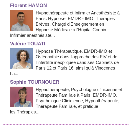
Florent HAMON
Hypnothérapeute et Infirmier Anesthésiste à
Paris. Hypnose, EMDR - IMO, Thérapies
Brèves. Chargé d'Enseignement en
Hypnose Médicale à l'Hôpital Cochin
Infirmier anesthésiste...
Valérie TOUATI
Hypnose Thérapeutique, EMDR-IMO et
Ostéopathie dans l'approche des FIV et de
l'infertilité inexpliquée dans ses Cabinets de
Paris 12 et Paris 16, ainsi qu'à Vincennes
La...
Sophie TOURNOUER
Hypnothérapeute, Psychologue clinicienne et
Thérapeute Familiale à Paris, EMDR-IMO.
Psychologue Clinicienne, Hypnothérapeute,
Thérapeute Familiale, et pratique
les Thérapies...