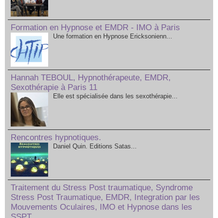
Formation en Hypnose et EMDR - IMO à Paris
Une formation en Hypnose Ericksonienn...
Hannah TEBOUL, Hypnothérapeute, EMDR,
Sexothérapie à Paris 11
Elle est spécialisée dans les sexothérapie...
Rencontres hypnotiques.
Daniel Quin. Editions Satas...
Traitement du Stress Post traumatique, Syndrome
Stress Post Traumatique, EMDR, Integration par les
Mouvements Oculaires, IMO et Hypnose dans les
SSPT