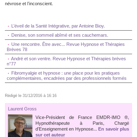
névrose et l'inconscient.
L’éveil de la Santé Intégrative, par Antoine Bioy.
Denise, son sommeil abîmé et ses cauchemars.
Une rencontre. Être avec... Revue Hypnose et Thérapies
Brèves 78
André et son ventre. Revue Hypnose et Thérapies brèves
n°77
Fibromyalgie et hypnose : une place pour les pratiques
complémentaires, encadrées par des professionnels formés
Rédigé le 31/12/2016 à 16:16
Laurent Gross
Vice-Président de France EMDR-IMO ®,
Hypnothérapeute à Paris, Chargé
d'Enseignement en Hypnose...
En savoir plus
sur cet auteur