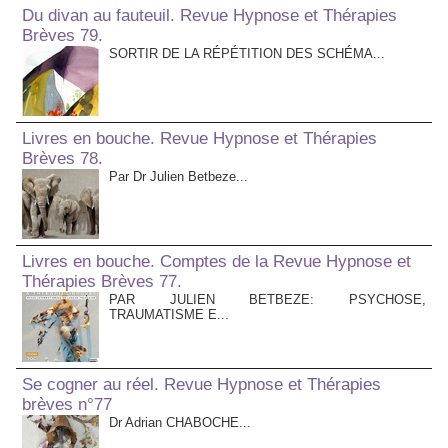
Du divan au fauteuil. Revue Hypnose et Thérapies
Brèves 79.
SORTIR DE LA RÉPÉTITION DES SCHÉMA...
Livres en bouche. Revue Hypnose et Thérapies
Brèves 78.
Par Dr Julien Betbeze...
Livres en bouche. Comptes de la Revue Hypnose et
Thérapies Brèves 77.
PAR JULIEN BETBEZE: PSYCHOSE,
TRAUMATISME E...
Se cogner au réel. Revue Hypnose et Thérapies
brèves n°77
Dr Adrian CHABOCHE...