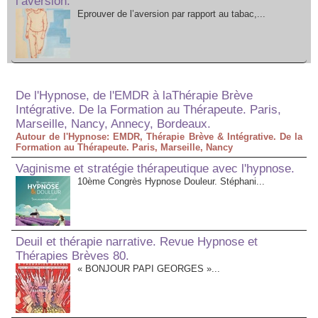
l’aversion.
Eprouver de l’aversion par rapport au tabac,...
De l'Hypnose, de l'EMDR à laThérapie Brève
Intégrative. De la Formation au Thérapeute. Paris,
Marseille, Nancy, Annecy, Bordeaux.
Autour de l'Hypnose: EMDR, Thérapie Brève & Intégrative. De la
Formation au Thérapeute. Paris, Marseille, Nancy
Vaginisme et stratégie thérapeutique avec l'hypnose.
10ème Congrès Hypnose Douleur. Stéphani...
Deuil et thérapie narrative. Revue Hypnose et
Thérapies Brèves 80.
« BONJOUR PAPI GEORGES »...