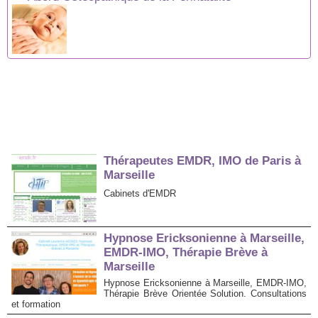
Thérapeutes EMDR, IMO de Paris à
Marseille
Cabinets d'EMDR
Hypnose Ericksonienne à Marseille,
EMDR-IMO, Thérapie Brève à
Marseille
Hypnose Ericksonienne à Marseille, EMDR-IMO,
Thérapie Brève Orientée Solution. Consultations
et formation