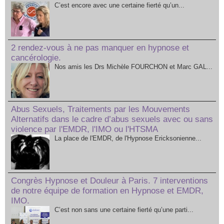
C’est encore avec une certaine fierté qu’un...
2 rendez-vous à ne pas manquer en hypnose et
cancérologie.
Nos amis les Drs Michèle FOURCHON et Marc GAL...
Abus Sexuels, Traitements par les Mouvements
Alternatifs dans le cadre d’abus sexuels avec ou sans
violence par l'EMDR, l'IMO ou l'HTSMA
La place de l'EMDR, de l'Hypnose Ericksonienne...
Congrès Hypnose et Douleur à Paris. 7 interventions
de notre équipe de formation en Hypnose et EMDR,
IMO.
C’est non sans une certaine fierté qu’une parti...