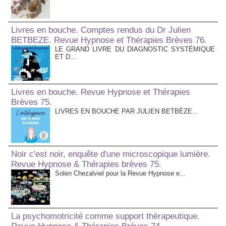
Livres en bouche. Comptes rendus du Dr Julien
BETBEZE. Revue Hypnose et Thérapies Brèves 76.
LE GRAND LIVRE DU DIAGNOSTIC SYSTÉMIQUE
ET D...
Livres en bouche. Revue Hypnose et Thérapies
Brèves 75.
LIVRES EN BOUCHE PAR JULIEN BETBÈZE...
Noir c'est noir, enquête d'une microscopique lumière.
Revue Hypnose & Thérapies brèves 75.
Solen Chezalviel pour la Revue Hypnose e...
La psychomotricité comme support thérapeutique.