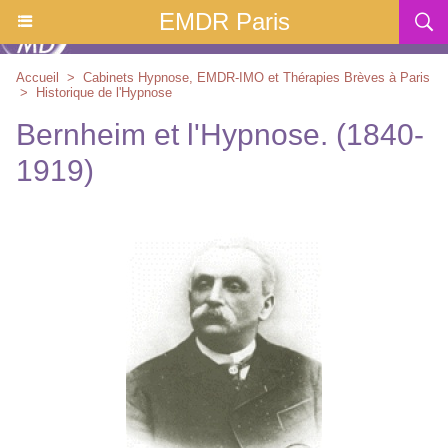
EMDR Paris
Accueil
>
Cabinets Hypnose, EMDR-IMO et Thérapies Brèves à Paris
>
Historique de l'Hypnose
Bernheim et l'Hypnose. (1840-
1919)