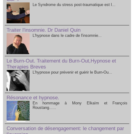
Le Syndrome du stress post-traumatique est l...
Traiter l'insomnie. Dr Daniel Quin
L'hypnose dans le cadre de l'insomnie...
Le Burn-Out. Traitement du Burn-Out,Hypnose et
Therapies Breves
L'hypnose pour prévenir et guérir le Burn-Ou...
Résonance et hypnose.
En hommage à Mony Elkaïm et François
Roustang......
Conversation de désengagement: le changement par