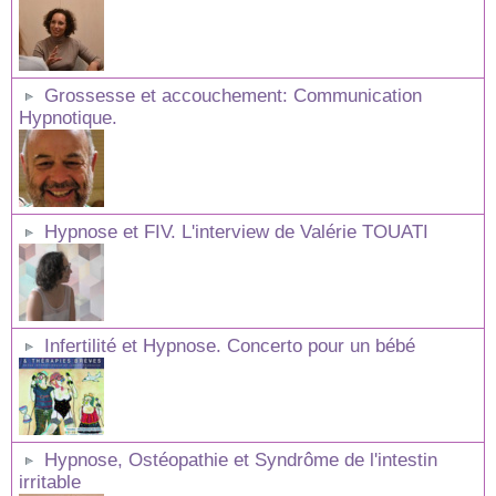
Grossesse et accouchement: Communication
Hypnotique.
Hypnose et FIV. L'interview de Valérie TOUATI
Infertilité et Hypnose. Concerto pour un bébé
Hypnose, Ostéopathie et Syndrôme de l'intestin
irritable