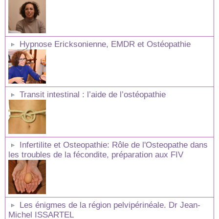
Hypnose Ericksonienne, EMDR et Ostéopathie
Transit intestinal : l’aide de l’ostéopathie
Infertilite et Osteopathie: Rôle de l'Osteopathe dans
les troubles de la fécondite, préparation aux FIV
Les énigmes de la région pelvipérinéale. Dr Jean-
Michel ISSARTEL